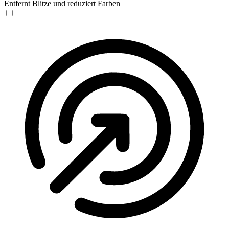
Entfernt Blitze und reduziert Farben
Anfallssicheres Profil