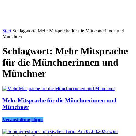
Start
Schlagworte
Mehr Mitsprache für die Münchnerinnen und
Münchner
Schlagwort: Mehr Mitsprache
für die Münchnerinnen und
Münchner
Mehr Mitsprache für die Münchnerinnen und
Münchner
Veranstaltungstipps