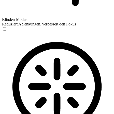
Blinden-Modus
Reduziert Ablenkungen, verbessert den Fokus
Blinden-Modus