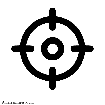
Anfallssicheres Profil