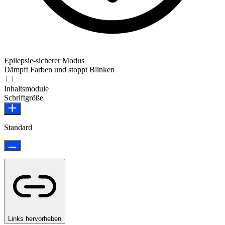
Epilepsie-sicherer Modus
Dämpft Farben und stoppt Blinken
Epilepsie-sicherer Modus
Inhaltsmodule
Schriftgröße
Standard
Links hervorheben