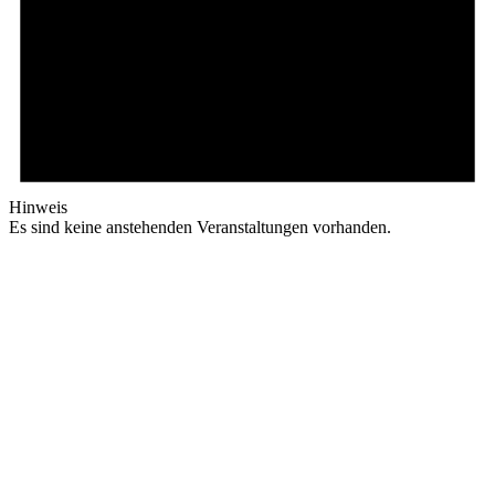
Hinweis
Es sind keine anstehenden Veranstaltungen vorhanden.