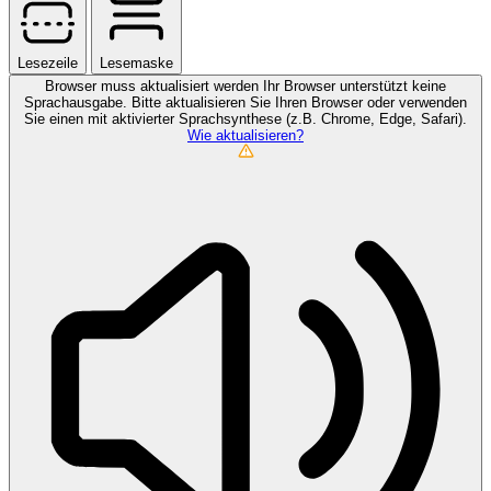
Lesezeile
Lesemaske
Browser muss aktualisiert werden
Ihr Browser unterstützt keine
Sprachausgabe. Bitte aktualisieren Sie Ihren Browser oder verwenden
Sie einen mit aktivierter Sprachsynthese (z.B. Chrome, Edge, Safari).
Wie aktualisieren?