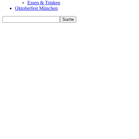
Essen & Trinken
Oktoberfest München