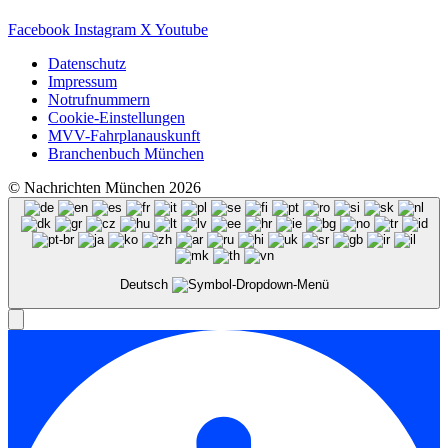
Facebook
Instagram
X
Youtube
Datenschutz
Impressum
Notrufnummern
Cookie-Einstellungen
MVV-Fahrplanauskunft
Branchenbuch München
© Nachrichten München 2026
Deutsch