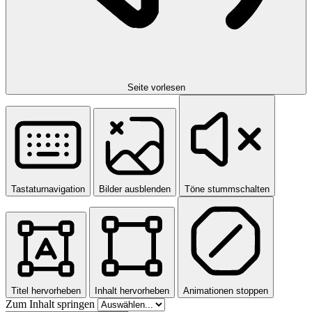
Seite vorlesen
Tastaturnavigation
Bilder ausblenden
Töne stummschalten
Titel hervorheben
Inhalt hervorheben
Animationen stoppen
Zum Inhalt springen