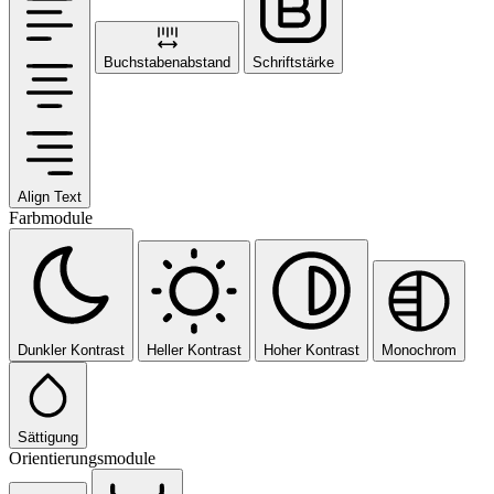
Buchstabenabstand
Schriftstärke
Align Text
Farbmodule
Dunkler Kontrast
Heller Kontrast
Hoher Kontrast
Monochrom
Sättigung
Orientierungsmodule