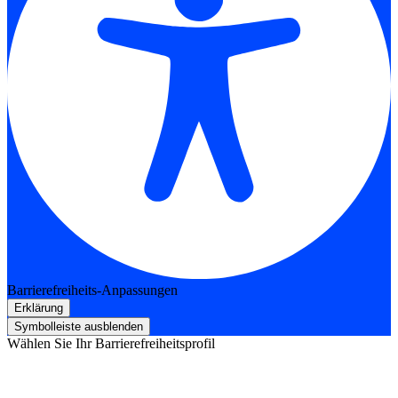
Barrierefreiheits-Anpassungen
Erklärung
Symbolleiste ausblenden
Wählen Sie Ihr Barrierefreiheitsprofil