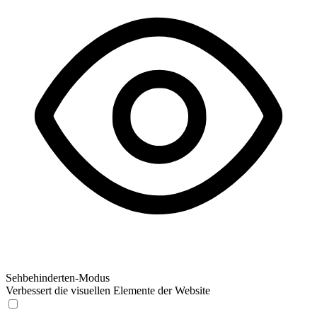
Sehbehinderten-Modus
Verbessert die visuellen Elemente der Website
Sehbehinderten-Modus