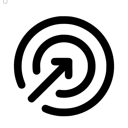
Anfallssicheres Profil