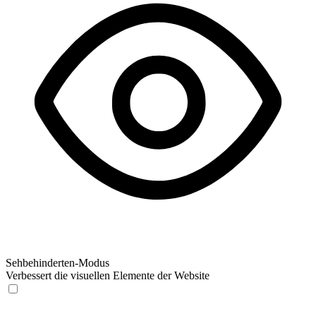
Sehbehinderten-Modus
Verbessert die visuellen Elemente der Website
Sehbehinderten-Modus