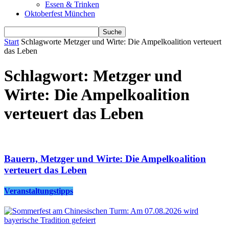
Essen & Trinken
Oktoberfest München
Start
Schlagworte
Metzger und Wirte: Die Ampelkoalition verteuert
das Leben
Schlagwort: Metzger und
Wirte: Die Ampelkoalition
verteuert das Leben
Bauern, Metzger und Wirte: Die Ampelkoalition
verteuert das Leben
Veranstaltungstipps