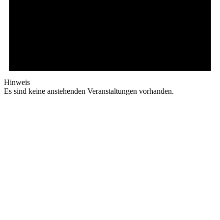
Hinweis
Es sind keine anstehenden Veranstaltungen vorhanden.