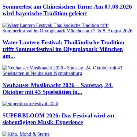
Sommerfest am Chinesischen Turm: Am 07.08.2026
wird bayerische Tradition gefeiert
Water Lantern Festival: Thailändische Tradition
trifft Sommerfestival im Olympiapark München
am...
Neuhauser Musiknacht 2026 – Samstag, 24.
Oktober mit 43 Spielstätten in...
SUPERBLOOM 2026: Das Festival wird zur
siebentägigen Musik-Experience