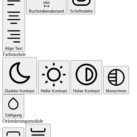
Buchstabenabstand
Schriftstärke
Align Text
Farbmodule
Dunkler Kontrast
Heller Kontrast
Hoher Kontrast
Monochrom
Sättigung
Orientierungsmodule