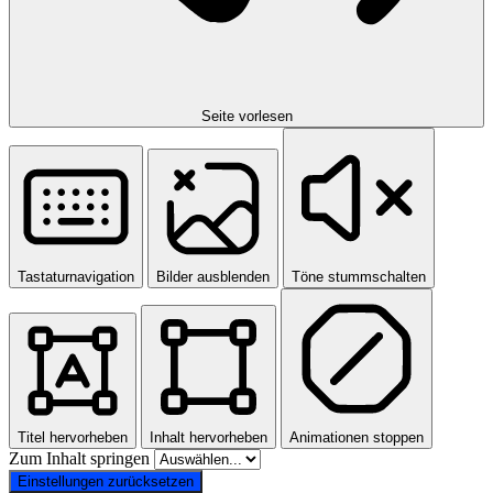
Seite vorlesen
Tastaturnavigation
Bilder ausblenden
Töne stummschalten
Titel hervorheben
Inhalt hervorheben
Animationen stoppen
Zum Inhalt springen
Einstellungen zurücksetzen