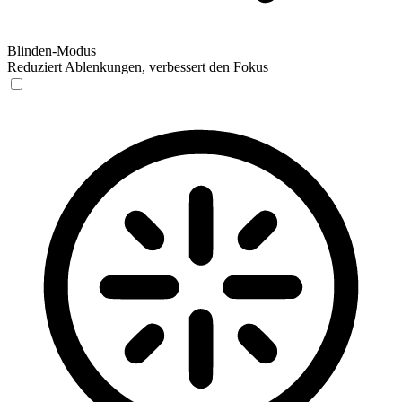
Blinden-Modus
Reduziert Ablenkungen, verbessert den Fokus
Blinden-Modus