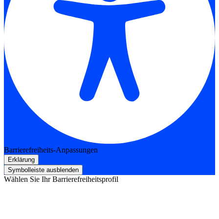
Barrierefreiheits-Anpassungen
Erklärung
Symbolleiste ausblenden
Wählen Sie Ihr Barrierefreiheitsprofil