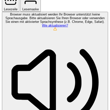
Lesezeile
Lesemaske
Browser muss aktualisiert werden
Ihr Browser unterstützt keine
Sprachausgabe. Bitte aktualisieren Sie Ihren Browser oder verwenden
Sie einen mit aktivierter Sprachsynthese (z.B. Chrome, Edge, Safari).
Wie aktualisieren?