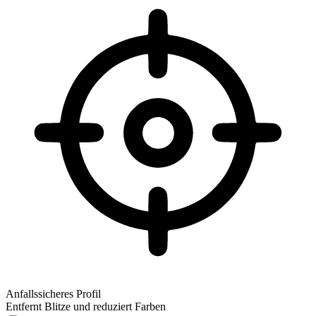
Anfallssicheres Profil
Entfernt Blitze und reduziert Farben