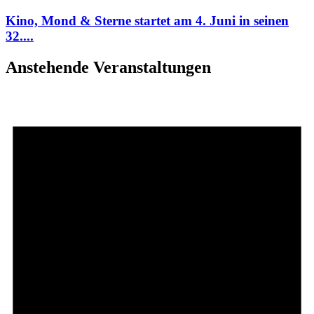
Kino, Mond & Sterne startet am 4. Juni in seinen
32....
Anstehende Veranstaltungen