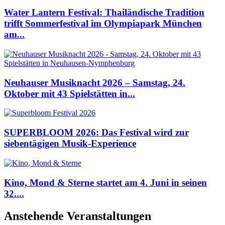
Water Lantern Festival: Thailändische Tradition
trifft Sommerfestival im Olympiapark München
am...
Neuhauser Musiknacht 2026 – Samstag, 24.
Oktober mit 43 Spielstätten in...
SUPERBLOOM 2026: Das Festival wird zur
siebentägigen Musik-Experience
Kino, Mond & Sterne startet am 4. Juni in seinen
32....
Anstehende Veranstaltungen