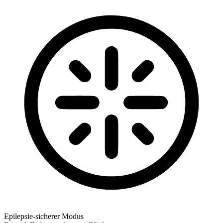
Epilepsie-sicherer Modus