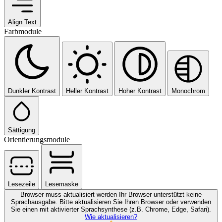
Align Text
Farbmodule
Dunkler Kontrast
Heller Kontrast
Hoher Kontrast
Monochrom
Sättigung
Orientierungsmodule
Lesezeile
Lesemaske
Browser muss aktualisiert werden
Ihr Browser unterstützt keine
Sprachausgabe. Bitte aktualisieren Sie Ihren Browser oder verwenden
Sie einen mit aktivierter Sprachsynthese (z.B. Chrome, Edge, Safari).
Wie aktualisieren?