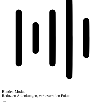
Blinden-Modus
Reduziert Ablenkungen, verbessert den Fokus
Blinden-Modus