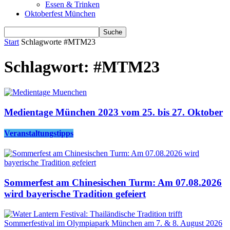
Essen & Trinken
Oktoberfest München
Start
Schlagworte
#MTM23
Schlagwort: #MTM23
Medientage München 2023 vom 25. bis 27. Oktober
Veranstaltungstipps
Sommerfest am Chinesischen Turm: Am 07.08.2026
wird bayerische Tradition gefeiert