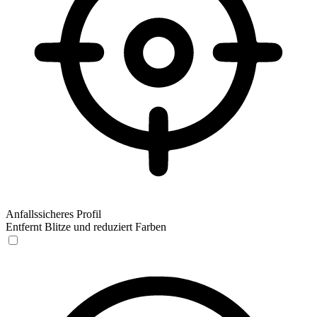
Anfallssicheres Profil
Entfernt Blitze und reduziert Farben
Anfallssicheres Profil