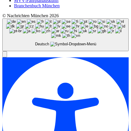
MVV-Fahrplanauskunft
Branchenbuch München
© Nachrichten München 2026
Deutsch