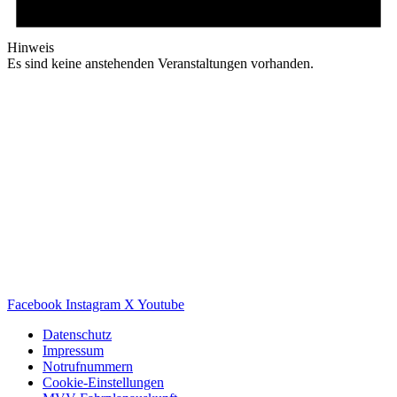
Hinweis
Es sind keine anstehenden Veranstaltungen vorhanden.
Facebook
Instagram
X
Youtube
Datenschutz
Impressum
Notrufnummern
Cookie-Einstellungen