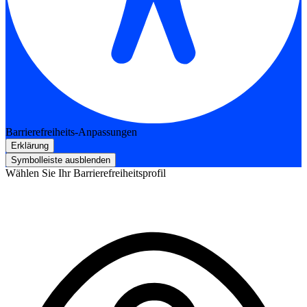
Barrierefreiheits-Anpassungen
Erklärung
Symbolleiste ausblenden
Wählen Sie Ihr Barrierefreiheitsprofil