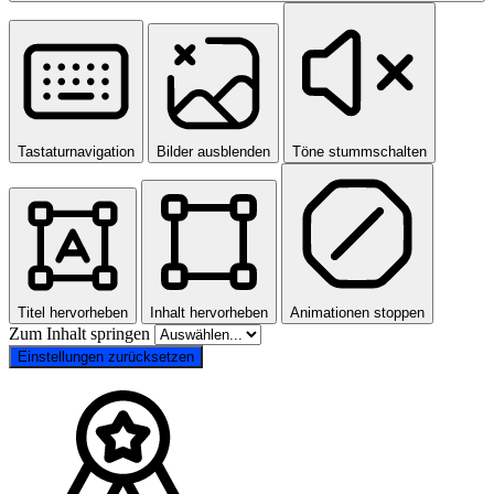
Tastaturnavigation
Bilder ausblenden
Töne stummschalten
Titel hervorheben
Inhalt hervorheben
Animationen stoppen
Zum Inhalt springen
Einstellungen zurücksetzen