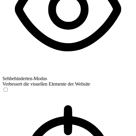
Sehbehinderten-Modus
Verbessert die visuellen Elemente der Website
Sehbehinderten-Modus