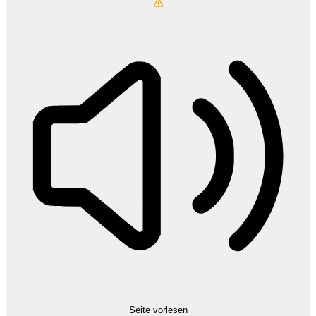
Seite vorlesen