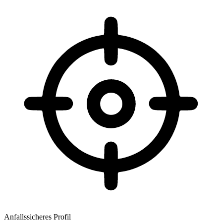
Anfallssicheres Profil