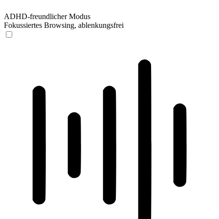
ADHD-freundlicher Modus
Fokussiertes Browsing, ablenkungsfrei
ADHD-freundlicher Modus