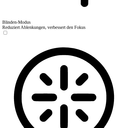
Blinden-Modus
Reduziert Ablenkungen, verbessert den Fokus
Blinden-Modus