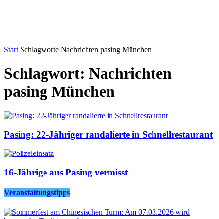
Start
Schlagworte
Nachrichten pasing München
Schlagwort: Nachrichten
pasing München
Pasing: 22-Jähriger randalierte in Schnellrestaurant
16-Jährige aus Pasing vermisst
Veranstaltungstipps