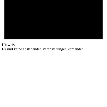
Hinweis
Es sind keine anstehenden Veranstaltungen vorhanden.