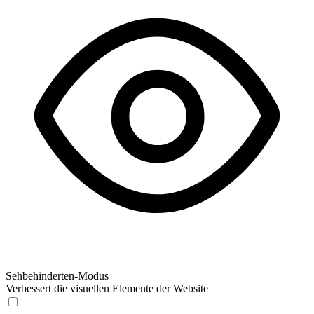
Sehbehinderten-Modus
Verbessert die visuellen Elemente der Website
Sehbehinderten-Modus