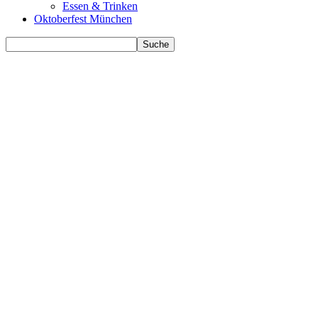
Essen & Trinken
Oktoberfest München