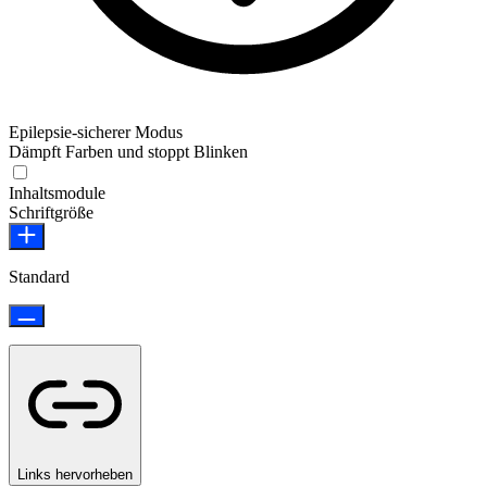
Epilepsie-sicherer Modus
Dämpft Farben und stoppt Blinken
Epilepsie-sicherer Modus
Inhaltsmodule
Schriftgröße
Standard
Links hervorheben