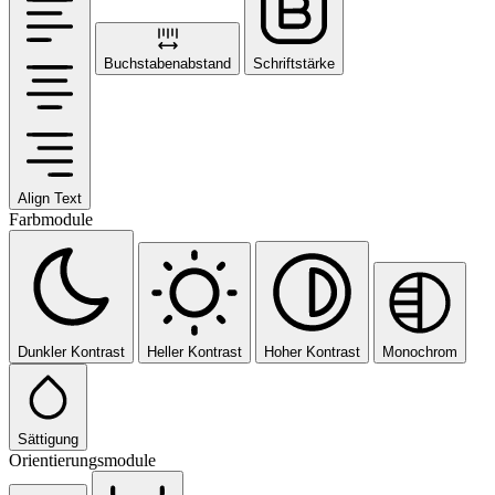
Buchstabenabstand
Schriftstärke
Align Text
Farbmodule
Dunkler Kontrast
Heller Kontrast
Hoher Kontrast
Monochrom
Sättigung
Orientierungsmodule