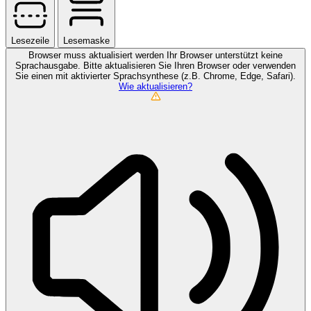
Lesezeile
Lesemaske
Browser muss aktualisiert werden
Ihr Browser unterstützt keine
Sprachausgabe. Bitte aktualisieren Sie Ihren Browser oder verwenden
Sie einen mit aktivierter Sprachsynthese (z.B. Chrome, Edge, Safari).
Wie aktualisieren?