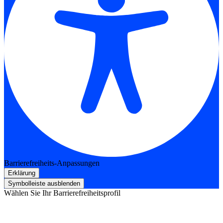
Barrierefreiheits-Anpassungen
Erklärung
Symbolleiste ausblenden
Wählen Sie Ihr Barrierefreiheitsprofil