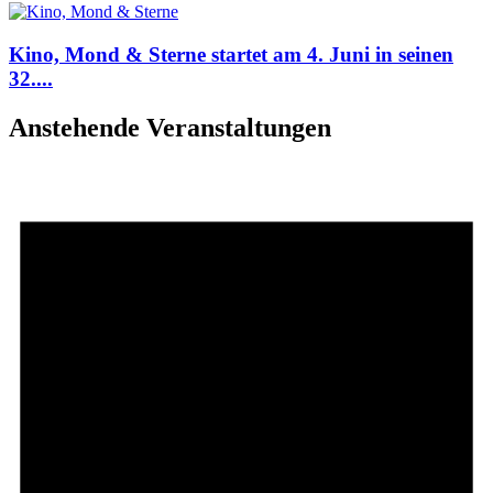
Kino, Mond & Sterne startet am 4. Juni in seinen
32....
Anstehende Veranstaltungen