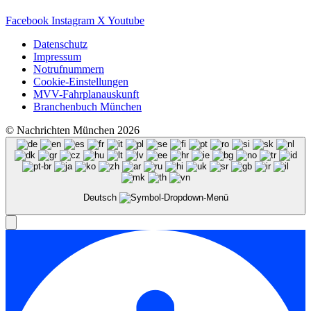
Facebook
Instagram
X
Youtube
Datenschutz
Impressum
Notrufnummern
Cookie-Einstellungen
MVV-Fahrplanauskunft
Branchenbuch München
© Nachrichten München 2026
Deutsch