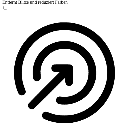
Entfernt Blitze und reduziert Farben
Anfallssicheres Profil