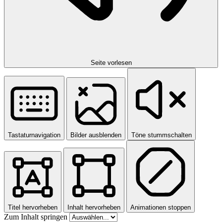
Seite vorlesen
Tastaturnavigation
Bilder ausblenden
Töne stummschalten
Titel hervorheben
Inhalt hervorheben
Animationen stoppen
Zum Inhalt springen