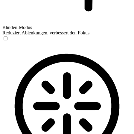
Blinden-Modus
Reduziert Ablenkungen, verbessert den Fokus
Blinden-Modus