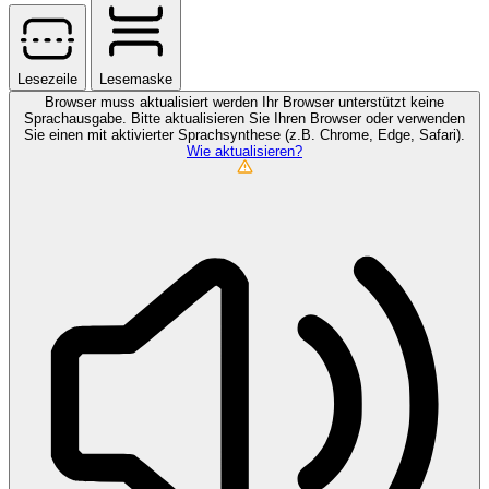
Lesezeile
Lesemaske
Browser muss aktualisiert werden
Ihr Browser unterstützt keine
Sprachausgabe. Bitte aktualisieren Sie Ihren Browser oder verwenden
Sie einen mit aktivierter Sprachsynthese (z.B. Chrome, Edge, Safari).
Wie aktualisieren?