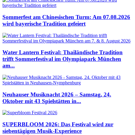
Sommerfest am Chinesischen Turm: Am 07.08.2026
wird bayerische Tradition gefeiert
Water Lantern Festival: Thailändische Tradition
trifft Sommerfestival im Olympiapark München
am...
Neuhauser Musiknacht 2026 – Samstag, 24.
Oktober mit 43 Spielstätten in...
SUPERBLOOM 2026: Das Festival wird zur
siebentägigen Musik-Experience