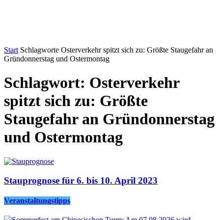
Start
Schlagworte
Osterverkehr spitzt sich zu: Größte Staugefahr an
Gründonnerstag und Ostermontag
Schlagwort: Osterverkehr
spitzt sich zu: Größte
Staugefahr an Gründonnerstag
und Ostermontag
Stauprognose für 6. bis 10. April 2023
Veranstaltungstipps