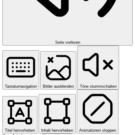
Seite vorlesen
Tastaturnavigation
Bilder ausblenden
Töne stummschalten
Titel hervorheben
Inhalt hervorheben
Animationen stoppen