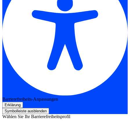
Barrierefreiheits-Anpassungen
Erklärung
Symbolleiste ausblenden
Wählen Sie Ihr Barrierefreiheitsprofil