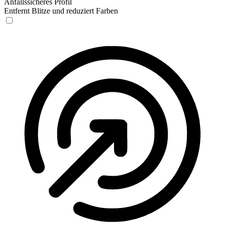
Anfallssicheres Profil
Entfernt Blitze und reduziert Farben
Anfallssicheres Profil