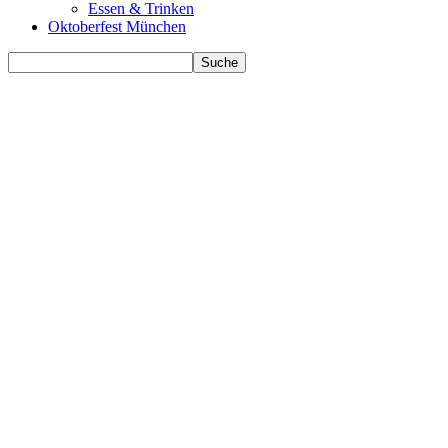
Essen & Trinken
Oktoberfest München