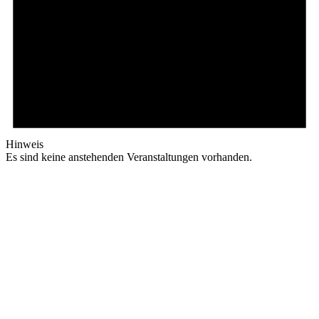
Hinweis
Es sind keine anstehenden Veranstaltungen vorhanden.