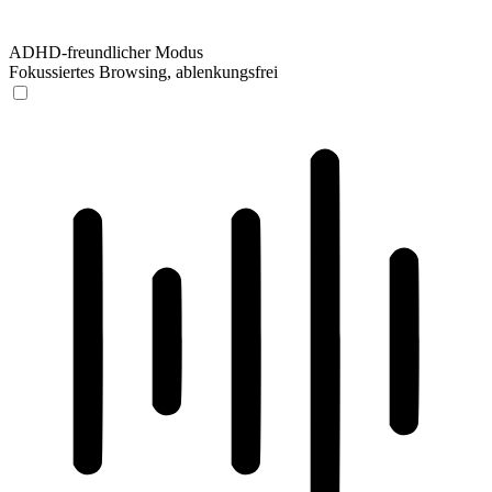
ADHD-freundlicher Modus
Fokussiertes Browsing, ablenkungsfrei
ADHD-freundlicher Modus