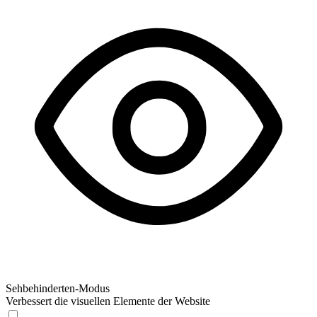
Sehbehinderten-Modus
Verbessert die visuellen Elemente der Website
Sehbehinderten-Modus