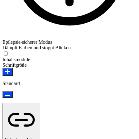
Epilepsie-sicherer Modus
Dämpft Farben und stoppt Blinken
Epilepsie-sicherer Modus
Inhaltsmodule
Schriftgröße
Standard