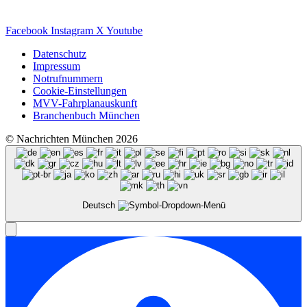
Facebook
Instagram
X
Youtube
Datenschutz
Impressum
Notrufnummern
Cookie-Einstellungen
MVV-Fahrplanauskunft
Branchenbuch München
© Nachrichten München 2026
Deutsch