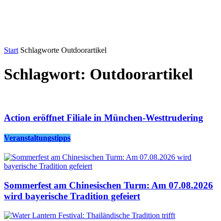
Start
Schlagworte
Outdoorartikel
Schlagwort: Outdoorartikel
Action eröffnet Filiale in München-Westtrudering
Veranstaltungstipps
Sommerfest am Chinesischen Turm: Am 07.08.2026
wird bayerische Tradition gefeiert