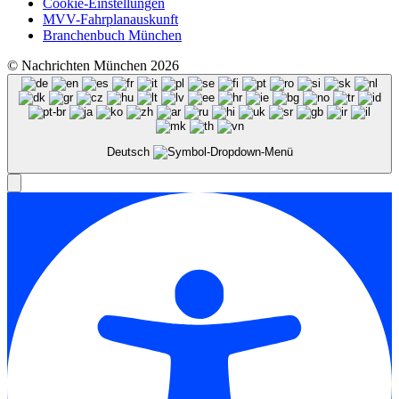
Cookie-Einstellungen
MVV-Fahrplanauskunft
Branchenbuch München
© Nachrichten München 2026
Deutsch