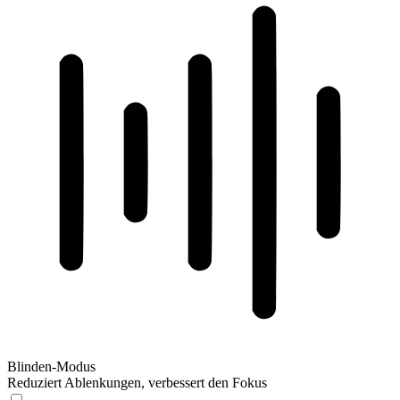
Blinden-Modus
Reduziert Ablenkungen, verbessert den Fokus
Blinden-Modus