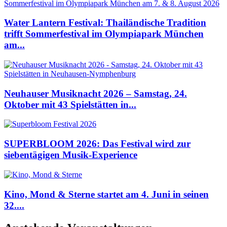
Water Lantern Festival: Thailändische Tradition
trifft Sommerfestival im Olympiapark München
am...
Neuhauser Musiknacht 2026 – Samstag, 24.
Oktober mit 43 Spielstätten in...
SUPERBLOOM 2026: Das Festival wird zur
siebentägigen Musik-Experience
Kino, Mond & Sterne startet am 4. Juni in seinen
32....