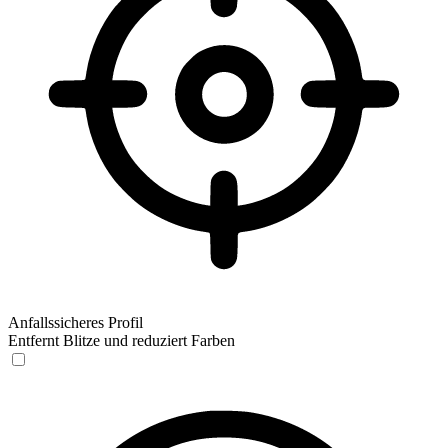
Anfallssicheres Profil
Entfernt Blitze und reduziert Farben
Anfallssicheres Profil