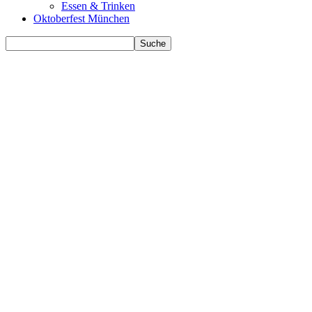
Essen & Trinken
Oktoberfest München