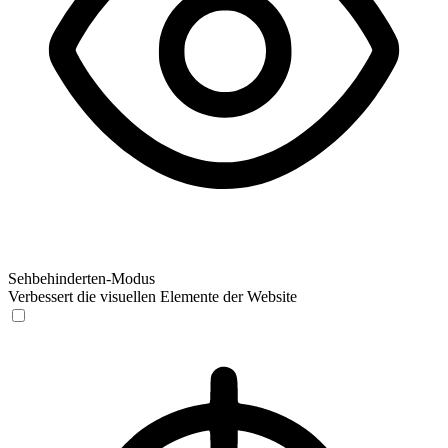
Sehbehinderten-Modus
Verbessert die visuellen Elemente der Website
Sehbehinderten-Modus