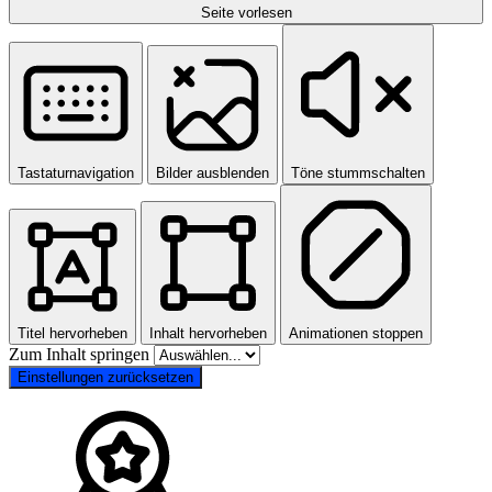
Seite vorlesen
Tastaturnavigation
Bilder ausblenden
Töne stummschalten
Titel hervorheben
Inhalt hervorheben
Animationen stoppen
Zum Inhalt springen
Einstellungen zurücksetzen