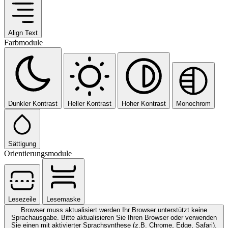
Align Text
Farbmodule
Dunkler Kontrast
Heller Kontrast
Hoher Kontrast
Monochrom
Sättigung
Orientierungsmodule
Lesezeile
Lesemaske
Browser muss aktualisiert werden
Ihr Browser unterstützt keine
Sprachausgabe. Bitte aktualisieren Sie Ihren Browser oder verwenden
Sie einen mit aktivierter Sprachsynthese (z.B. Chrome, Edge, Safari).