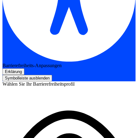
Barrierefreiheits-Anpassungen
Erklärung
Symbolleiste ausblenden
Wählen Sie Ihr Barrierefreiheitsprofil