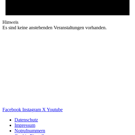
Hinweis
Es sind keine anstehenden Veranstaltungen vorhanden.
Facebook
Instagram
X
Youtube
Datenschutz
Impressum
Notrufnummern