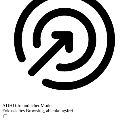
ADHD-freundlicher Modus
Fokussiertes Browsing, ablenkungsfrei
ADHD-freundlicher Modus