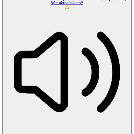
Wie aktualisieren?