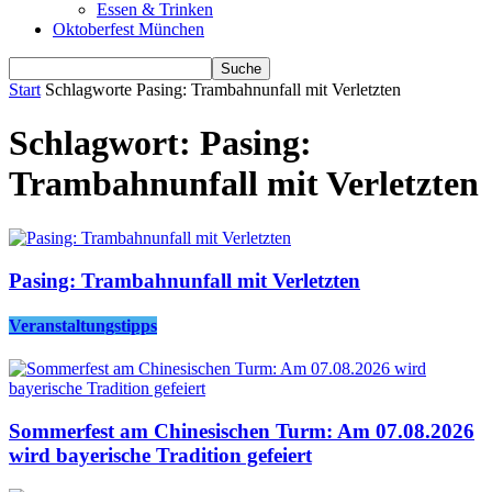
Essen & Trinken
Oktoberfest München
Start
Schlagworte
Pasing: Trambahnunfall mit Verletzten
Schlagwort: Pasing:
Trambahnunfall mit Verletzten
Pasing: Trambahnunfall mit Verletzten
Veranstaltungstipps
Sommerfest am Chinesischen Turm: Am 07.08.2026
wird bayerische Tradition gefeiert