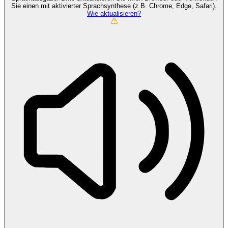
Sie einen mit aktivierter Sprachsynthese (z.B. Chrome, Edge, Safari).
Wie aktualisieren?