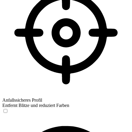
Anfallssicheres Profil
Entfernt Blitze und reduziert Farben
Anfallssicheres Profil