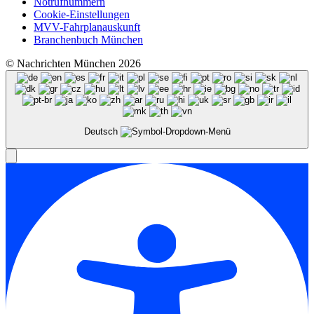
Notrufnummern
Cookie-Einstellungen
MVV-Fahrplanauskunft
Branchenbuch München
© Nachrichten München 2026
Deutsch