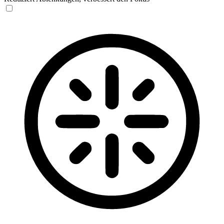
Blinden-Modus