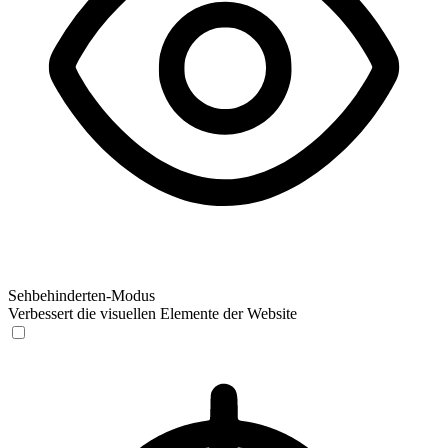
Sehbehinderten-Modus
Verbessert die visuellen Elemente der Website
Sehbehinderten-Modus