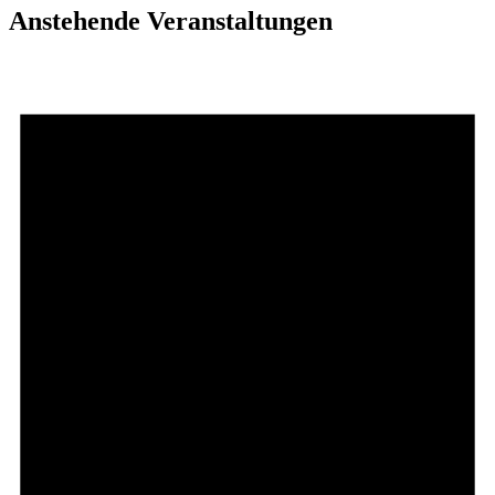
Anstehende Veranstaltungen