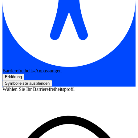
Barrierefreiheits-Anpassungen
Erklärung
Symbolleiste ausblenden
Wählen Sie Ihr Barrierefreiheitsprofil