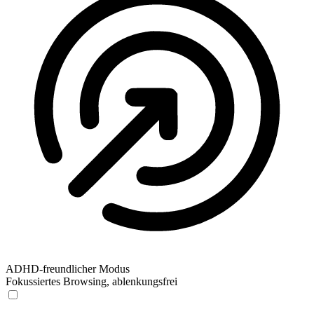
ADHD-freundlicher Modus
Fokussiertes Browsing, ablenkungsfrei
ADHD-freundlicher Modus