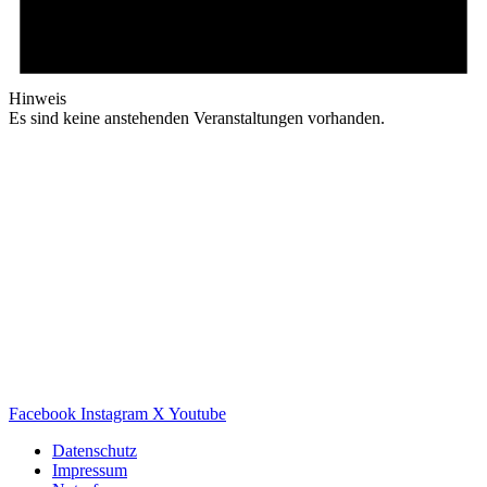
Hinweis
Es sind keine anstehenden Veranstaltungen vorhanden.
Facebook
Instagram
X
Youtube
Datenschutz
Impressum