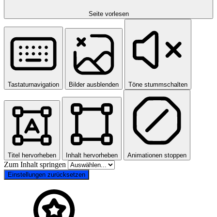
Seite vorlesen
Tastaturnavigation
Bilder ausblenden
Töne stummschalten
Titel hervorheben
Inhalt hervorheben
Animationen stoppen
Zum Inhalt springen
Einstellungen zurücksetzen