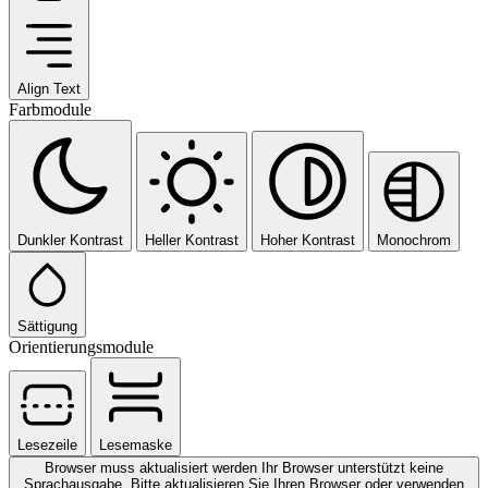
Align Text
Farbmodule
Dunkler Kontrast
Heller Kontrast
Hoher Kontrast
Monochrom
Sättigung
Orientierungsmodule
Lesezeile
Lesemaske
Browser muss aktualisiert werden
Ihr Browser unterstützt keine
Sprachausgabe. Bitte aktualisieren Sie Ihren Browser oder verwenden