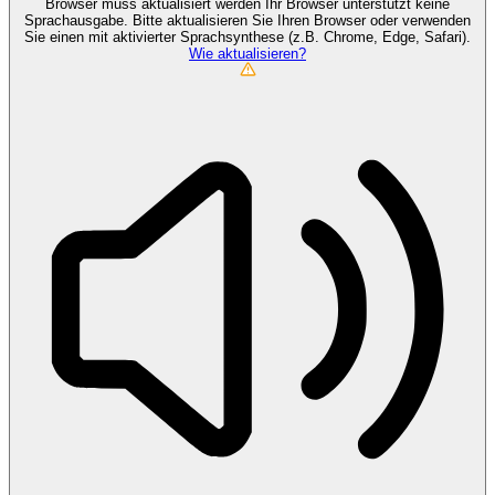
Browser muss aktualisiert werden
Ihr Browser unterstützt keine
Sprachausgabe. Bitte aktualisieren Sie Ihren Browser oder verwenden
Sie einen mit aktivierter Sprachsynthese (z.B. Chrome, Edge, Safari).
Wie aktualisieren?