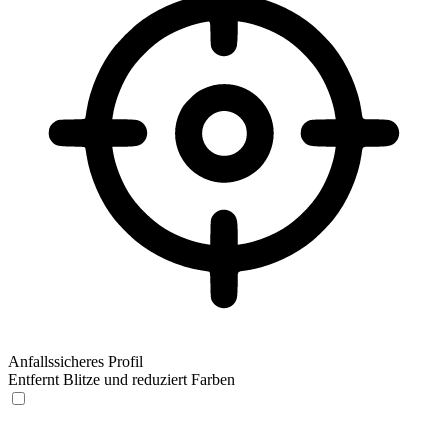
Anfallssicheres Profil
Entfernt Blitze und reduziert Farben
Anfallssicheres Profil