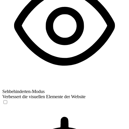
Sehbehinderten-Modus
Verbessert die visuellen Elemente der Website
Sehbehinderten-Modus