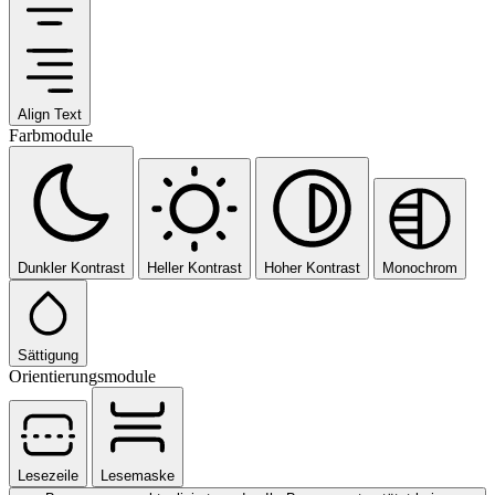
Align Text
Farbmodule
Dunkler Kontrast
Heller Kontrast
Hoher Kontrast
Monochrom
Sättigung
Orientierungsmodule
Lesezeile
Lesemaske