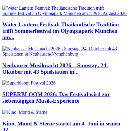
Water Lantern Festival: Thailändische Tradition
trifft Sommerfestival im Olympiapark München
am...
Neuhauser Musiknacht 2026 – Samstag, 24.
Oktober mit 43 Spielstätten in...
SUPERBLOOM 2026: Das Festival wird zur
siebentägigen Musik-Experience
Kino, Mond & Sterne startet am 4. Juni in seinen
32....