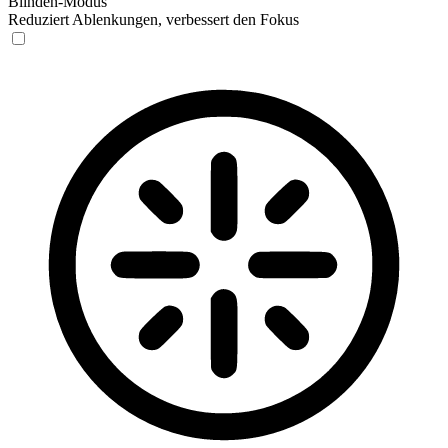
Blinden-Modus
Reduziert Ablenkungen, verbessert den Fokus
Blinden-Modus