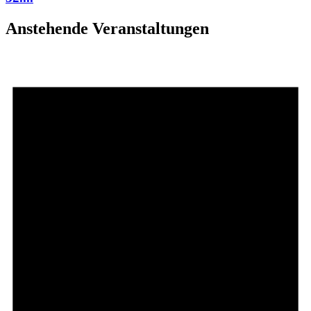
Anstehende Veranstaltungen