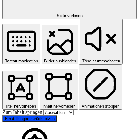
Seite vorlesen
Tastaturnavigation
Bilder ausblenden
Töne stummschalten
Titel hervorheben
Inhalt hervorheben
Animationen stoppen
Zum Inhalt springen
Einstellungen zurücksetzen