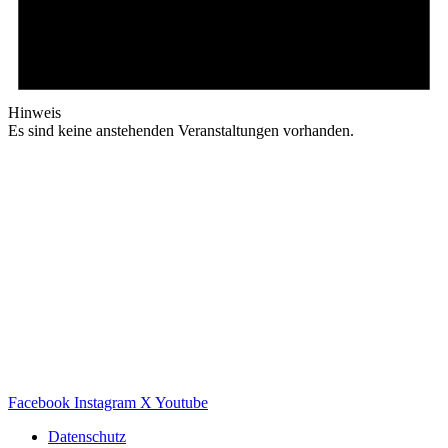
Hinweis
Es sind keine anstehenden Veranstaltungen vorhanden.
Facebook
Instagram
X
Youtube
Datenschutz