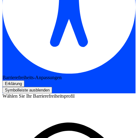
Barrierefreiheits-Anpassungen
Erklärung
Symbolleiste ausblenden
Wählen Sie Ihr Barrierefreiheitsprofil