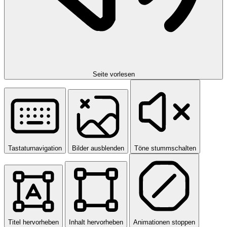
Seite vorlesen
Tastaturnavigation
Bilder ausblenden
Töne stummschalten
Titel hervorheben
Inhalt hervorheben
Animationen stoppen