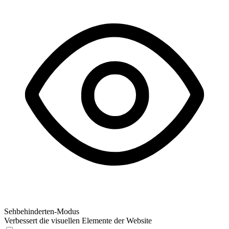
Sehbehinderten-Modus
Verbessert die visuellen Elemente der Website