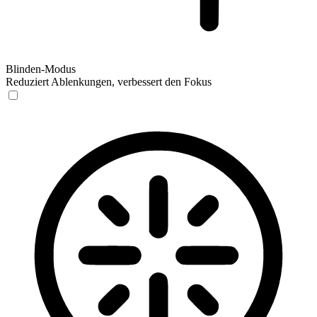
Blinden-Modus
Reduziert Ablenkungen, verbessert den Fokus
Blinden-Modus