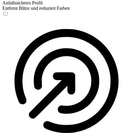
Anfallssicheres Profil
Entfernt Blitze und reduziert Farben
Anfallssicheres Profil