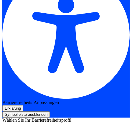
Barrierefreiheits-Anpassungen
Erklärung
Symbolleiste ausblenden
Wählen Sie Ihr Barrierefreiheitsprofil