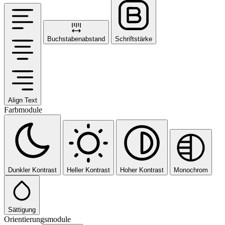
Buchstabenabstand
Schriftstärke
Align Text
Farbmodule
Dunkler Kontrast
Heller Kontrast
Hoher Kontrast
Monochrom
Sättigung
Orientierungsmodule