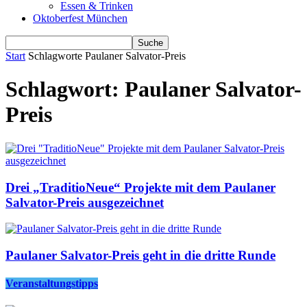
Essen & Trinken
Oktoberfest München
Start
Schlagworte
Paulaner Salvator-Preis
Schlagwort: Paulaner Salvator-
Preis
Drei „TraditioNeue“ Projekte mit dem Paulaner
Salvator-Preis ausgezeichnet
Paulaner Salvator-Preis geht in die dritte Runde
Veranstaltungstipps