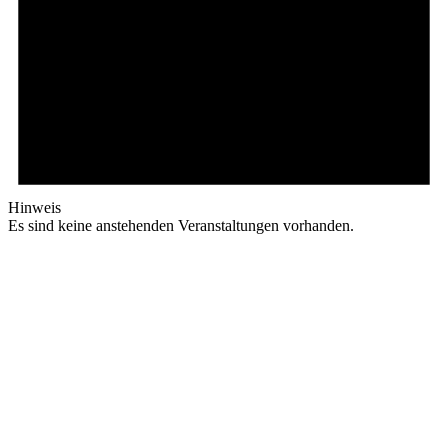
Hinweis
Es sind keine anstehenden Veranstaltungen vorhanden.