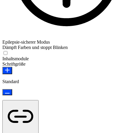
Epilepsie-sicherer Modus
Dämpft Farben und stoppt Blinken
Epilepsie-sicherer Modus
Inhaltsmodule
Schriftgröße
Standard