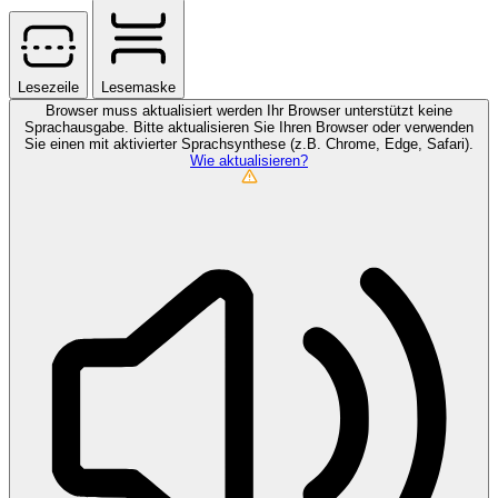
Lesezeile
Lesemaske
Browser muss aktualisiert werden
Ihr Browser unterstützt keine
Sprachausgabe. Bitte aktualisieren Sie Ihren Browser oder verwenden
Sie einen mit aktivierter Sprachsynthese (z.B. Chrome, Edge, Safari).
Wie aktualisieren?