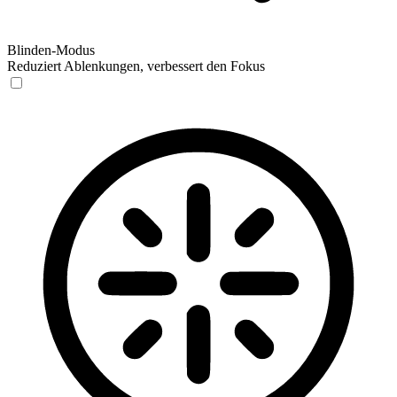
Blinden-Modus
Reduziert Ablenkungen, verbessert den Fokus
Blinden-Modus