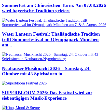
Sommerfest am Chinesischen Turm: Am 07.08.2026
wird bayerische Tradition gefeiert
Water Lantern Festival: Thailändische Tradition
trifft Sommerfestival im Olympiapark München
am...
Neuhauser Musiknacht 2026 – Samstag, 24.
Oktober mit 43 Spielstätten in...
SUPERBLOOM 2026: Das Festival wird zur
siebentägigen Musik-Experience