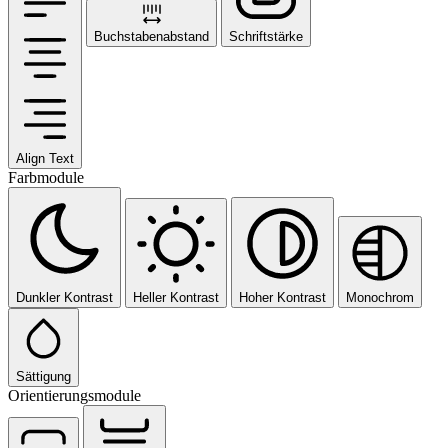
Buchstabenabstand
Schriftstärke
Align Text
Farbmodule
Dunkler Kontrast
Heller Kontrast
Hoher Kontrast
Monochrom
Sättigung
Orientierungsmodule