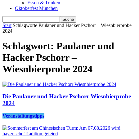
Essen & Trinken
Oktoberfest München
Start
Schlagworte
Paulaner und Hacker Pschorr – Wiesnbierprobe
2024
Schlagwort: Paulaner und
Hacker Pschorr –
Wiesnbierprobe 2024
Die Paulaner und Hacker Pschorr Wiesnbierprobe
2024
Veranstaltungstipps