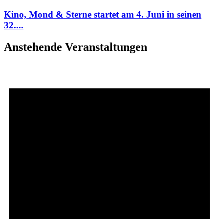
Kino, Mond & Sterne startet am 4. Juni in seinen
32....
Anstehende Veranstaltungen