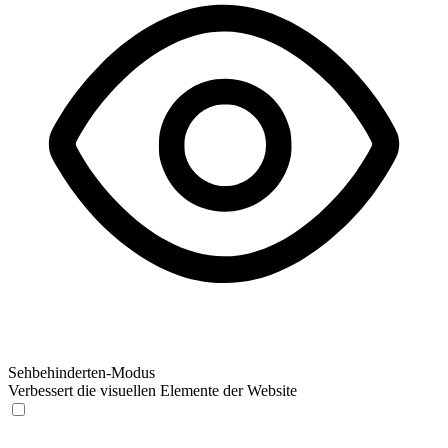
Sehbehinderten-Modus
Verbessert die visuellen Elemente der Website
Sehbehinderten-Modus