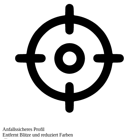
Anfallssicheres Profil
Entfernt Blitze und reduziert Farben