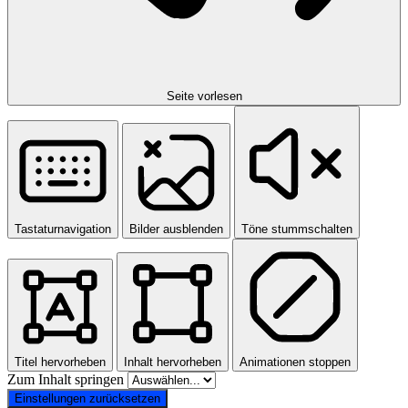
Seite vorlesen
Tastaturnavigation
Bilder ausblenden
Töne stummschalten
Titel hervorheben
Inhalt hervorheben
Animationen stoppen
Zum Inhalt springen
Einstellungen zurücksetzen