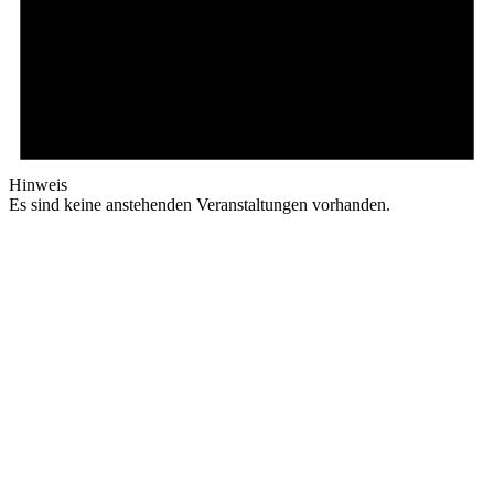
Hinweis
Es sind keine anstehenden Veranstaltungen vorhanden.