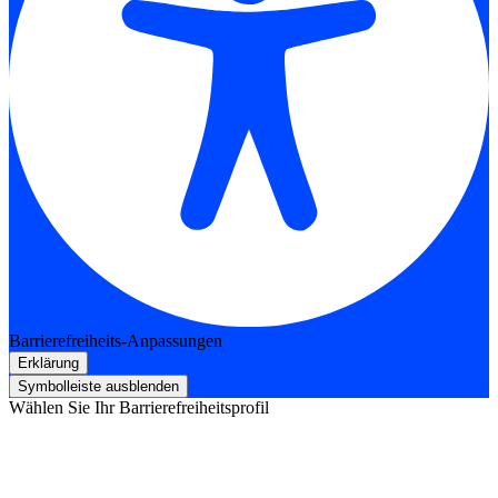
Barrierefreiheits-Anpassungen
Erklärung
Symbolleiste ausblenden
Wählen Sie Ihr Barrierefreiheitsprofil