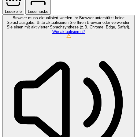
Lesezeile
Lesemaske
Browser muss aktualisiert werden
Ihr Browser unterstützt keine
Sprachausgabe. Bitte aktualisieren Sie Ihren Browser oder verwenden
Sie einen mit aktivierter Sprachsynthese (z.B. Chrome, Edge, Safari).
Wie aktualisieren?