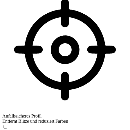
Anfallssicheres Profil
Entfernt Blitze und reduziert Farben
Anfallssicheres Profil