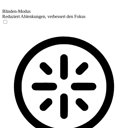
Blinden-Modus
Reduziert Ablenkungen, verbessert den Fokus
Blinden-Modus