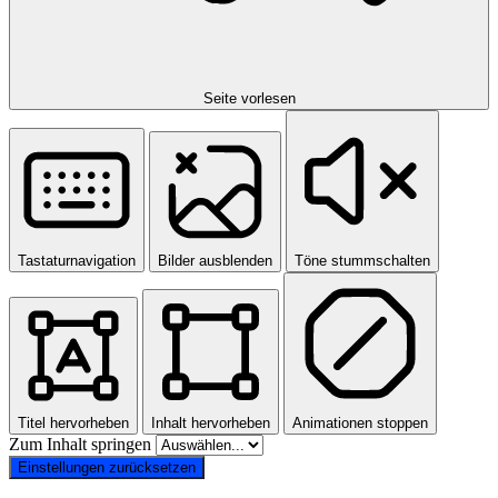
Seite vorlesen
Tastaturnavigation
Bilder ausblenden
Töne stummschalten
Titel hervorheben
Inhalt hervorheben
Animationen stoppen
Zum Inhalt springen
Einstellungen zurücksetzen