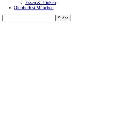
Essen & Trinken
Oktoberfest München