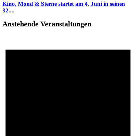
Kino, Mond & Sterne startet am 4. Juni in seinen
32....
Anstehende Veranstaltungen