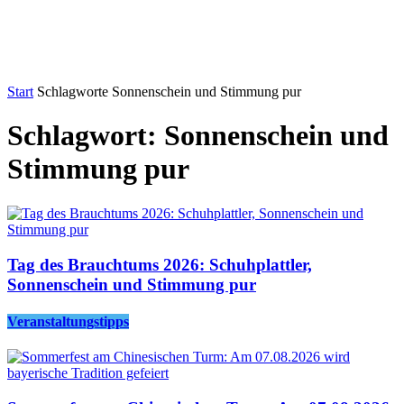
Start
Schlagworte
Sonnenschein und Stimmung pur
Schlagwort: Sonnenschein und
Stimmung pur
Tag des Brauchtums 2026: Schuhplattler,
Sonnenschein und Stimmung pur
Veranstaltungstipps