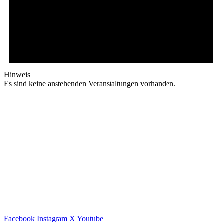
Hinweis
Es sind keine anstehenden Veranstaltungen vorhanden.
Facebook
Instagram
X
Youtube