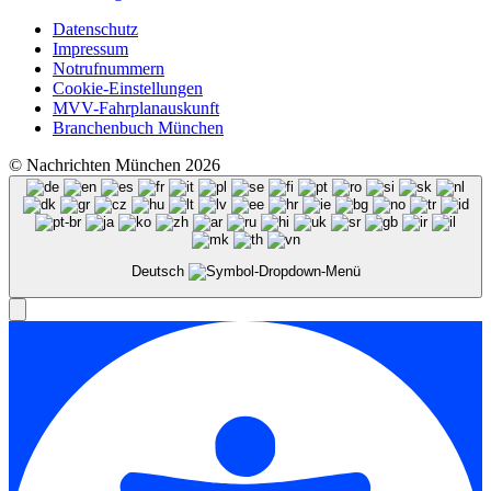
Datenschutz
Impressum
Notrufnummern
Cookie-Einstellungen
MVV-Fahrplanauskunft
Branchenbuch München
© Nachrichten München 2026
Deutsch