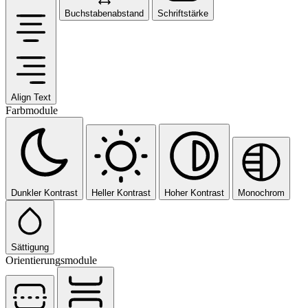
Buchstabenabstand
Schriftstärke
Align Text
Farbmodule
Dunkler Kontrast
Heller Kontrast
Hoher Kontrast
Monochrom
Sättigung
Orientierungsmodule