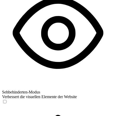
Sehbehinderten-Modus
Verbessert die visuellen Elemente der Website
Sehbehinderten-Modus