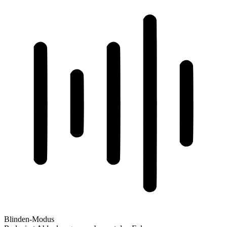
Blinden-Modus