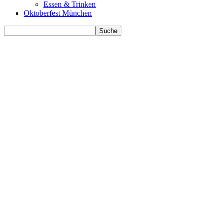
Essen & Trinken
Oktoberfest München