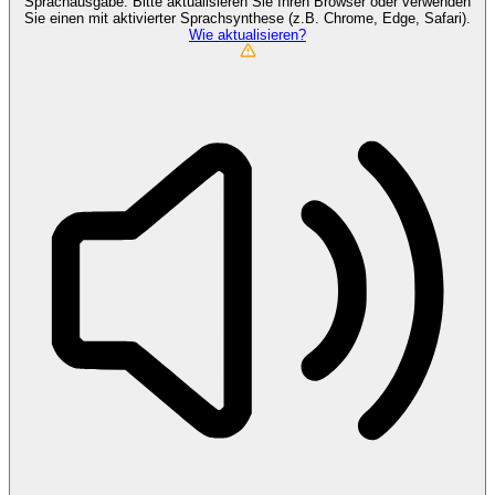
Sprachausgabe. Bitte aktualisieren Sie Ihren Browser oder verwenden
Sie einen mit aktivierter Sprachsynthese (z.B. Chrome, Edge, Safari).
Wie aktualisieren?