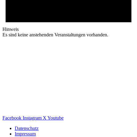
Hinweis
Es sind keine anstehenden Veranstaltungen vorhanden.
Facebook
Instagram
X
Youtube
Datenschutz
Impressum