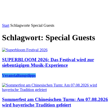
Start
Schlagworte
Special Guests
Schlagwort: Special Guests
SUPERBLOOM 2026: Das Festival wird zur
siebentägigen Musik-Experience
Veranstaltungstipps
Sommerfest am Chinesischen Turm: Am 07.08.2026
wird bayerische Tradition gefeiert