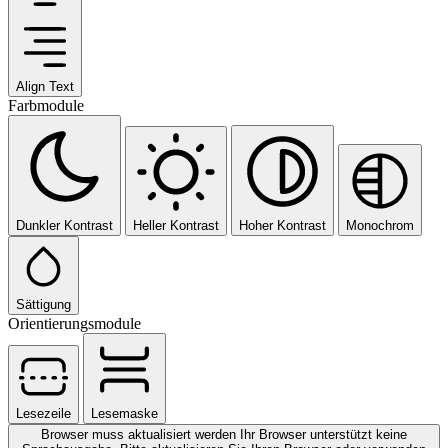
Align Text
Farbmodule
Dunkler Kontrast
Heller Kontrast
Hoher Kontrast
Monochrom
Sättigung
Orientierungsmodule
Lesezeile
Lesemaske
Browser muss aktualisiert werden
Ihr Browser unterstützt keine