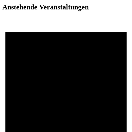
Anstehende Veranstaltungen