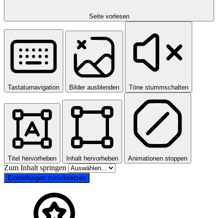
Seite vorlesen
Tastaturnavigation
Bilder ausblenden
Töne stummschalten
Titel hervorheben
Inhalt hervorheben
Animationen stoppen
Zum Inhalt springen
Einstellungen zurücksetzen