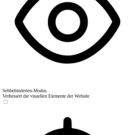
Sehbehinderten-Modus
Verbessert die visuellen Elemente der Website
Sehbehinderten-Modus