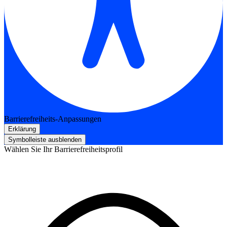
Barrierefreiheits-Anpassungen
Erklärung
Symbolleiste ausblenden
Wählen Sie Ihr Barrierefreiheitsprofil