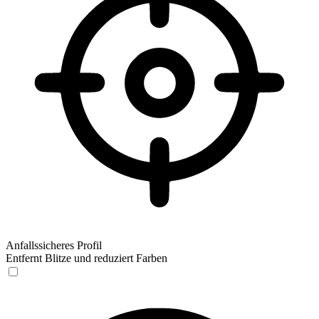
Anfallssicheres Profil
Entfernt Blitze und reduziert Farben
Anfallssicheres Profil