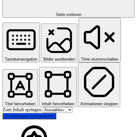
Seite vorlesen
Tastaturnavigation
Bilder ausblenden
Töne stummschalten
Titel hervorheben
Inhalt hervorheben
Animationen stoppen
Zum Inhalt springen
Einstellungen zurücksetzen