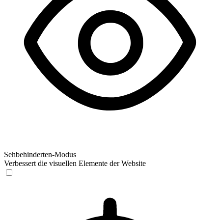
Sehbehinderten-Modus
Verbessert die visuellen Elemente der Website
Sehbehinderten-Modus