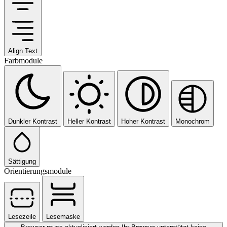
Align Text
Farbmodule
Dunkler Kontrast
Heller Kontrast
Hoher Kontrast
Monochrom
Sättigung
Orientierungsmodule
Lesezeile
Lesemaske