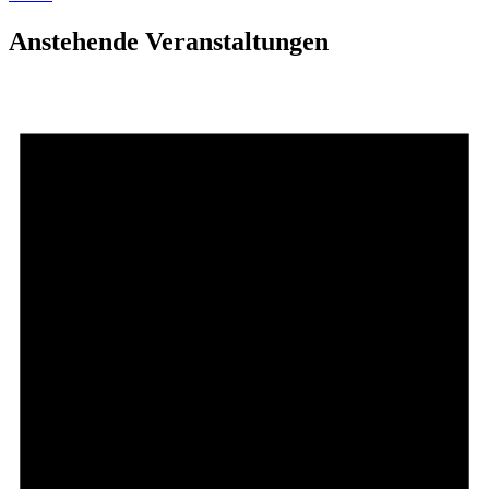
Anstehende Veranstaltungen