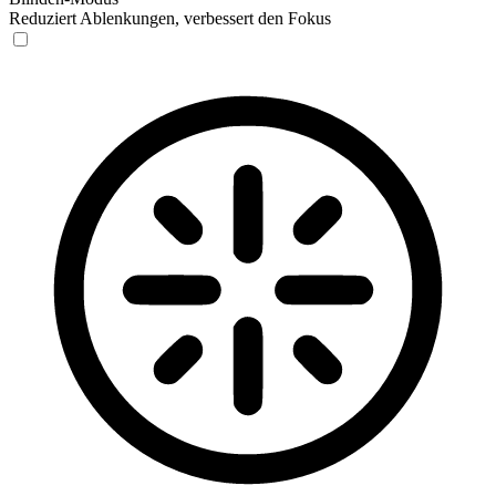
Reduziert Ablenkungen, verbessert den Fokus
Blinden-Modus