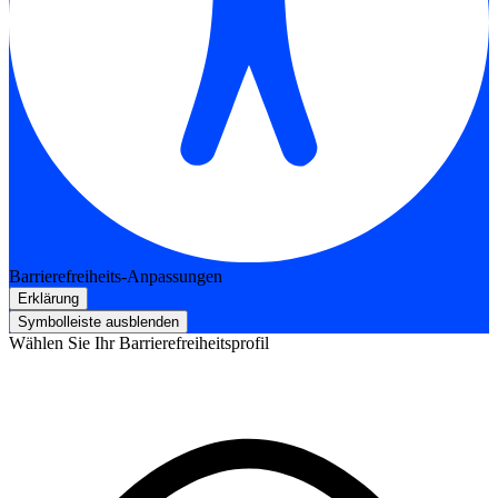
Barrierefreiheits-Anpassungen
Erklärung
Symbolleiste ausblenden
Wählen Sie Ihr Barrierefreiheitsprofil