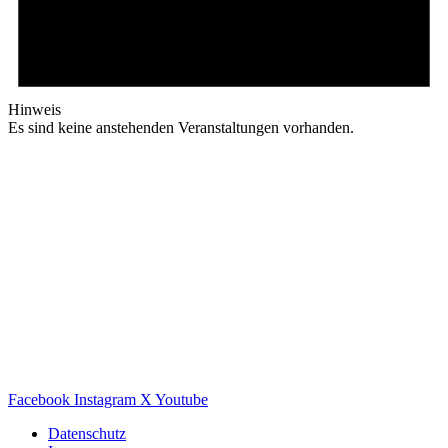
Hinweis
Es sind keine anstehenden Veranstaltungen vorhanden.
Facebook
Instagram
X
Youtube
Datenschutz