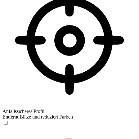
Anfallssicheres Profil
Entfernt Blitze und reduziert Farben
Anfallssicheres Profil