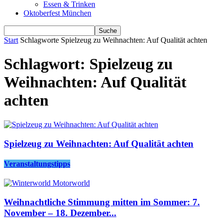
Essen & Trinken
Oktoberfest München
Start
Schlagworte
Spielzeug zu Weihnachten: Auf Qualität achten
Schlagwort: Spielzeug zu
Weihnachten: Auf Qualität
achten
Spielzeug zu Weihnachten: Auf Qualität achten
Veranstaltungstipps
Weihnachtliche Stimmung mitten im Sommer: 7.
November – 18. Dezember...