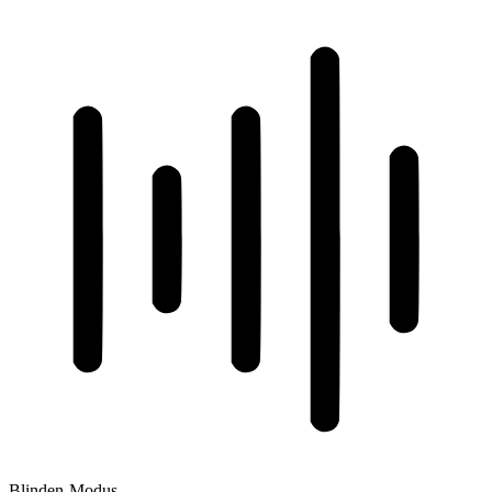
Blinden-Modus