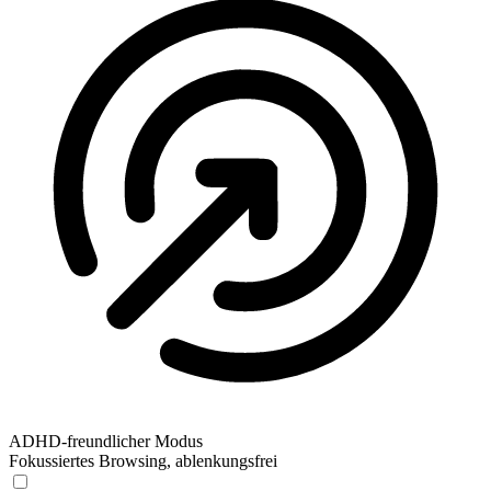
ADHD-freundlicher Modus
Fokussiertes Browsing, ablenkungsfrei
ADHD-freundlicher Modus