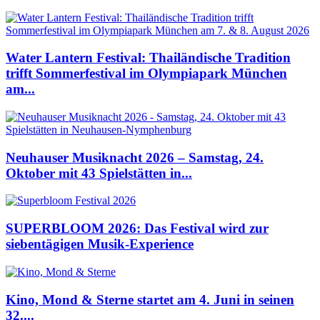
Water Lantern Festival: Thailändische Tradition
trifft Sommerfestival im Olympiapark München
am...
Neuhauser Musiknacht 2026 – Samstag, 24.
Oktober mit 43 Spielstätten in...
SUPERBLOOM 2026: Das Festival wird zur
siebentägigen Musik-Experience
Kino, Mond & Sterne startet am 4. Juni in seinen
32....