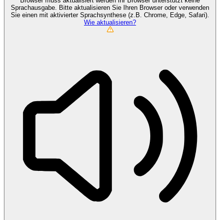
Browser muss aktualisiert werden
Ihr Browser unterstützt keine
Sprachausgabe. Bitte aktualisieren Sie Ihren Browser oder verwenden
Sie einen mit aktivierter Sprachsynthese (z.B. Chrome, Edge, Safari).
Wie aktualisieren?