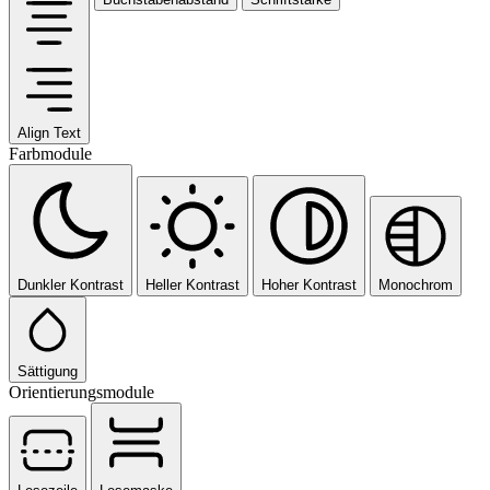
Align Text
Farbmodule
Dunkler Kontrast
Heller Kontrast
Hoher Kontrast
Monochrom
Sättigung
Orientierungsmodule