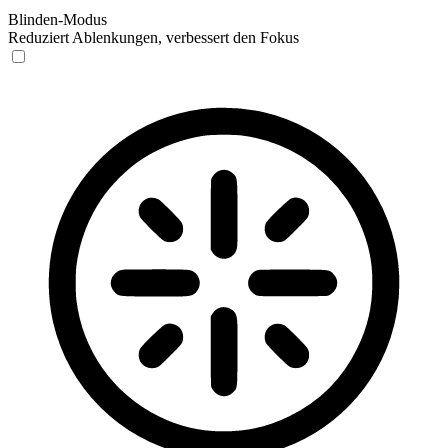
Blinden-Modus
Reduziert Ablenkungen, verbessert den Fokus
Blinden-Modus