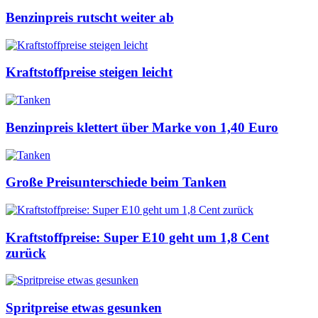
Benzinpreis rutscht weiter ab
Kraftstoffpreise steigen leicht
Benzinpreis klettert über Marke von 1,40 Euro
Große Preisunterschiede beim Tanken
Kraftstoffpreise: Super E10 geht um 1,8 Cent
zurück
Spritpreise etwas gesunken