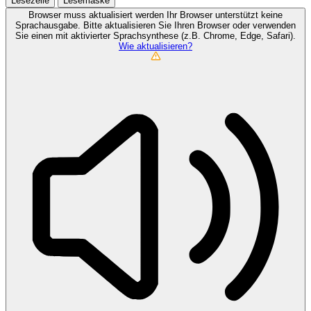
Lesezeile
Lesemaske
Browser muss aktualisiert werden
Ihr Browser unterstützt keine
Sprachausgabe. Bitte aktualisieren Sie Ihren Browser oder verwenden
Sie einen mit aktivierter Sprachsynthese (z.B. Chrome, Edge, Safari).
Wie aktualisieren?