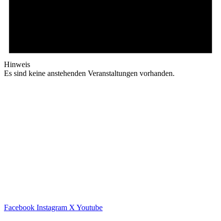
Hinweis
Es sind keine anstehenden Veranstaltungen vorhanden.
Facebook
Instagram
X
Youtube