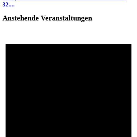
32....
Anstehende Veranstaltungen