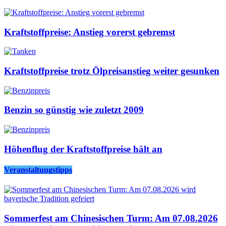
Kraftstoffpreise: Anstieg vorerst gebremst
Kraftstoffpreise trotz Ölpreisanstieg weiter gesunken
Benzin so günstig wie zuletzt 2009
Höhenflug der Kraftstoffpreise hält an
Veranstaltungstipps
Sommerfest am Chinesischen Turm: Am 07.08.2026