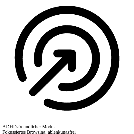
ADHD-freundlicher Modus
Fokussiertes Browsing, ablenkungsfrei