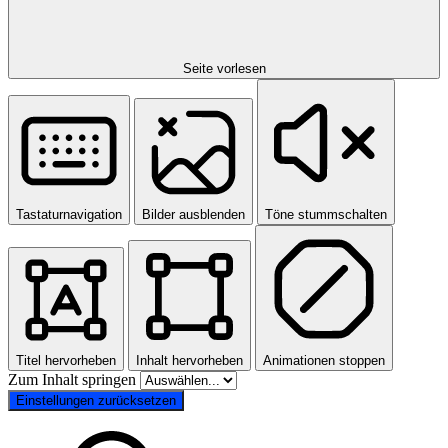
Seite vorlesen
Tastaturnavigation
Bilder ausblenden
Töne stummschalten
Titel hervorheben
Inhalt hervorheben
Animationen stoppen
Zum Inhalt springen
Einstellungen zurücksetzen