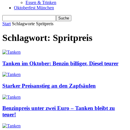
Essen & Trinken
Oktoberfest München
Start
Schlagworte
Spritpreis
Schlagwort: Spritpreis
Tanken im Oktober: Benzin billiger, Diesel teurer
Starker Preisanstieg an den Zapfsäulen
Benzinpreis unter zwei Euro – Tanken bleibt zu
teuer!