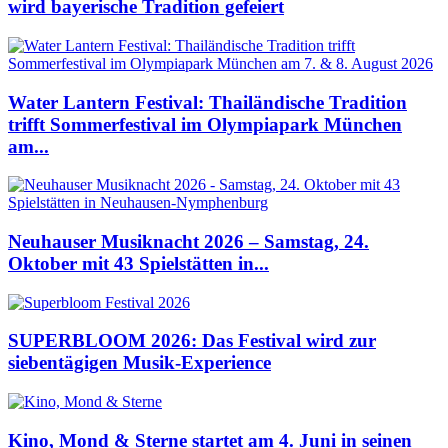
wird bayerische Tradition gefeiert
Water Lantern Festival: Thailändische Tradition
trifft Sommerfestival im Olympiapark München
am...
Neuhauser Musiknacht 2026 – Samstag, 24.
Oktober mit 43 Spielstätten in...
SUPERBLOOM 2026: Das Festival wird zur
siebentägigen Musik-Experience
Kino, Mond & Sterne startet am 4. Juni in seinen