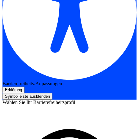
Barrierefreiheits-Anpassungen
Erklärung
Symbolleiste ausblenden
Wählen Sie Ihr Barrierefreiheitsprofil