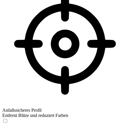
Anfallssicheres Profil
Entfernt Blitze und reduziert Farben
Anfallssicheres Profil