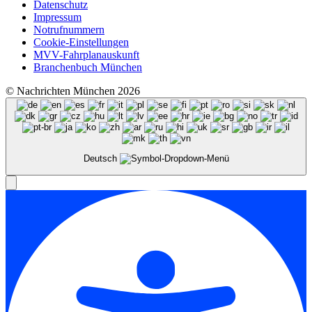
Datenschutz
Impressum
Notrufnummern
Cookie-Einstellungen
MVV-Fahrplanauskunft
Branchenbuch München
© Nachrichten München 2026
Deutsch