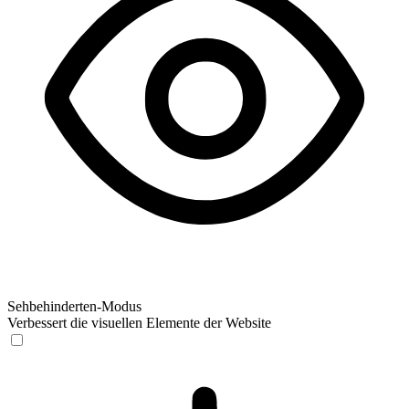
Sehbehinderten-Modus
Verbessert die visuellen Elemente der Website
Sehbehinderten-Modus