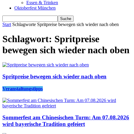
Essen & Trinken
Oktoberfest München
Start
Schlagworte
Spritpreise bewegen sich wieder nach oben
Schlagwort: Spritpreise
bewegen sich wieder nach oben
Spritpreise bewegen sich wieder nach oben
Veranstaltungstipps
Sommerfest am Chinesischen Turm: Am 07.08.2026
wird bayerische Tradition gefeiert