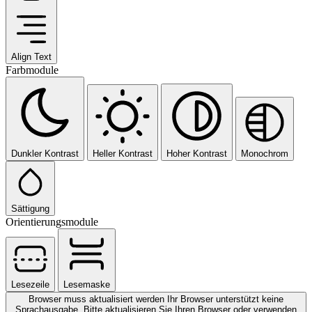
Align Text
Farbmodule
Dunkler Kontrast
Heller Kontrast
Hoher Kontrast
Monochrom
Sättigung
Orientierungsmodule
Lesezeile
Lesemaske
Browser muss aktualisiert werden
Ihr Browser unterstützt keine
Sprachausgabe. Bitte aktualisieren Sie Ihren Browser oder verwenden