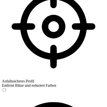
Anfallssicheres Profil
Entfernt Blitze und reduziert Farben
Anfallssicheres Profil