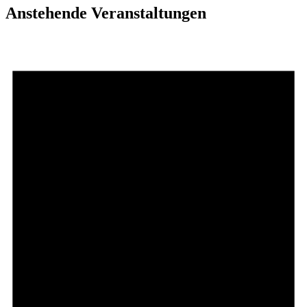
Anstehende Veranstaltungen