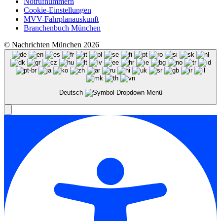
Notrufnummern
Cookie-Einstellungen
MVV-Fahrplanauskunft
Branchenbuch München
© Nachrichten München 2026
Deutsch