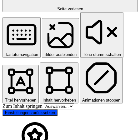
Seite vorlesen
Tastaturnavigation
Bilder ausblenden
Töne stummschalten
Titel hervorheben
Inhalt hervorheben
Animationen stoppen
Zum Inhalt springen
Einstellungen zurücksetzen