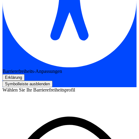
Barrierefreiheits-Anpassungen
Erklärung
Symbolleiste ausblenden
Wählen Sie Ihr Barrierefreiheitsprofil