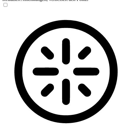
Blinden-Modus