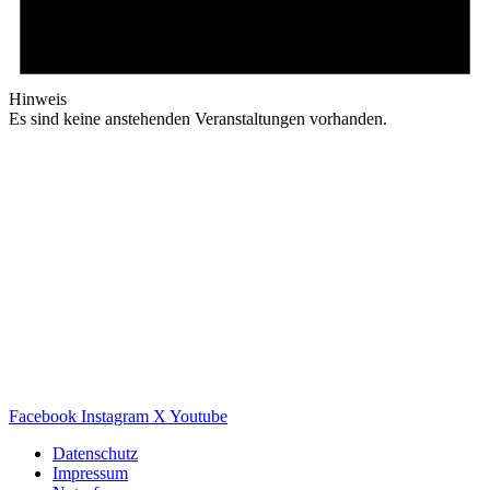
Hinweis
Es sind keine anstehenden Veranstaltungen vorhanden.
Facebook
Instagram
X
Youtube
Datenschutz
Impressum