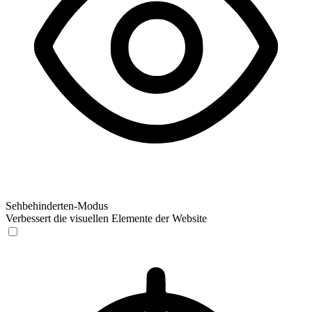
Sehbehinderten-Modus
Verbessert die visuellen Elemente der Website
Sehbehinderten-Modus