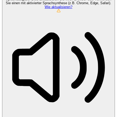
Sie einen mit aktivierter Sprachsynthese (z.B. Chrome, Edge, Safari).
Wie aktualisieren?