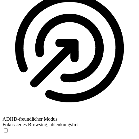
ADHD-freundlicher Modus
Fokussiertes Browsing, ablenkungsfrei
ADHD-freundlicher Modus