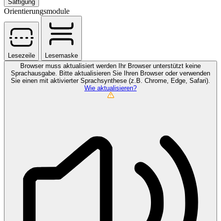
Sättigung
Orientierungsmodule
Lesezeile
Lesemaske
Browser muss aktualisiert werden
Ihr Browser unterstützt keine
Sprachausgabe. Bitte aktualisieren Sie Ihren Browser oder verwenden
Sie einen mit aktivierter Sprachsynthese (z.B. Chrome, Edge, Safari).
Wie aktualisieren?