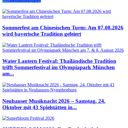
Veranstaltungstipps
Sommerfest am Chinesischen Turm: Am 07.08.2026
wird bayerische Tradition gefeiert
Water Lantern Festival: Thailändische Tradition
trifft Sommerfestival im Olympiapark München
am...
Neuhauser Musiknacht 2026 – Samstag, 24.
Oktober mit 43 Spielstätten in...