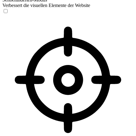
Verbessert die visuellen Elemente der Website
Sehbehinderten-Modus