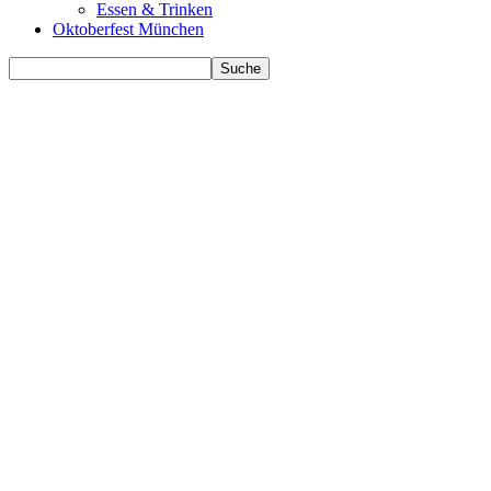
Essen & Trinken
Oktoberfest München