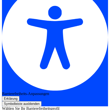
Barrierefreiheits-Anpassungen
Erklärung
Symbolleiste ausblenden
Wählen Sie Ihr Barrierefreiheitsprofil