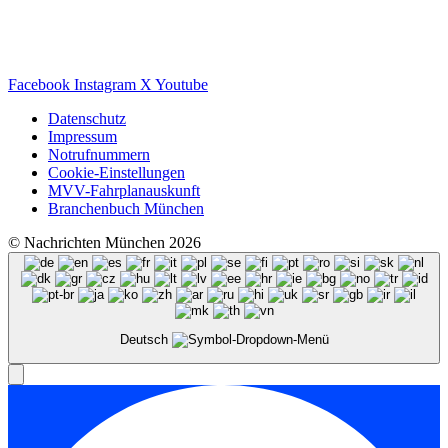
Facebook
Instagram
X
Youtube
Datenschutz
Impressum
Notrufnummern
Cookie-Einstellungen
MVV-Fahrplanauskunft
Branchenbuch München
© Nachrichten München 2026
Deutsch