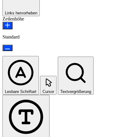
Links hervorheben
Zeilenhöhe
Standard
Lesbare Schriftart
Cursor
Textvergrößerung