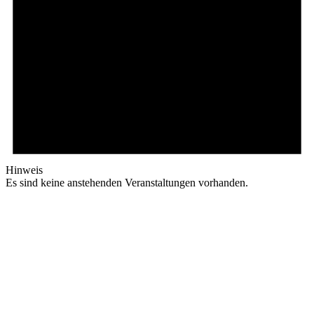
Hinweis
Es sind keine anstehenden Veranstaltungen vorhanden.