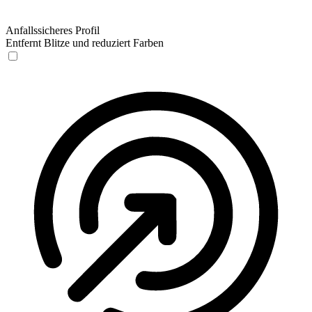
Anfallssicheres Profil
Entfernt Blitze und reduziert Farben
Anfallssicheres Profil