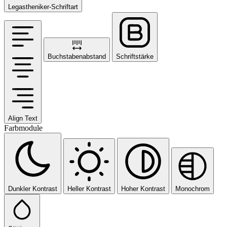
Legastheniker-Schriftart
Buchstabenabstand
Schriftstärke
Align Text
Farbmodule
Dunkler Kontrast
Heller Kontrast
Hoher Kontrast
Monochrom