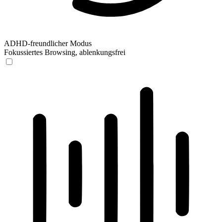
ADHD-freundlicher Modus
Fokussiertes Browsing, ablenkungsfrei
ADHD-freundlicher Modus