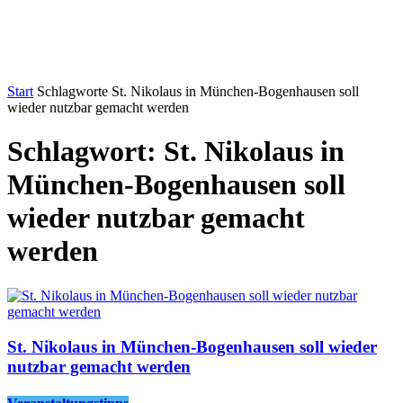
Start
Schlagworte
St. Nikolaus in München-Bogenhausen soll
wieder nutzbar gemacht werden
Schlagwort: St. Nikolaus in
München-Bogenhausen soll
wieder nutzbar gemacht
werden
St. Nikolaus in München-Bogenhausen soll wieder
nutzbar gemacht werden