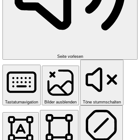
Seite vorlesen
Tastaturnavigation
Bilder ausblenden
Töne stummschalten