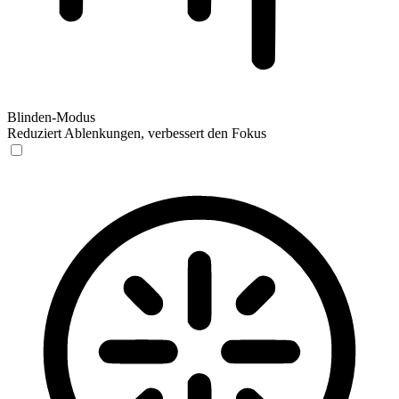
Blinden-Modus
Reduziert Ablenkungen, verbessert den Fokus
Blinden-Modus