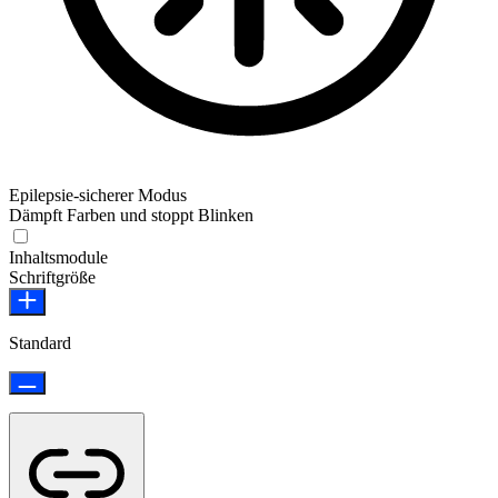
Epilepsie-sicherer Modus
Dämpft Farben und stoppt Blinken
Epilepsie-sicherer Modus
Inhaltsmodule
Schriftgröße
Standard