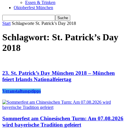
Essen & Trinken
Oktoberfest München
Start
Schlagworte
St. Patrick’s Day 2018
Schlagwort: St. Patrick’s Day
2018
23. St. Patrick’s Day München 2018 – München
feiert Irlands Nationalfeiertag
Veranstaltungstipps
Sommerfest am Chinesischen Turm: Am 07.08.2026
wird bayerische Tradition gefeiert