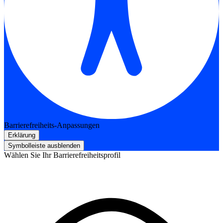
Barrierefreiheits-Anpassungen
Erklärung
Symbolleiste ausblenden
Wählen Sie Ihr Barrierefreiheitsprofil