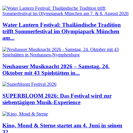
Water Lantern Festival: Thailändische Tradition
trifft Sommerfestival im Olympiapark München
am...
Neuhauser Musiknacht 2026 – Samstag, 24.
Oktober mit 43 Spielstätten in...
SUPERBLOOM 2026: Das Festival wird zur
siebentägigen Musik-Experience
Kino, Mond & Sterne startet am 4. Juni in seinen
32....