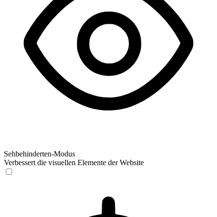
Sehbehinderten-Modus
Verbessert die visuellen Elemente der Website
Sehbehinderten-Modus