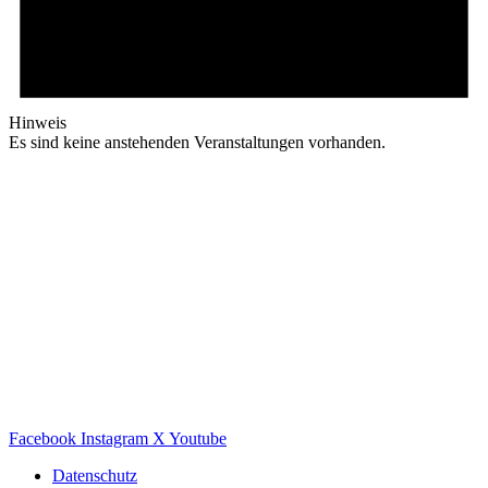
Hinweis
Es sind keine anstehenden Veranstaltungen vorhanden.
Facebook
Instagram
X
Youtube
Datenschutz