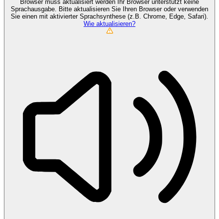
Browser muss aktualisiert werden
Ihr Browser unterstützt keine
Sprachausgabe. Bitte aktualisieren Sie Ihren Browser oder verwenden
Sie einen mit aktivierter Sprachsynthese (z.B. Chrome, Edge, Safari).
Wie aktualisieren?