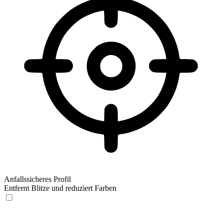
Anfallssicheres Profil
Entfernt Blitze und reduziert Farben
Anfallssicheres Profil