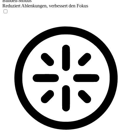
Blinden-Modus
Reduziert Ablenkungen, verbessert den Fokus
Blinden-Modus