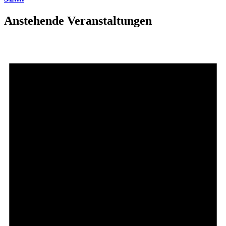
Anstehende Veranstaltungen