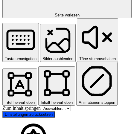
Seite vorlesen
Tastaturnavigation
Bilder ausblenden
Töne stummschalten
Titel hervorheben
Inhalt hervorheben
Animationen stoppen
Zum Inhalt springen
Einstellungen zurücksetzen