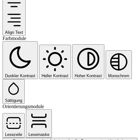
Align Text
Farbmodule
Dunkler Kontrast
Heller Kontrast
Hoher Kontrast
Monochrom
Sättigung
Orientierungsmodule
Lesezeile
Lesemaske