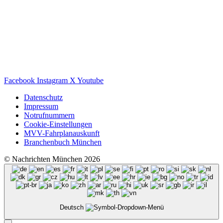
Facebook
Instagram
X
Youtube
Datenschutz
Impressum
Notrufnummern
Cookie-Einstellungen
MVV-Fahrplanauskunft
Branchenbuch München
© Nachrichten München 2026
Deutsch