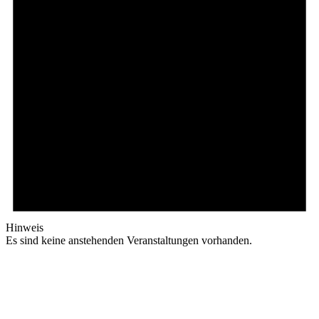
Hinweis
Es sind keine anstehenden Veranstaltungen vorhanden.