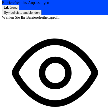
Barrierefreiheits-Anpassungen
Erklärung
Symbolleiste ausblenden
Wählen Sie Ihr Barrierefreiheitsprofil