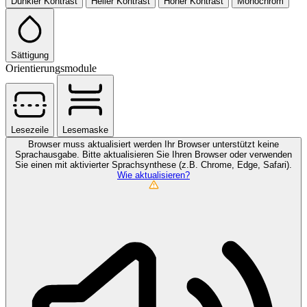
Dunkler Kontrast
Heller Kontrast
Hoher Kontrast
Monochrom
Sättigung
Orientierungsmodule
Lesezeile
Lesemaske
Browser muss aktualisiert werden
Ihr Browser unterstützt keine
Sprachausgabe. Bitte aktualisieren Sie Ihren Browser oder verwenden
Sie einen mit aktivierter Sprachsynthese (z.B. Chrome, Edge, Safari).
Wie aktualisieren?