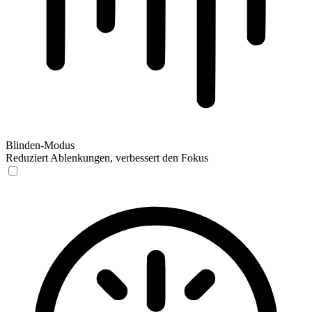
Blinden-Modus
Reduziert Ablenkungen, verbessert den Fokus
Blinden-Modus