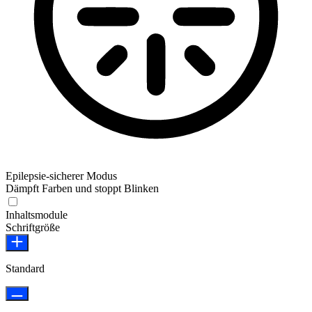
Epilepsie-sicherer Modus
Dämpft Farben und stoppt Blinken
Epilepsie-sicherer Modus
Inhaltsmodule
Schriftgröße
Standard