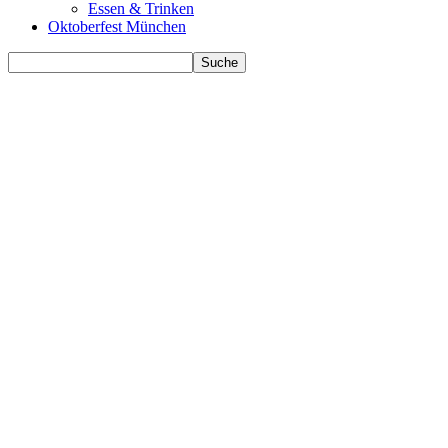
Essen & Trinken
Oktoberfest München