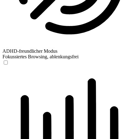
ADHD-freundlicher Modus
Fokussiertes Browsing, ablenkungsfrei
ADHD-freundlicher Modus