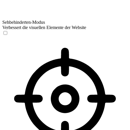
Sehbehinderten-Modus
Verbessert die visuellen Elemente der Website
Sehbehinderten-Modus