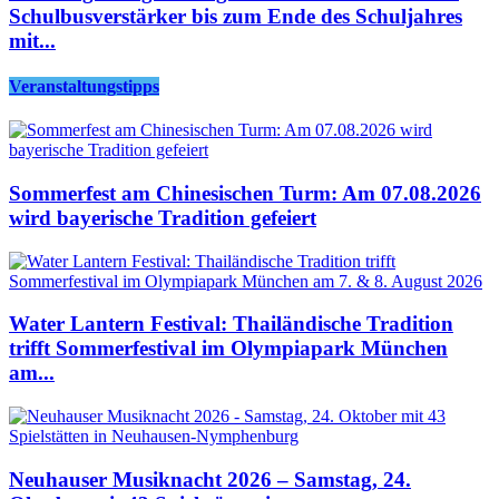
Schulbusverstärker bis zum Ende des Schuljahres
mit...
Veranstaltungstipps
Sommerfest am Chinesischen Turm: Am 07.08.2026
wird bayerische Tradition gefeiert
Water Lantern Festival: Thailändische Tradition
trifft Sommerfestival im Olympiapark München
am...
Neuhauser Musiknacht 2026 – Samstag, 24.