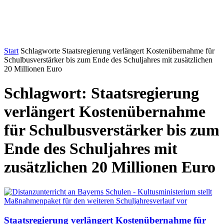
Start
Schlagworte
Staatsregierung verlängert Kostenübernahme für
Schulbusverstärker bis zum Ende des Schuljahres mit zusätzlichen
20 Millionen Euro
Schlagwort: Staatsregierung
verlängert Kostenübernahme
für Schulbusverstärker bis zum
Ende des Schuljahres mit
zusätzlichen 20 Millionen Euro
Staatsregierung verlängert Kostenübernahme für