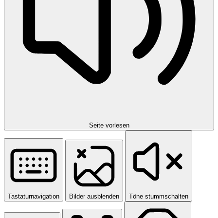
Seite vorlesen
Tastaturnavigation
Bilder ausblenden
Töne stummschalten