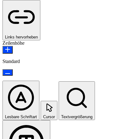
Links hervorheben
Zeilenhöhe
Standard
Lesbare Schriftart
Cursor
Textvergrößerung