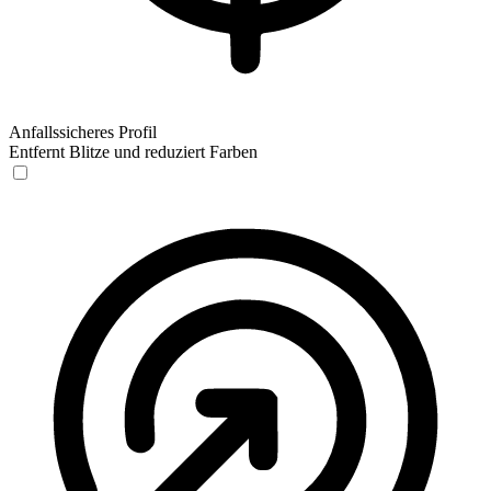
Anfallssicheres Profil
Entfernt Blitze und reduziert Farben
Anfallssicheres Profil