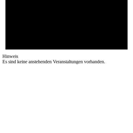
Hinweis
Es sind keine anstehenden Veranstaltungen vorhanden.