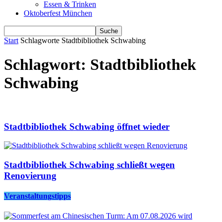
Essen & Trinken
Oktoberfest München
Start
Schlagworte
Stadtbibliothek Schwabing
Schlagwort: Stadtbibliothek
Schwabing
Stadtbibliothek Schwabing öffnet wieder
Stadtbibliothek Schwabing schließt wegen
Renovierung
Veranstaltungstipps