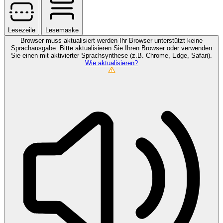
Lesezeile
Lesemaske
Browser muss aktualisiert werden
Ihr Browser unterstützt keine
Sprachausgabe. Bitte aktualisieren Sie Ihren Browser oder verwenden
Sie einen mit aktivierter Sprachsynthese (z.B. Chrome, Edge, Safari).
Wie aktualisieren?