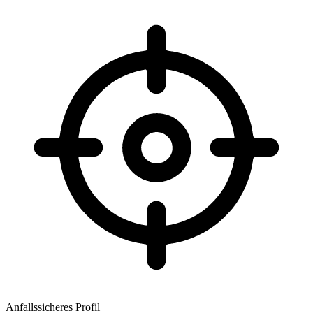
Anfallssicheres Profil