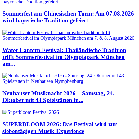
Sommerfest am Chinesischen Turm: Am 07.08.2026
wird bayerische Tradition gefeiert
Water Lantern Festival: Thailändische Tradition
trifft Sommerfestival im Olympiapark München
am...
Neuhauser Musiknacht 2026 – Samstag, 24.
Oktober mit 43 Spielstätten in...
SUPERBLOOM 2026: Das Festival wird zur
siebentägigen Musik-Experience