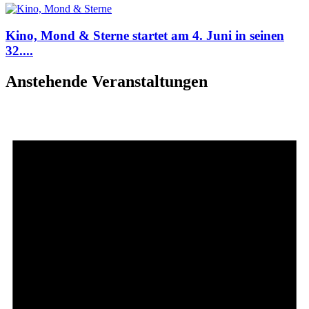
Kino, Mond & Sterne startet am 4. Juni in seinen
32....
Anstehende Veranstaltungen