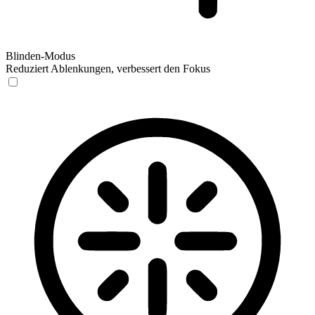
Blinden-Modus
Reduziert Ablenkungen, verbessert den Fokus
Blinden-Modus