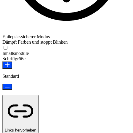
Epilepsie-sicherer Modus
Dämpft Farben und stoppt Blinken
Epilepsie-sicherer Modus
Inhaltsmodule
Schriftgröße
Standard
Links hervorheben