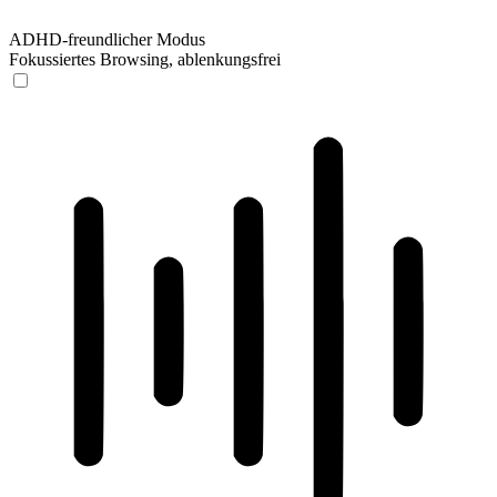
ADHD-freundlicher Modus
Fokussiertes Browsing, ablenkungsfrei
ADHD-freundlicher Modus