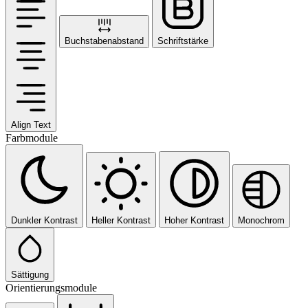
Buchstabenabstand
Schriftstärke
Align Text
Farbmodule
Dunkler Kontrast
Heller Kontrast
Hoher Kontrast
Monochrom
Sättigung
Orientierungsmodule