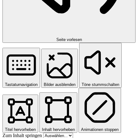
Seite vorlesen
Tastaturnavigation
Bilder ausblenden
Töne stummschalten
Titel hervorheben
Inhalt hervorheben
Animationen stoppen
Zum Inhalt springen