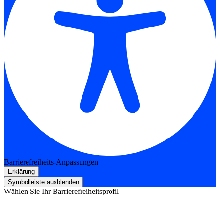
Barrierefreiheits-Anpassungen
Erklärung
Symbolleiste ausblenden
Wählen Sie Ihr Barrierefreiheitsprofil