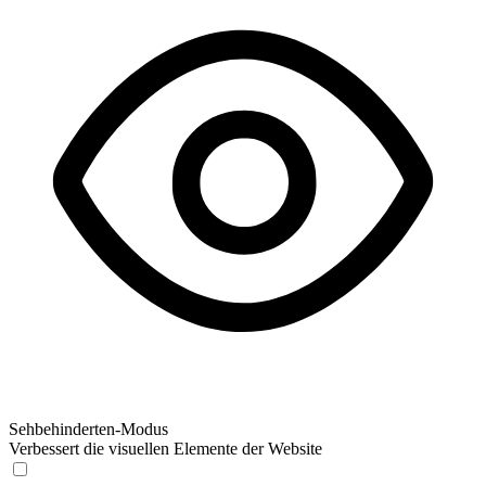
Sehbehinderten-Modus
Verbessert die visuellen Elemente der Website
Sehbehinderten-Modus