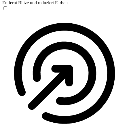
Entfernt Blitze und reduziert Farben
Anfallssicheres Profil