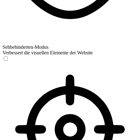
Sehbehinderten-Modus
Verbessert die visuellen Elemente der Website
Sehbehinderten-Modus