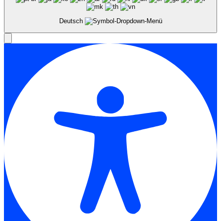
Deutsch