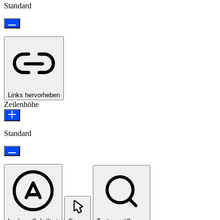
Standard
Links hervorheben
Zeilenhöhe
Standard