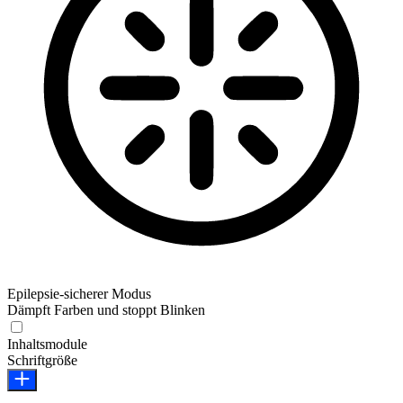
Epilepsie-sicherer Modus
Dämpft Farben und stoppt Blinken
Epilepsie-sicherer Modus
Inhaltsmodule
Schriftgröße