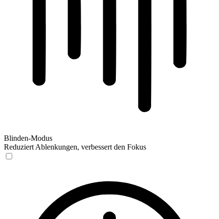
Blinden-Modus
Reduziert Ablenkungen, verbessert den Fokus
Blinden-Modus