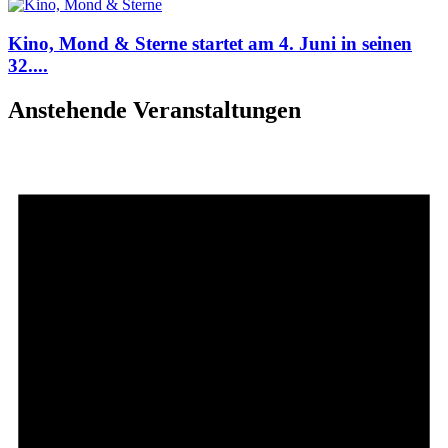
Kino, Mond & Sterne startet am 4. Juni in seinen
32....
Anstehende Veranstaltungen