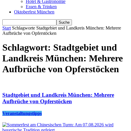
Hotel & Gastronomie
Essen & Trinken
Oktoberfest München
Start
Schlagworte
Stadtgebiet und Landkreis München: Mehrere
Aufbrüche von Opferstöcken
Schlagwort: Stadtgebiet und
Landkreis München: Mehrere
Aufbrüche von Opferstöcken
Stadtgebiet und Landkreis München: Mehrere
Aufbrüche von Opferstöcken
Veranstaltungstipps