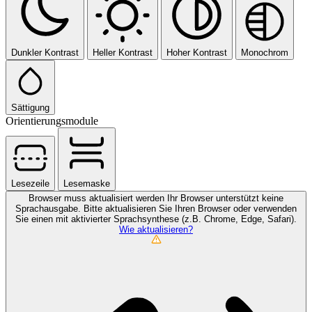
Dunkler Kontrast
Heller Kontrast
Hoher Kontrast
Monochrom
Sättigung
Orientierungsmodule
Lesezeile
Lesemaske
Browser muss aktualisiert werden
Ihr Browser unterstützt keine
Sprachausgabe. Bitte aktualisieren Sie Ihren Browser oder verwenden
Sie einen mit aktivierter Sprachsynthese (z.B. Chrome, Edge, Safari).
Wie aktualisieren?