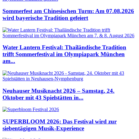
Sommerfest am Chinesischen Turm: Am 07.08.2026
wird bayerische Tradition gefeiert
Water Lantern Festival: Thailändische Tradition
trifft Sommerfestival im Olympiapark München
am...
Neuhauser Musiknacht 2026 – Samstag, 24.
Oktober mit 43 Spielstätten in...
SUPERBLOOM 2026: Das Festival wird zur
siebentägigen Musik-Experience