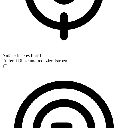
Anfallssicheres Profil
Entfernt Blitze und reduziert Farben
Anfallssicheres Profil