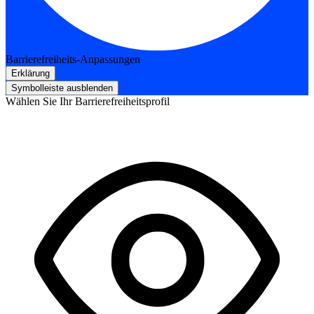
Barrierefreiheits-Anpassungen
Erklärung
Symbolleiste ausblenden
Wählen Sie Ihr Barrierefreiheitsprofil