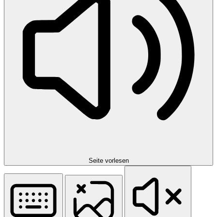
Seite vorlesen