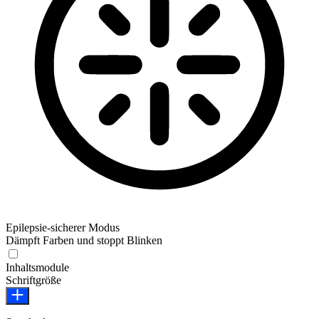
Epilepsie-sicherer Modus
Dämpft Farben und stoppt Blinken
Epilepsie-sicherer Modus
Inhaltsmodule
Schriftgröße