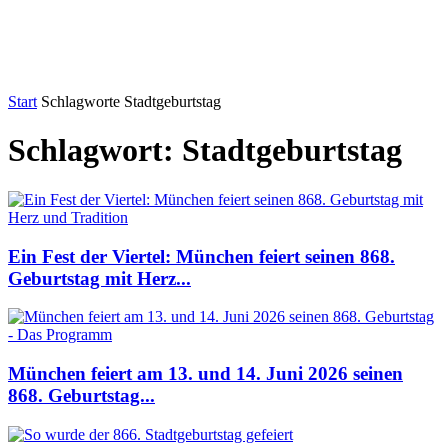
Start
Schlagworte
Stadtgeburtstag
Schlagwort: Stadtgeburtstag
Ein Fest der Viertel: München feiert seinen 868.
Geburtstag mit Herz...
München feiert am 13. und 14. Juni 2026 seinen
868. Geburtstag...