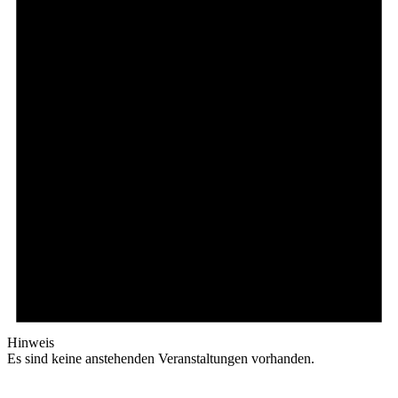
Hinweis
Es sind keine anstehenden Veranstaltungen vorhanden.