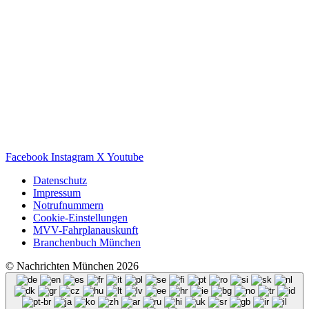
Facebook
Instagram
X
Youtube
Datenschutz
Impressum
Notrufnummern
Cookie-Einstellungen
MVV-Fahrplanauskunft
Branchenbuch München
© Nachrichten München 2026