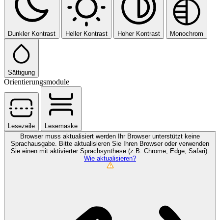
Dunkler Kontrast
Heller Kontrast
Hoher Kontrast
Monochrom
Sättigung
Orientierungsmodule
Lesezeile
Lesemaske
Browser muss aktualisiert werden
Ihr Browser unterstützt keine
Sprachausgabe. Bitte aktualisieren Sie Ihren Browser oder verwenden
Sie einen mit aktivierter Sprachsynthese (z.B. Chrome, Edge, Safari).
Wie aktualisieren?