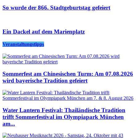
So wurde der 866. Stadtgeburtstag gefeiert
Ein Dackel auf dem Marienplatz
Veranstaltungstipps
Sommerfest am Chinesischen Turm: Am 07.08.2026
wird bayerische Tradition gefeiert
Water Lantern Festival: Thailändische Tradition
trifft Sommerfestival im Olympiapark München
am...