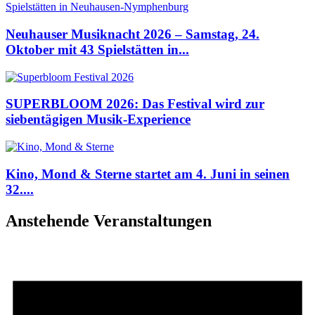
Neuhauser Musiknacht 2026 – Samstag, 24.
Oktober mit 43 Spielstätten in...
SUPERBLOOM 2026: Das Festival wird zur
siebentägigen Musik-Experience
Kino, Mond & Sterne startet am 4. Juni in seinen
32....
Anstehende Veranstaltungen