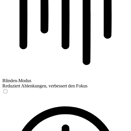
Blinden-Modus
Reduziert Ablenkungen, verbessert den Fokus
Blinden-Modus