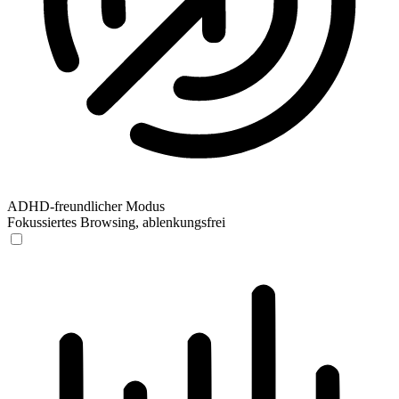
ADHD-freundlicher Modus
Fokussiertes Browsing, ablenkungsfrei
ADHD-freundlicher Modus