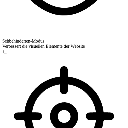
Sehbehinderten-Modus
Verbessert die visuellen Elemente der Website
Sehbehinderten-Modus