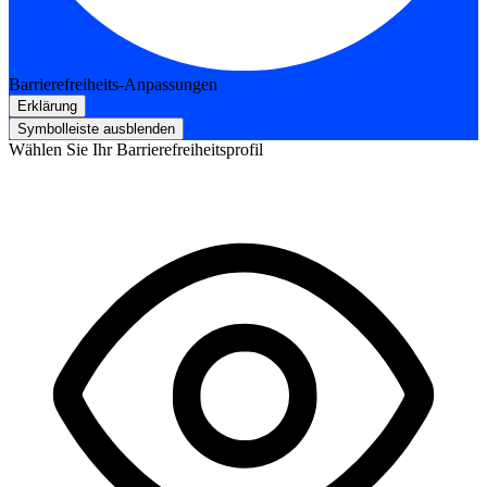
Barrierefreiheits-Anpassungen
Erklärung
Symbolleiste ausblenden
Wählen Sie Ihr Barrierefreiheitsprofil