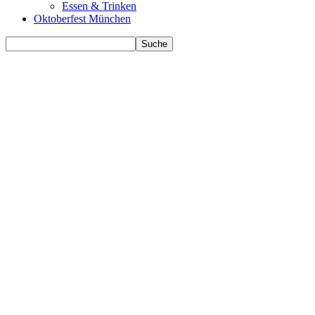
Essen & Trinken
Oktoberfest München