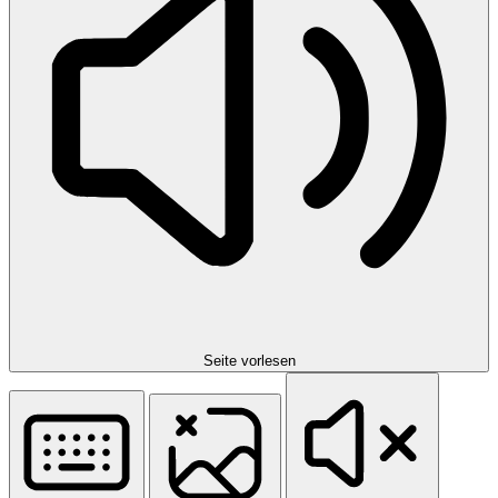
Seite vorlesen