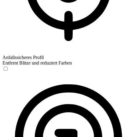
Anfallssicheres Profil
Entfernt Blitze und reduziert Farben
Anfallssicheres Profil