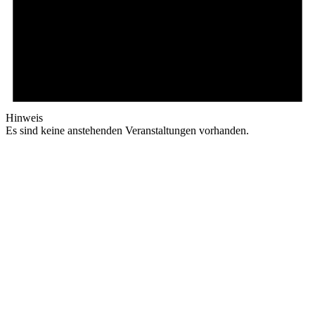
Hinweis
Es sind keine anstehenden Veranstaltungen vorhanden.