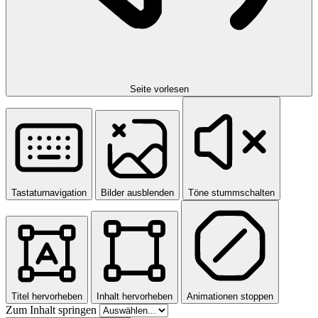
Seite vorlesen
Tastaturnavigation
Bilder ausblenden
Töne stummschalten
Titel hervorheben
Inhalt hervorheben
Animationen stoppen
Zum Inhalt springen