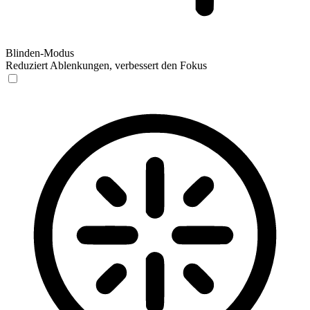
Blinden-Modus
Reduziert Ablenkungen, verbessert den Fokus
Blinden-Modus