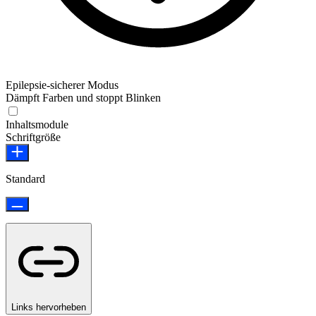
Epilepsie-sicherer Modus
Dämpft Farben und stoppt Blinken
Epilepsie-sicherer Modus
Inhaltsmodule
Schriftgröße
Standard
Links hervorheben