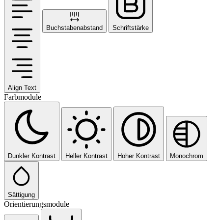
Buchstabenabstand
Schriftstärke
Align Text
Farbmodule
Dunkler Kontrast
Heller Kontrast
Hoher Kontrast
Monochrom
Sättigung
Orientierungsmodule