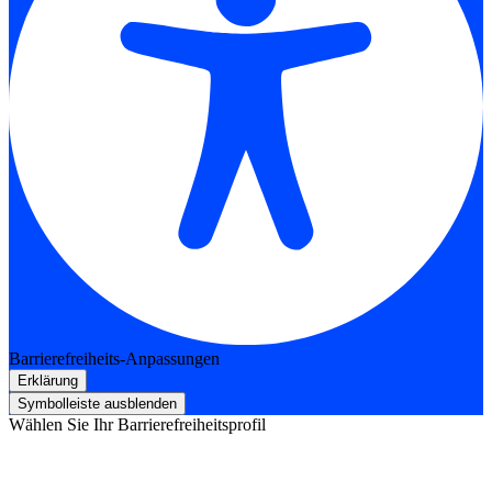
Barrierefreiheits-Anpassungen
Erklärung
Symbolleiste ausblenden
Wählen Sie Ihr Barrierefreiheitsprofil