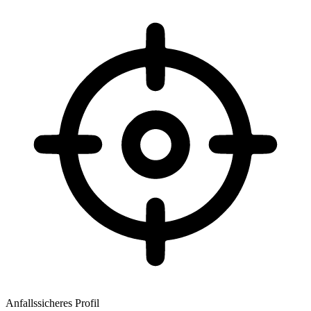
Anfallssicheres Profil