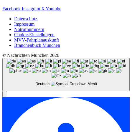
Facebook
Instagram
X
Youtube
Datenschutz
Impressum
Notrufnummern
Cookie-Einstellungen
MVV-Fahrplanauskunft
Branchenbuch München
© Nachrichten München 2026
Deutsch