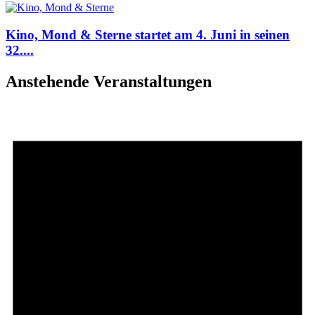
Kino, Mond & Sterne startet am 4. Juni in seinen
32....
Anstehende Veranstaltungen