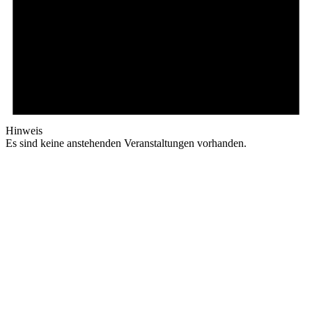
Hinweis
Es sind keine anstehenden Veranstaltungen vorhanden.