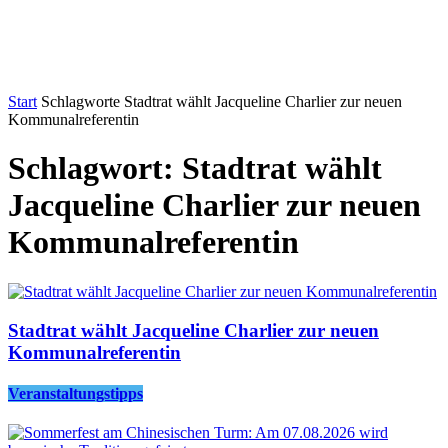
Start
Schlagworte
Stadtrat wählt Jacqueline Charlier zur neuen
Kommunalreferentin
Schlagwort: Stadtrat wählt
Jacqueline Charlier zur neuen
Kommunalreferentin
Stadtrat wählt Jacqueline Charlier zur neuen
Kommunalreferentin
Veranstaltungstipps