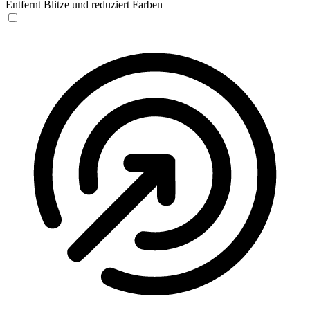
Entfernt Blitze und reduziert Farben
Anfallssicheres Profil