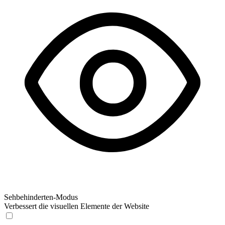
Sehbehinderten-Modus
Verbessert die visuellen Elemente der Website
Sehbehinderten-Modus