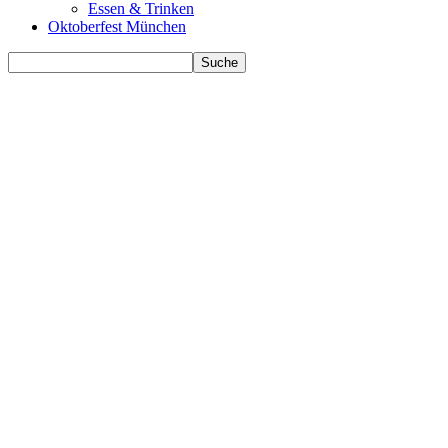
Essen & Trinken
Oktoberfest München