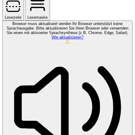
Lesezeile
Lesemaske
Browser muss aktualisiert werden
Ihr Browser unterstützt keine
Sprachausgabe. Bitte aktualisieren Sie Ihren Browser oder verwenden
Sie einen mit aktivierter Sprachsynthese (z.B. Chrome, Edge, Safari).
Wie aktualisieren?