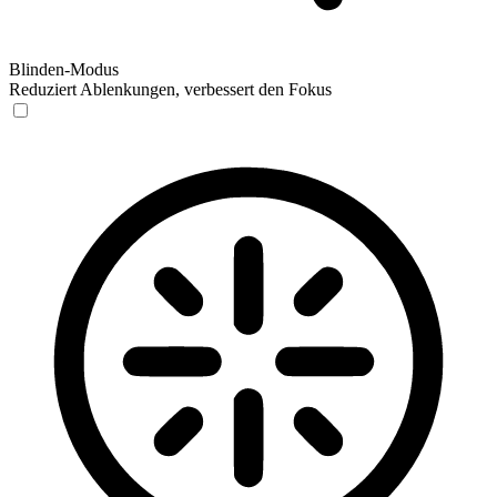
Blinden-Modus
Reduziert Ablenkungen, verbessert den Fokus
Blinden-Modus