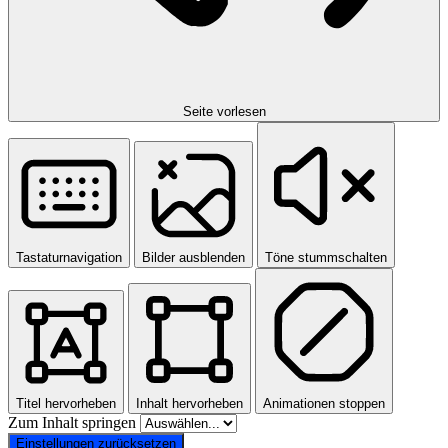
Seite vorlesen
Tastaturnavigation
Bilder ausblenden
Töne stummschalten
Titel hervorheben
Inhalt hervorheben
Animationen stoppen
Zum Inhalt springen
Einstellungen zurücksetzen