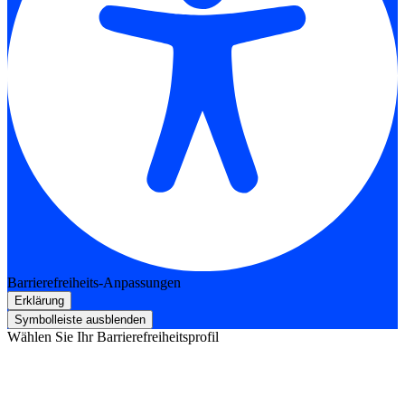
Barrierefreiheits-Anpassungen
Erklärung
Symbolleiste ausblenden
Wählen Sie Ihr Barrierefreiheitsprofil