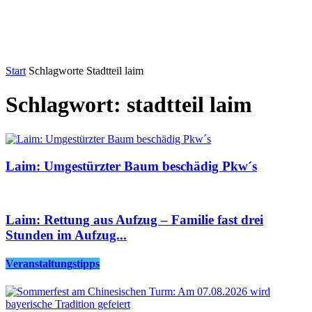
Start
Schlagworte
Stadtteil laim
Schlagwort: stadtteil laim
Laim: Umgestürzter Baum beschädig Pkw´s
Laim: Rettung aus Aufzug – Familie fast drei
Stunden im Aufzug...
Veranstaltungstipps