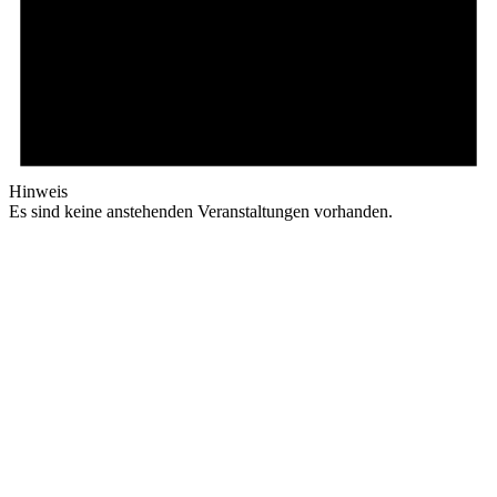
Hinweis
Es sind keine anstehenden Veranstaltungen vorhanden.