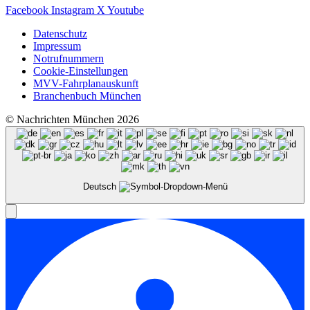
Facebook
Instagram
X
Youtube
Datenschutz
Impressum
Notrufnummern
Cookie-Einstellungen
MVV-Fahrplanauskunft
Branchenbuch München
© Nachrichten München 2026
Deutsch