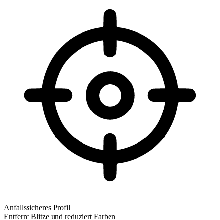
Anfallssicheres Profil
Entfernt Blitze und reduziert Farben