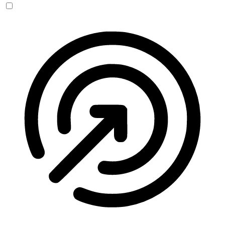
Anfallssicheres Profil