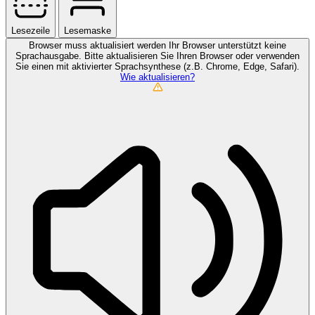
Lesezeile
Lesemaske
Browser muss aktualisiert werden
Ihr Browser unterstützt keine
Sprachausgabe. Bitte aktualisieren Sie Ihren Browser oder verwenden
Sie einen mit aktivierter Sprachsynthese (z.B. Chrome, Edge, Safari).
Wie aktualisieren?