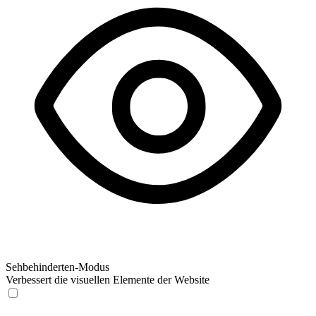
Sehbehinderten-Modus
Verbessert die visuellen Elemente der Website
Sehbehinderten-Modus