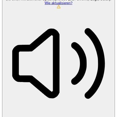
Wie aktualisieren?