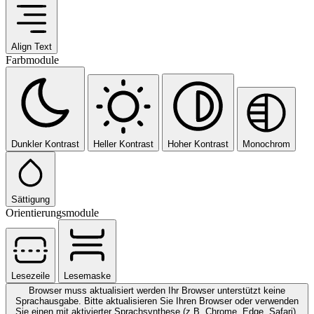
Align Text
Farbmodule
Dunkler Kontrast
Heller Kontrast
Hoher Kontrast
Monochrom
Sättigung
Orientierungsmodule
Lesezeile
Lesemaske
Browser muss aktualisiert werden
Ihr Browser unterstützt keine
Sprachausgabe. Bitte aktualisieren Sie Ihren Browser oder verwenden
Sie einen mit aktivierter Sprachsynthese (z.B. Chrome, Edge, Safari).