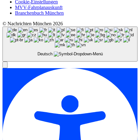
Cookie-Einstellungen
MVV-Fahrplanauskunft
Branchenbuch München
© Nachrichten München 2026
Deutsch