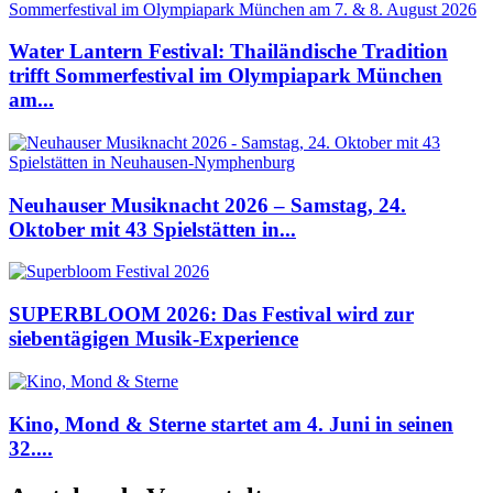
Water Lantern Festival: Thailändische Tradition
trifft Sommerfestival im Olympiapark München
am...
Neuhauser Musiknacht 2026 – Samstag, 24.
Oktober mit 43 Spielstätten in...
SUPERBLOOM 2026: Das Festival wird zur
siebentägigen Musik-Experience
Kino, Mond & Sterne startet am 4. Juni in seinen
32....