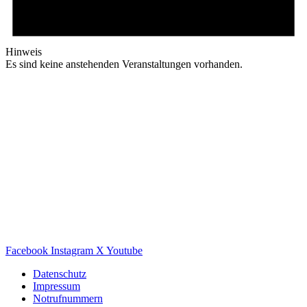
Hinweis
Es sind keine anstehenden Veranstaltungen vorhanden.
Facebook
Instagram
X
Youtube
Datenschutz
Impressum
Notrufnummern