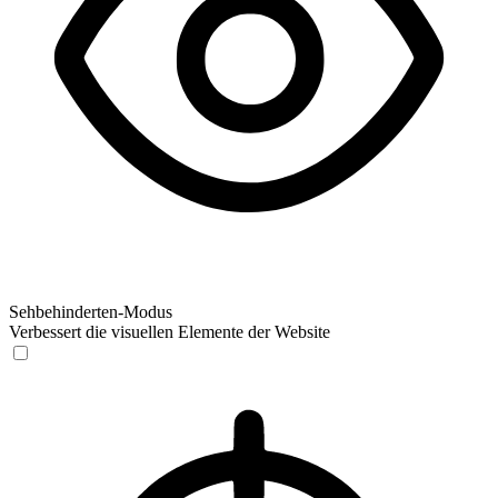
Sehbehinderten-Modus
Verbessert die visuellen Elemente der Website
Sehbehinderten-Modus