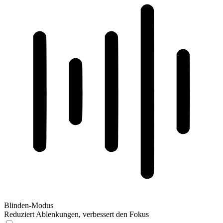
Blinden-Modus
Reduziert Ablenkungen, verbessert den Fokus
Blinden-Modus