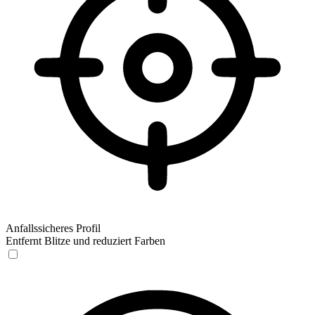
Anfallssicheres Profil
Entfernt Blitze und reduziert Farben
Anfallssicheres Profil