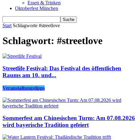
Essen & Trinken
Oktoberfest München
Start
Schlagworte
#streetlove
Schlagwort: #streetlove
Streetlife Festival: Das Festival des öffentlichen
Raums am 10. und...
Veranstaltungstipps
Sommerfest am Chinesischen Turm: Am 07.08.2026
wird bayerische Tradition gefeiert