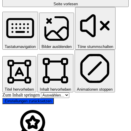
Seite vorlesen
Tastaturnavigation
Bilder ausblenden
Töne stummschalten
Titel hervorheben
Inhalt hervorheben
Animationen stoppen
Zum Inhalt springen
Einstellungen zurücksetzen