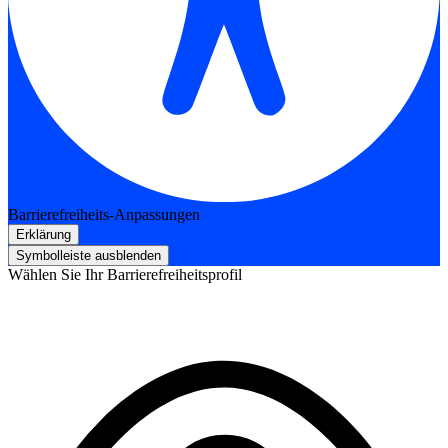
Barrierefreiheits-Anpassungen
Erklärung
Symbolleiste ausblenden
Wählen Sie Ihr Barrierefreiheitsprofil