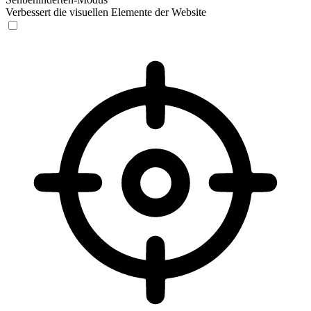
Verbessert die visuellen Elemente der Website
Sehbehinderten-Modus