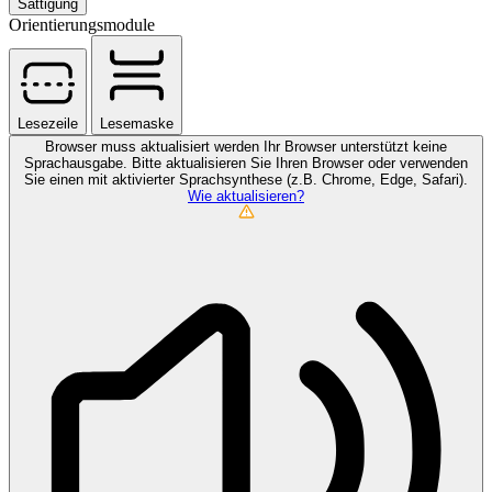
Sättigung
Orientierungsmodule
Lesezeile
Lesemaske
Browser muss aktualisiert werden
Ihr Browser unterstützt keine
Sprachausgabe. Bitte aktualisieren Sie Ihren Browser oder verwenden
Sie einen mit aktivierter Sprachsynthese (z.B. Chrome, Edge, Safari).
Wie aktualisieren?