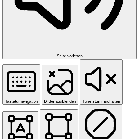
Seite vorlesen
Tastaturnavigation
Bilder ausblenden
Töne stummschalten