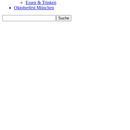
Essen & Trinken
Oktoberfest München