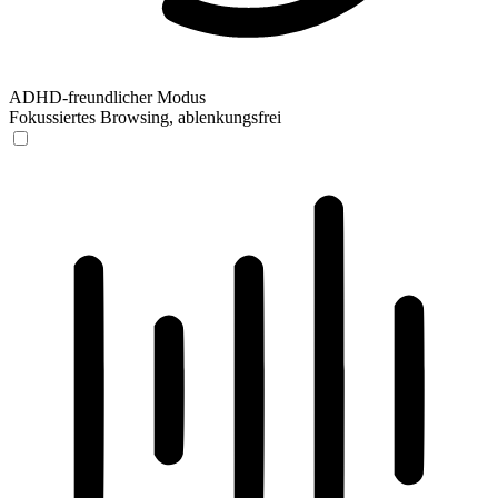
ADHD-freundlicher Modus
Fokussiertes Browsing, ablenkungsfrei
ADHD-freundlicher Modus