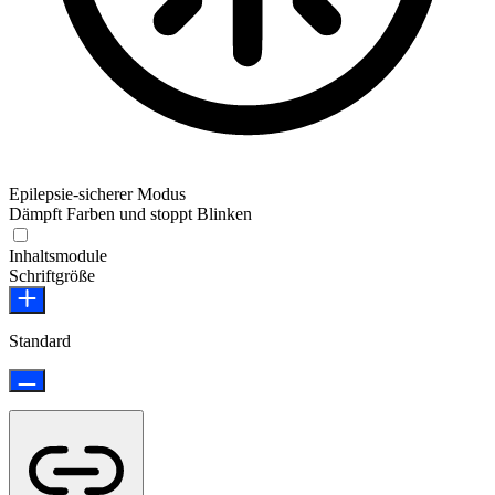
Epilepsie-sicherer Modus
Dämpft Farben und stoppt Blinken
Epilepsie-sicherer Modus
Inhaltsmodule
Schriftgröße
Standard