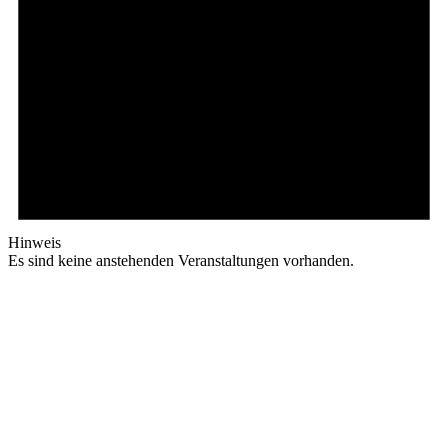
Hinweis
Es sind keine anstehenden Veranstaltungen vorhanden.