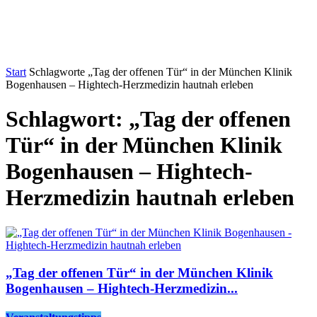
Start
Schlagworte
„Tag der offenen Tür“ in der München Klinik
Bogenhausen – Hightech-Herzmedizin hautnah erleben
Schlagwort: „Tag der offenen
Tür“ in der München Klinik
Bogenhausen – Hightech-
Herzmedizin hautnah erleben
„Tag der offenen Tür“ in der München Klinik
Bogenhausen – Hightech-Herzmedizin...