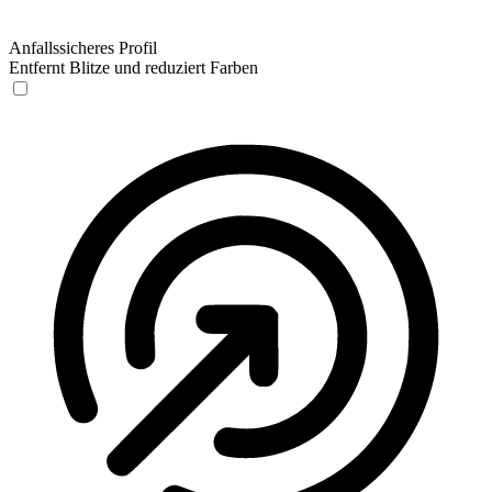
Anfallssicheres Profil
Entfernt Blitze und reduziert Farben
Anfallssicheres Profil