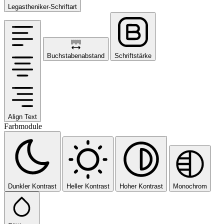
Legastheniker-Schriftart
Buchstabenabstand
Schriftstärke
Align Text
Farbmodule
Dunkler Kontrast
Heller Kontrast
Hoher Kontrast
Monochrom