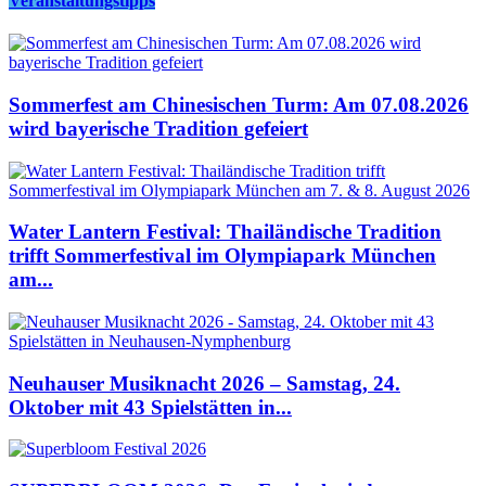
Veranstaltungstipps
Sommerfest am Chinesischen Turm: Am 07.08.2026
wird bayerische Tradition gefeiert
Water Lantern Festival: Thailändische Tradition
trifft Sommerfestival im Olympiapark München
am...
Neuhauser Musiknacht 2026 – Samstag, 24.
Oktober mit 43 Spielstätten in...