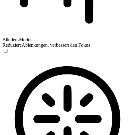
Blinden-Modus
Reduziert Ablenkungen, verbessert den Fokus
Blinden-Modus