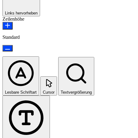
Links hervorheben
Zeilenhöhe
Standard
Lesbare Schriftart
Cursor
Textvergrößerung