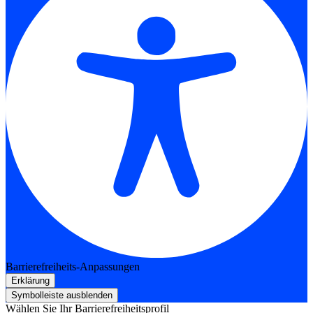
Barrierefreiheits-Anpassungen
Erklärung
Symbolleiste ausblenden
Wählen Sie Ihr Barrierefreiheitsprofil