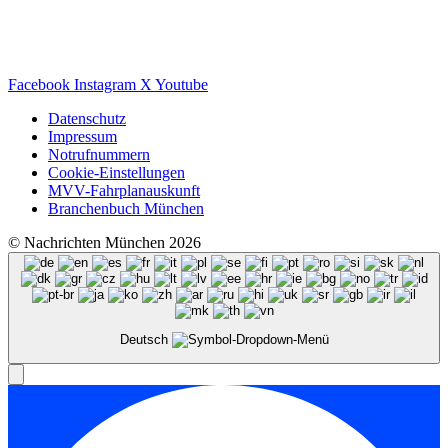
Facebook
Instagram
X
Youtube
Datenschutz
Impressum
Notrufnummern
Cookie-Einstellungen
MVV-Fahrplanauskunft
Branchenbuch München
© Nachrichten München 2026
Deutsch