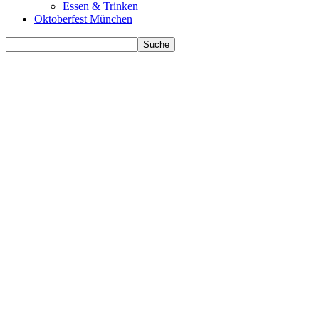
Essen & Trinken
Oktoberfest München