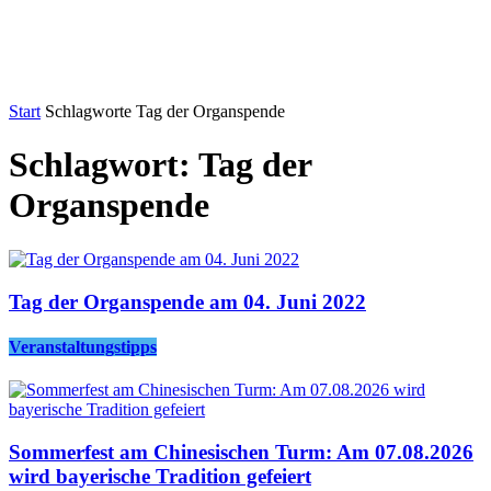
Start
Schlagworte
Tag der Organspende
Schlagwort: Tag der
Organspende
Tag der Organspende am 04. Juni 2022
Veranstaltungstipps
Sommerfest am Chinesischen Turm: Am 07.08.2026
wird bayerische Tradition gefeiert