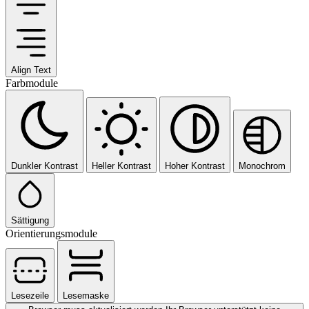
Align Text
Farbmodule
Dunkler Kontrast
Heller Kontrast
Hoher Kontrast
Monochrom
Sättigung
Orientierungsmodule
Lesezeile
Lesemaske