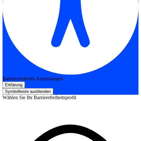
Barrierefreiheits-Anpassungen
Erklärung
Symbolleiste ausblenden
Wählen Sie Ihr Barrierefreiheitsprofil