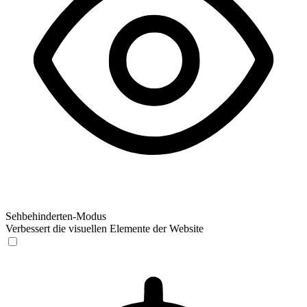
Sehbehinderten-Modus
Verbessert die visuellen Elemente der Website
Sehbehinderten-Modus