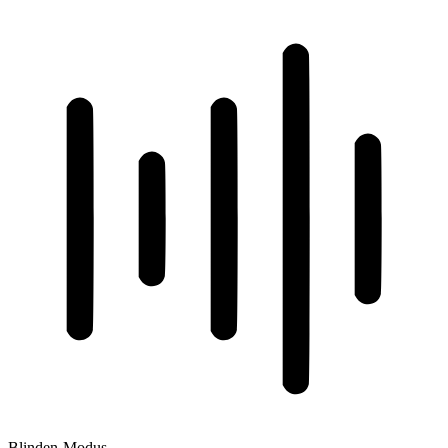
Blinden-Modus