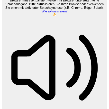
Browser muss aktualisiert werden
Ihr Browser unterstützt keine
Sprachausgabe. Bitte aktualisieren Sie Ihren Browser oder verwenden
Sie einen mit aktivierter Sprachsynthese (z.B. Chrome, Edge, Safari).
Wie aktualisieren?