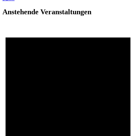
Anstehende Veranstaltungen