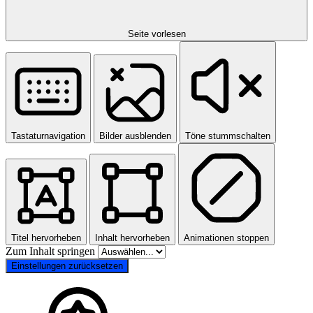
Seite vorlesen
Tastaturnavigation
Bilder ausblenden
Töne stummschalten
Titel hervorheben
Inhalt hervorheben
Animationen stoppen
Zum Inhalt springen
Einstellungen zurücksetzen