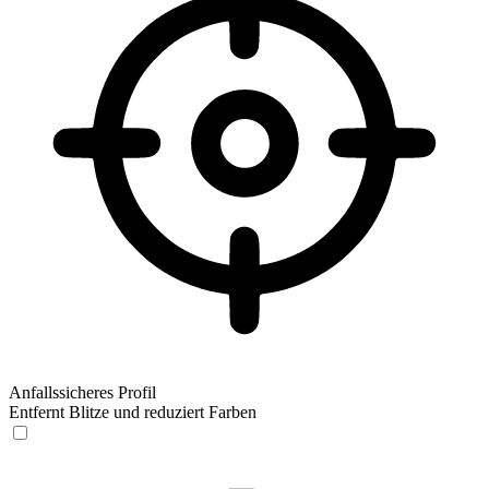
Anfallssicheres Profil
Entfernt Blitze und reduziert Farben
Anfallssicheres Profil