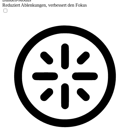
Reduziert Ablenkungen, verbessert den Fokus
Blinden-Modus