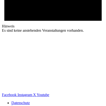
Hinweis
Es sind keine anstehenden Veranstaltungen vorhanden.
Facebook
Instagram
X
Youtube
Datenschutz