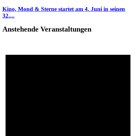
Kino, Mond & Sterne startet am 4. Juni in seinen
32....
Anstehende Veranstaltungen