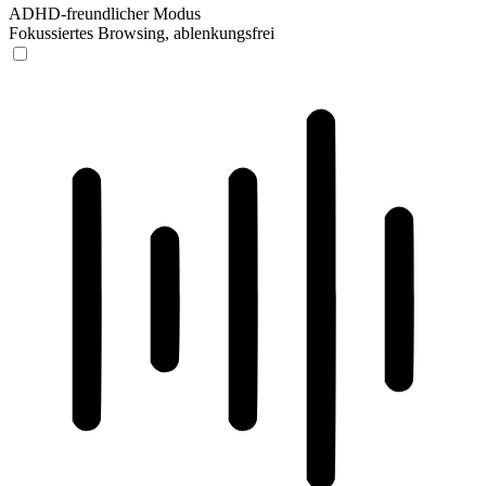
ADHD-freundlicher Modus
Fokussiertes Browsing, ablenkungsfrei
ADHD-freundlicher Modus