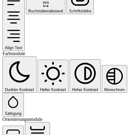
Buchstabenabstand
Schriftstärke
Align Text
Farbmodule
Dunkler Kontrast
Heller Kontrast
Hoher Kontrast
Monochrom
Sättigung
Orientierungsmodule