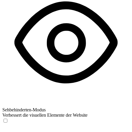
Sehbehinderten-Modus
Verbessert die visuellen Elemente der Website
Sehbehinderten-Modus