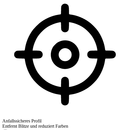
Anfallssicheres Profil
Entfernt Blitze und reduziert Farben