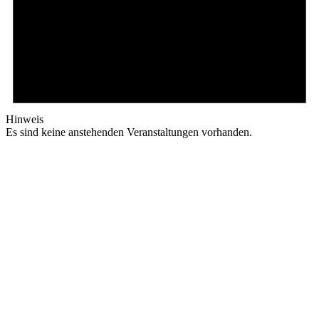
Hinweis
Es sind keine anstehenden Veranstaltungen vorhanden.