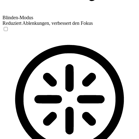
Blinden-Modus
Reduziert Ablenkungen, verbessert den Fokus
Blinden-Modus