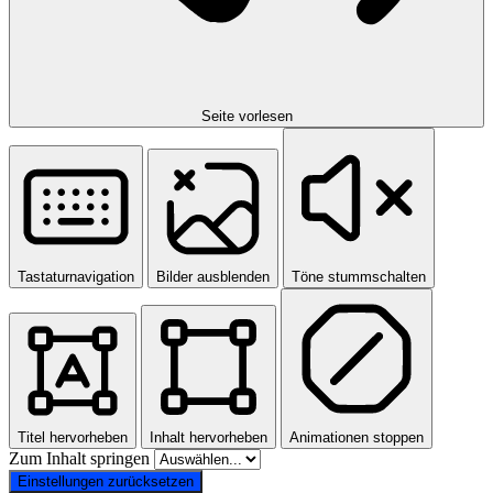
Seite vorlesen
Tastaturnavigation
Bilder ausblenden
Töne stummschalten
Titel hervorheben
Inhalt hervorheben
Animationen stoppen
Zum Inhalt springen
Einstellungen zurücksetzen