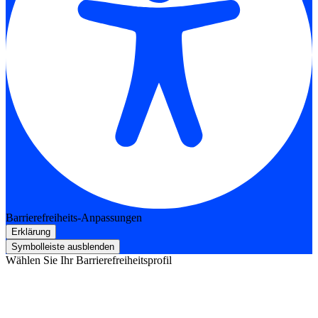
Barrierefreiheits-Anpassungen
Erklärung
Symbolleiste ausblenden
Wählen Sie Ihr Barrierefreiheitsprofil