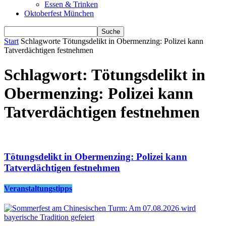
Essen & Trinken
Oktoberfest München
Start
Schlagworte
Tötungsdelikt in Obermenzing: Polizei kann
Tatverdächtigen festnehmen
Schlagwort: Tötungsdelikt in
Obermenzing: Polizei kann
Tatverdächtigen festnehmen
Tötungsdelikt in Obermenzing: Polizei kann
Tatverdächtigen festnehmen
Veranstaltungstipps