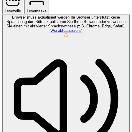
Lesezeile
Lesemaske
Browser muss aktualisiert werden
Ihr Browser unterstützt keine
Sprachausgabe. Bitte aktualisieren Sie Ihren Browser oder verwenden
Sie einen mit aktivierter Sprachsynthese (z.B. Chrome, Edge, Safari).
Wie aktualisieren?