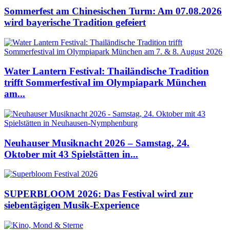
Sommerfest am Chinesischen Turm: Am 07.08.2026
wird bayerische Tradition gefeiert
Water Lantern Festival: Thailändische Tradition
trifft Sommerfestival im Olympiapark München
am...
Neuhauser Musiknacht 2026 – Samstag, 24.
Oktober mit 43 Spielstätten in...
SUPERBLOOM 2026: Das Festival wird zur
siebentägigen Musik-Experience