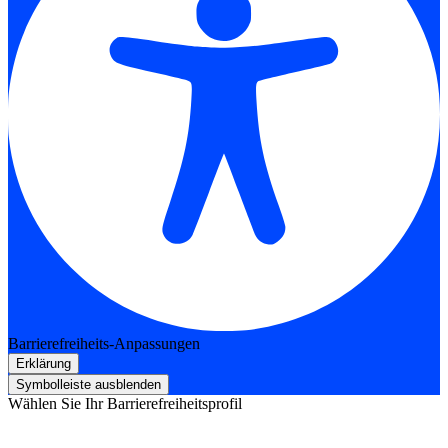
Barrierefreiheits-Anpassungen
Erklärung
Symbolleiste ausblenden
Wählen Sie Ihr Barrierefreiheitsprofil