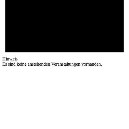
Hinweis
Es sind keine anstehenden Veranstaltungen vorhanden.