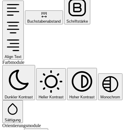
Buchstabenabstand
Schriftstärke
Align Text
Farbmodule
Dunkler Kontrast
Heller Kontrast
Hoher Kontrast
Monochrom
Sättigung
Orientierungsmodule