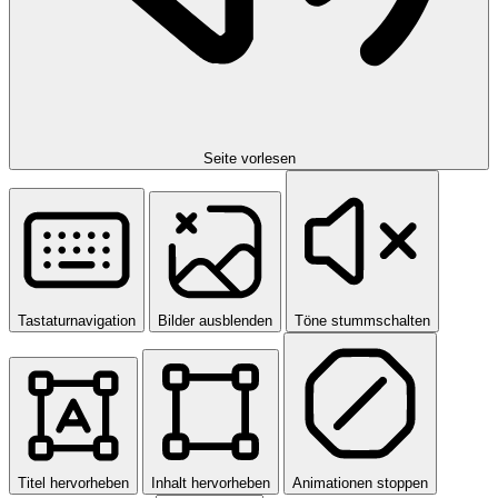
Seite vorlesen
Tastaturnavigation
Bilder ausblenden
Töne stummschalten
Titel hervorheben
Inhalt hervorheben
Animationen stoppen