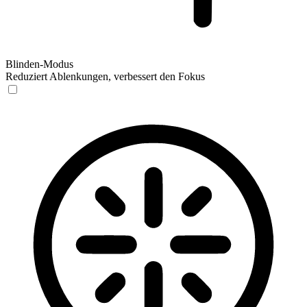
Blinden-Modus
Reduziert Ablenkungen, verbessert den Fokus
Blinden-Modus