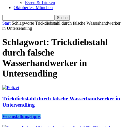
Essen & Trinken
Oktoberfest München
Start
Schlagworte
Trickdiebstahl durch falsche Wasserhandwerker
in Untersendling
Schlagwort: Trickdiebstahl
durch falsche
Wasserhandwerker in
Untersendling
Trickdiebstahl durch falsche Wasserhandwerker in
Untersendling
Veranstaltungstipps