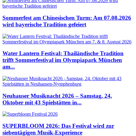
Sommerfest am Chinesischen Turm: Am 07.08.2026
wird bayerische Tradition gefeiert
Water Lantern Festival: Thailändische Tradition
trifft Sommerfestival im Olympiapark München
am...
Neuhauser Musiknacht 2026 – Samstag, 24.
Oktober mit 43 Spielstätten in...
SUPERBLOOM 2026: Das Festival wird zur
siebentägigen Musik-Experience