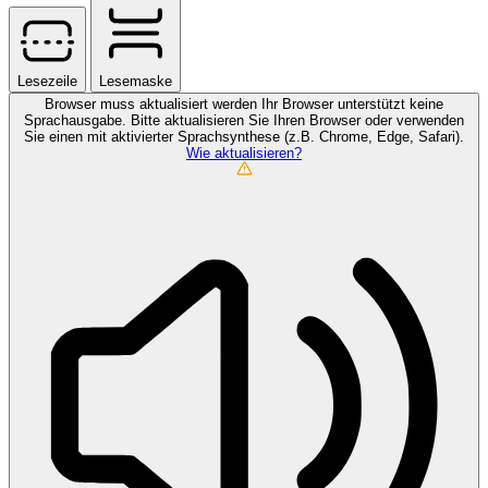
Lesezeile
Lesemaske
Browser muss aktualisiert werden
Ihr Browser unterstützt keine
Sprachausgabe. Bitte aktualisieren Sie Ihren Browser oder verwenden
Sie einen mit aktivierter Sprachsynthese (z.B. Chrome, Edge, Safari).
Wie aktualisieren?