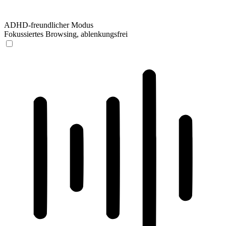
ADHD-freundlicher Modus
Fokussiertes Browsing, ablenkungsfrei
ADHD-freundlicher Modus