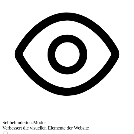
Sehbehinderten-Modus
Verbessert die visuellen Elemente der Website
Sehbehinderten-Modus