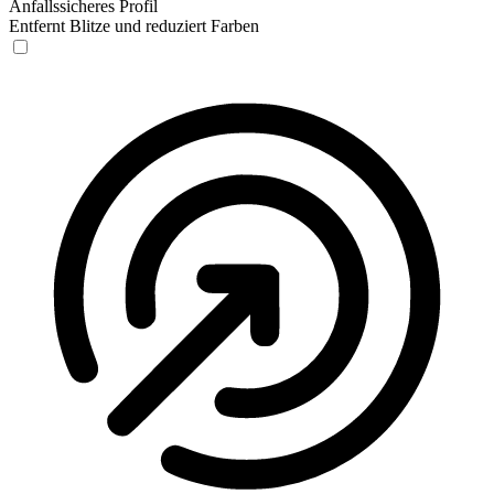
Anfallssicheres Profil
Entfernt Blitze und reduziert Farben
Anfallssicheres Profil