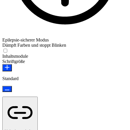
Epilepsie-sicherer Modus
Dämpft Farben und stoppt Blinken
Epilepsie-sicherer Modus
Inhaltsmodule
Schriftgröße
Standard