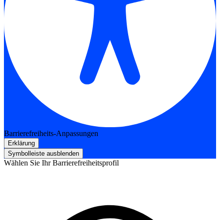
Barrierefreiheits-Anpassungen
Erklärung
Symbolleiste ausblenden
Wählen Sie Ihr Barrierefreiheitsprofil