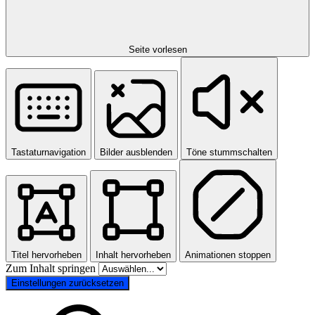
Seite vorlesen
Tastaturnavigation
Bilder ausblenden
Töne stummschalten
Titel hervorheben
Inhalt hervorheben
Animationen stoppen
Zum Inhalt springen
Einstellungen zurücksetzen