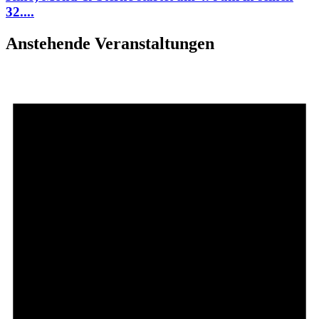
32....
Anstehende Veranstaltungen