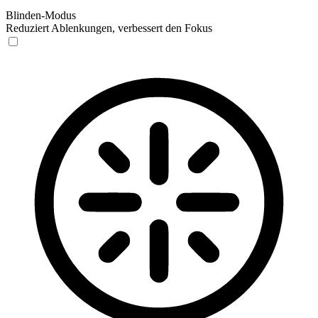
Blinden-Modus
Reduziert Ablenkungen, verbessert den Fokus
Blinden-Modus