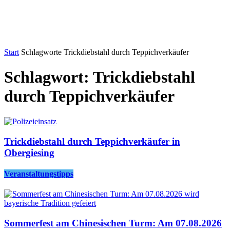
Start
Schlagworte
Trickdiebstahl durch Teppichverkäufer
Schlagwort: Trickdiebstahl
durch Teppichverkäufer
Trickdiebstahl durch Teppichverkäufer in
Obergiesing
Veranstaltungstipps
Sommerfest am Chinesischen Turm: Am 07.08.2026