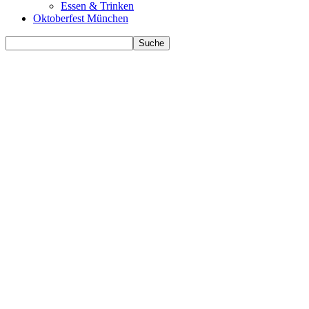
Essen & Trinken
Oktoberfest München