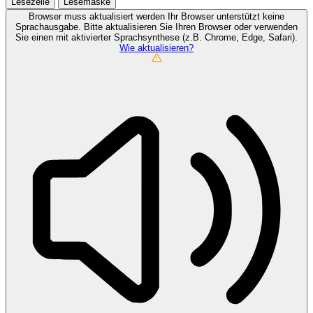
Lesezeile
Lesemaske
Browser muss aktualisiert werden
Ihr Browser unterstützt keine
Sprachausgabe. Bitte aktualisieren Sie Ihren Browser oder verwenden
Sie einen mit aktivierter Sprachsynthese (z.B. Chrome, Edge, Safari).
Wie aktualisieren?