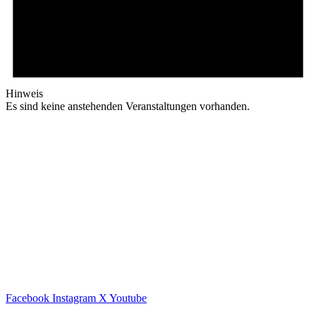
Hinweis
Es sind keine anstehenden Veranstaltungen vorhanden.
Facebook
Instagram
X
Youtube