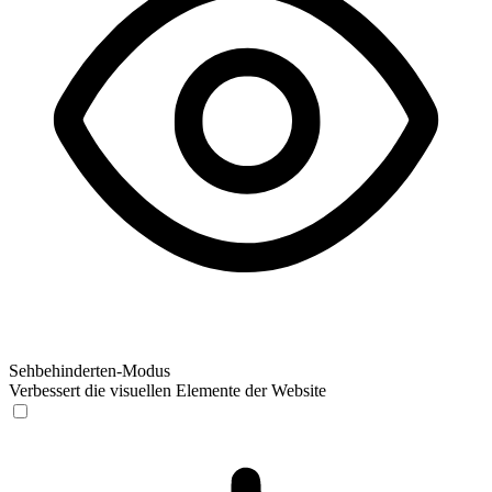
Sehbehinderten-Modus
Verbessert die visuellen Elemente der Website
Sehbehinderten-Modus