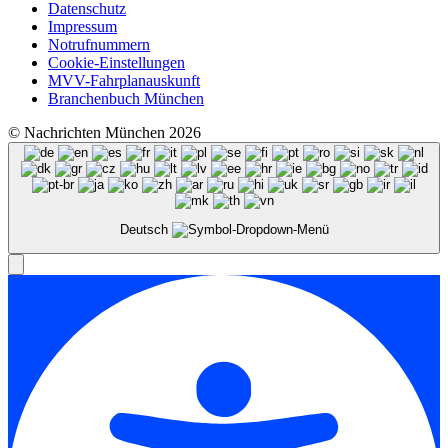
Datenschutz
Impressum
Notrufnummern
Cookie-Einstellungen
MVV-Fahrplanauskunft
Branchenbuch München
© Nachrichten München 2026
Deutsch