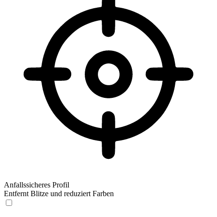
Anfallssicheres Profil
Entfernt Blitze und reduziert Farben
Anfallssicheres Profil