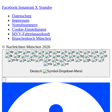
Facebook
Instagram
X
Youtube
Datenschutz
Impressum
Notrufnummern
Cookie-Einstellungen
MVV-Fahrplanauskunft
Branchenbuch München
© Nachrichten München 2026
Deutsch