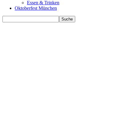
Essen & Trinken
Oktoberfest München