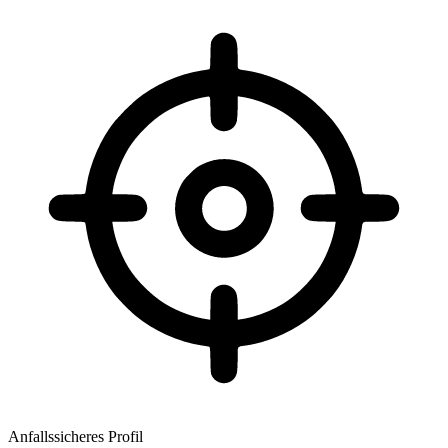
Anfallssicheres Profil