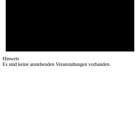
Hinweis
Es sind keine anstehenden Veranstaltungen vorhanden.