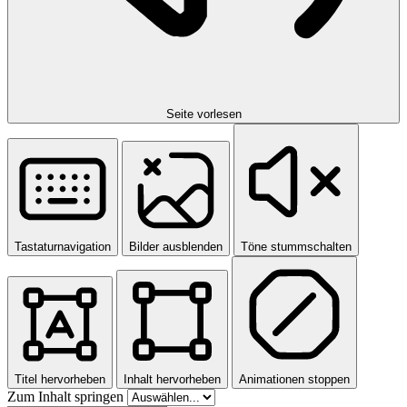
Seite vorlesen
Tastaturnavigation
Bilder ausblenden
Töne stummschalten
Titel hervorheben
Inhalt hervorheben
Animationen stoppen
Zum Inhalt springen