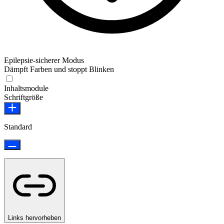
Epilepsie-sicherer Modus
Dämpft Farben und stoppt Blinken
Epilepsie-sicherer Modus
Inhaltsmodule
Schriftgröße
Standard
Links hervorheben