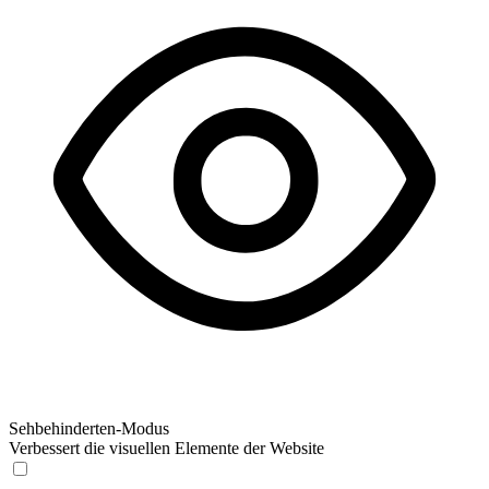
Sehbehinderten-Modus
Verbessert die visuellen Elemente der Website
Sehbehinderten-Modus