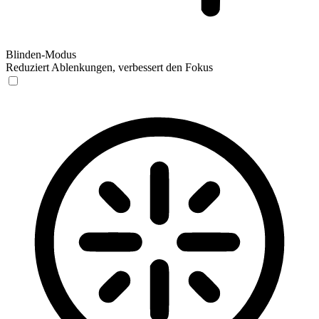
Blinden-Modus
Reduziert Ablenkungen, verbessert den Fokus
Blinden-Modus