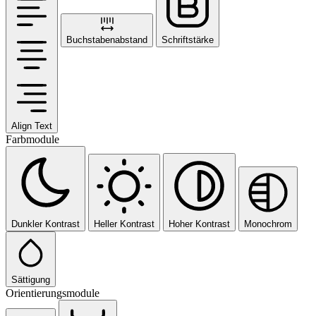
Buchstabenabstand
Schriftstärke
Align Text
Farbmodule
Dunkler Kontrast
Heller Kontrast
Hoher Kontrast
Monochrom
Sättigung
Orientierungsmodule