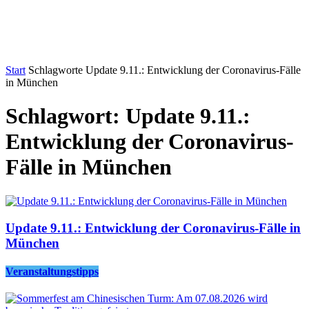
Start
Schlagworte
Update 9.11.: Entwicklung der Coronavirus-Fälle
in München
Schlagwort: Update 9.11.:
Entwicklung der Coronavirus-
Fälle in München
Update 9.11.: Entwicklung der Coronavirus-Fälle in
München
Veranstaltungstipps