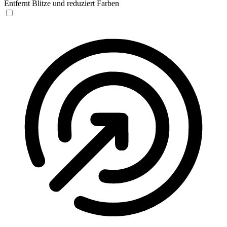
Entfernt Blitze und reduziert Farben
Anfallssicheres Profil