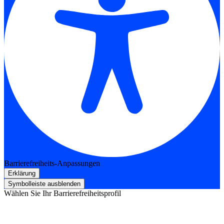
Barrierefreiheits-Anpassungen
Erklärung
Symbolleiste ausblenden
Wählen Sie Ihr Barrierefreiheitsprofil