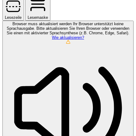
Lesezeile
Lesemaske
Browser muss aktualisiert werden
Ihr Browser unterstützt keine
Sprachausgabe. Bitte aktualisieren Sie Ihren Browser oder verwenden
Sie einen mit aktivierter Sprachsynthese (z.B. Chrome, Edge, Safari).
Wie aktualisieren?