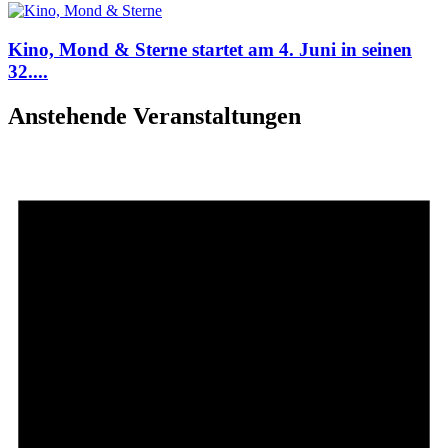
Kino, Mond & Sterne startet am 4. Juni in seinen
32....
Anstehende Veranstaltungen