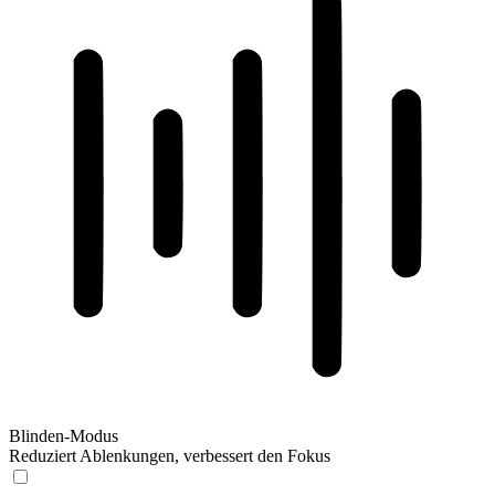
Blinden-Modus
Reduziert Ablenkungen, verbessert den Fokus
Blinden-Modus