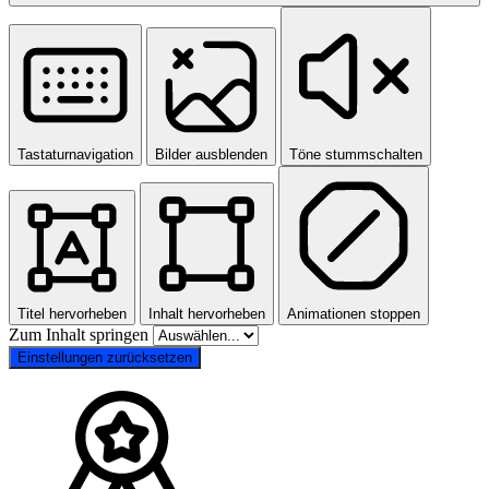
Tastaturnavigation
Bilder ausblenden
Töne stummschalten
Titel hervorheben
Inhalt hervorheben
Animationen stoppen
Zum Inhalt springen
Einstellungen zurücksetzen