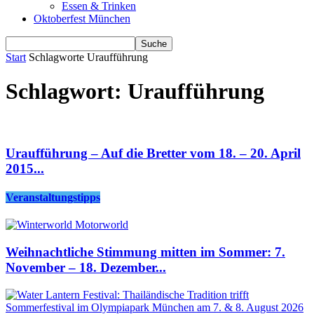
Essen & Trinken
Oktoberfest München
Start
Schlagworte
Uraufführung
Schlagwort: Uraufführung
Uraufführung – Auf die Bretter vom 18. – 20. April
2015...
Veranstaltungstipps
Weihnachtliche Stimmung mitten im Sommer: 7.
November – 18. Dezember...