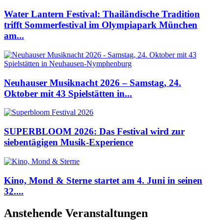
Water Lantern Festival: Thailändische Tradition
trifft Sommerfestival im Olympiapark München
am...
Neuhauser Musiknacht 2026 – Samstag, 24.
Oktober mit 43 Spielstätten in...
SUPERBLOOM 2026: Das Festival wird zur
siebentägigen Musik-Experience
Kino, Mond & Sterne startet am 4. Juni in seinen
32....
Anstehende Veranstaltungen