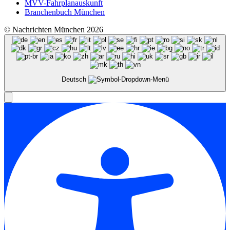
MVV-Fahrplanauskunft
Branchenbuch München
© Nachrichten München 2026
Deutsch