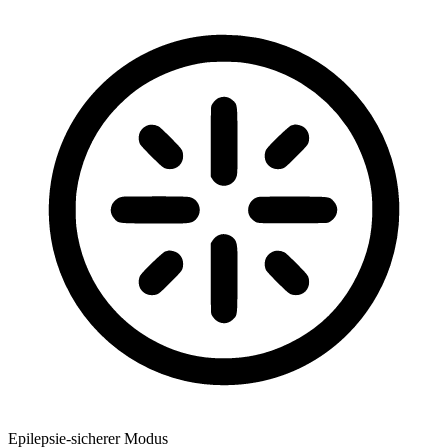
Epilepsie-sicherer Modus