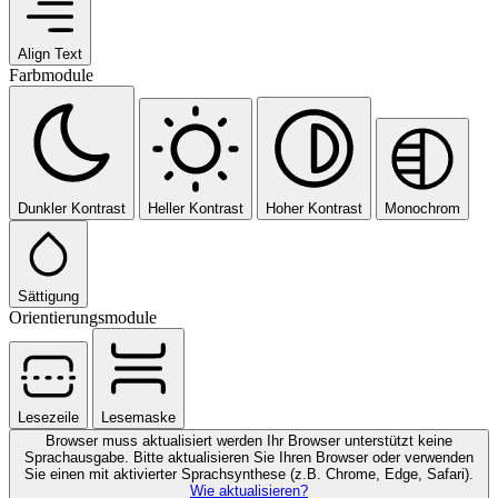
Align Text
Farbmodule
Dunkler Kontrast
Heller Kontrast
Hoher Kontrast
Monochrom
Sättigung
Orientierungsmodule
Lesezeile
Lesemaske
Browser muss aktualisiert werden
Ihr Browser unterstützt keine
Sprachausgabe. Bitte aktualisieren Sie Ihren Browser oder verwenden
Sie einen mit aktivierter Sprachsynthese (z.B. Chrome, Edge, Safari).
Wie aktualisieren?