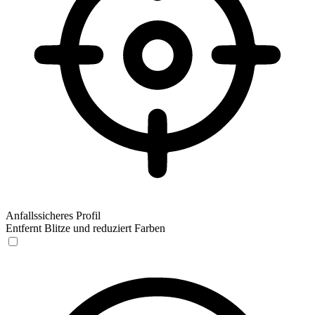
Anfallssicheres Profil
Entfernt Blitze und reduziert Farben
Anfallssicheres Profil