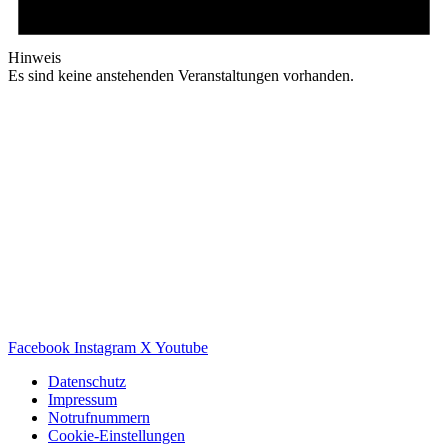
Hinweis
Es sind keine anstehenden Veranstaltungen vorhanden.
Facebook
Instagram
X
Youtube
Datenschutz
Impressum
Notrufnummern
Cookie-Einstellungen