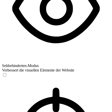
Sehbehinderten-Modus
Verbessert die visuellen Elemente der Website
Sehbehinderten-Modus