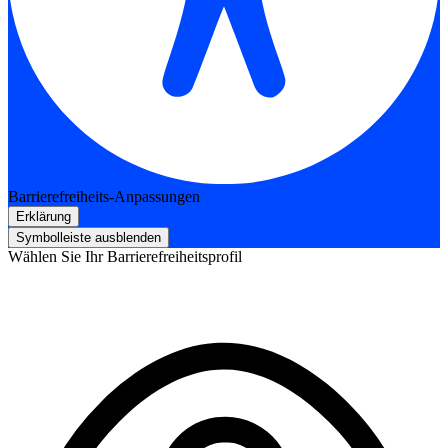
Barrierefreiheits-Anpassungen
Erklärung
Symbolleiste ausblenden
Wählen Sie Ihr Barrierefreiheitsprofil