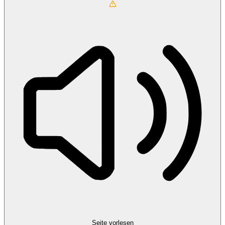
Seite vorlesen