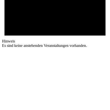
Hinweis
Es sind keine anstehenden Veranstaltungen vorhanden.