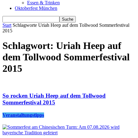
Essen & Trinken
Oktoberfest München
Start
Schlagworte
Uriah Heep auf dem Tollwood Sommerfestival
2015
Schlagwort: Uriah Heep auf
dem Tollwood Sommerfestival
2015
So rocken Uriah Heep auf dem Tollwood
Sommerfestival 2015
Veranstaltungstipps