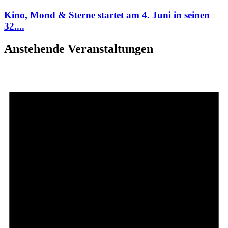
Kino, Mond & Sterne startet am 4. Juni in seinen
32....
Anstehende Veranstaltungen