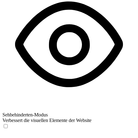
Sehbehinderten-Modus
Verbessert die visuellen Elemente der Website
Sehbehinderten-Modus