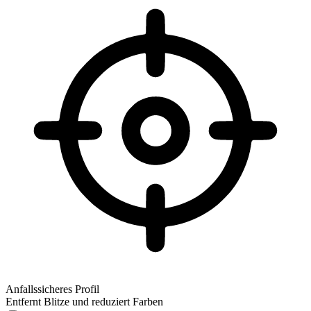
Anfallssicheres Profil
Entfernt Blitze und reduziert Farben