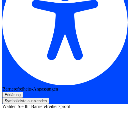
Barrierefreiheits-Anpassungen
Erklärung
Symbolleiste ausblenden
Wählen Sie Ihr Barrierefreiheitsprofil