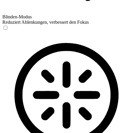
Blinden-Modus
Reduziert Ablenkungen, verbessert den Fokus
Blinden-Modus