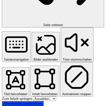
Seite vorlesen
Tastaturnavigation
Bilder ausblenden
Töne stummschalten
Titel hervorheben
Inhalt hervorheben
Animationen stoppen
Zum Inhalt springen
Einstellungen zurücksetzen