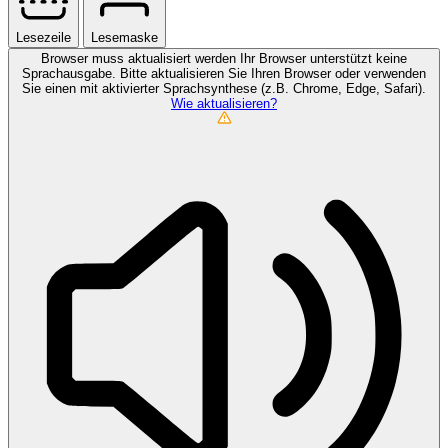
Lesezeile
Lesemaske
Browser muss aktualisiert werden
Ihr Browser unterstützt keine
Sprachausgabe. Bitte aktualisieren Sie Ihren Browser oder verwenden
Sie einen mit aktivierter Sprachsynthese (z.B. Chrome, Edge, Safari).
Wie aktualisieren?