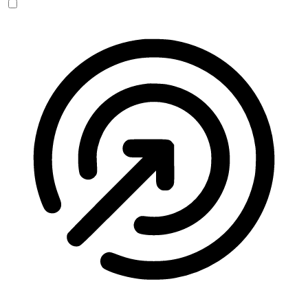
Anfallssicheres Profil