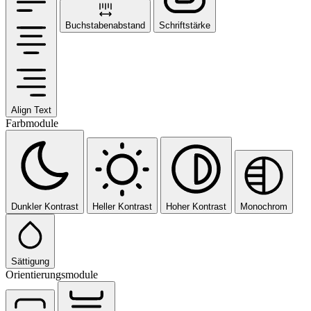
Buchstabenabstand
Schriftstärke
Align Text
Farbmodule
Dunkler Kontrast
Heller Kontrast
Hoher Kontrast
Monochrom
Sättigung
Orientierungsmodule