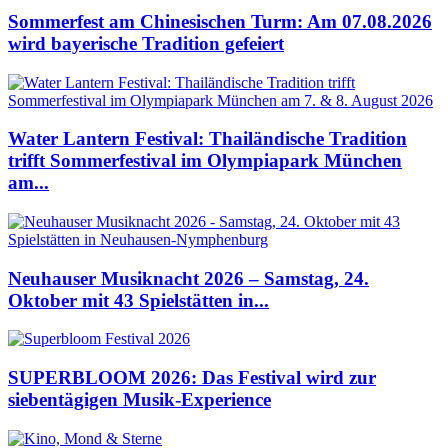
Sommerfest am Chinesischen Turm: Am 07.08.2026
wird bayerische Tradition gefeiert
Water Lantern Festival: Thailändische Tradition
trifft Sommerfestival im Olympiapark München
am...
Neuhauser Musiknacht 2026 – Samstag, 24.
Oktober mit 43 Spielstätten in...
SUPERBLOOM 2026: Das Festival wird zur
siebentägigen Musik-Experience