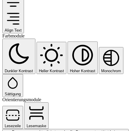
Align Text
Farbmodule
Dunkler Kontrast
Heller Kontrast
Hoher Kontrast
Monochrom
Sättigung
Orientierungsmodule
Lesezeile
Lesemaske