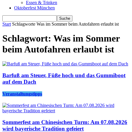
Essen & Trinken
Oktoberfest München
Start
Schlagworte
Was im Sommer beim Autofahren erlaubt ist
Schlagwort: Was im Sommer
beim Autofahren erlaubt ist
Barfuß am Steuer, Füße hoch und das Gummiboot
auf dem Dach
Veranstaltungstipps
Sommerfest am Chinesischen Turm: Am 07.08.2026
wird bayerische Tradition gefeiert