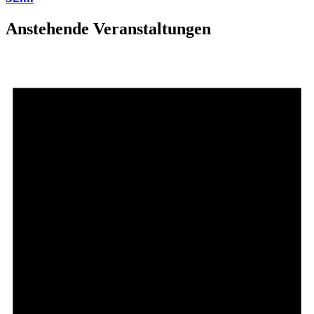
Anstehende Veranstaltungen