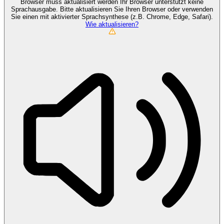
Browser muss aktualisiert werden
Ihr Browser unterstützt keine
Sprachausgabe. Bitte aktualisieren Sie Ihren Browser oder verwenden
Sie einen mit aktivierter Sprachsynthese (z.B. Chrome, Edge, Safari).
Wie aktualisieren?