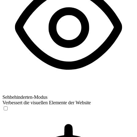
Sehbehinderten-Modus
Verbessert die visuellen Elemente der Website
Sehbehinderten-Modus