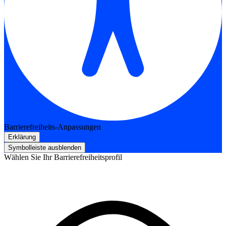
Barrierefreiheits-Anpassungen
Erklärung
Symbolleiste ausblenden
Wählen Sie Ihr Barrierefreiheitsprofil