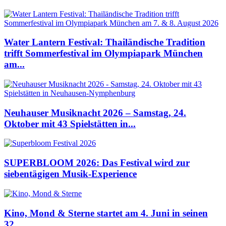
Water Lantern Festival: Thailändische Tradition
trifft Sommerfestival im Olympiapark München
am...
Neuhauser Musiknacht 2026 – Samstag, 24.
Oktober mit 43 Spielstätten in...
SUPERBLOOM 2026: Das Festival wird zur
siebentägigen Musik-Experience
Kino, Mond & Sterne startet am 4. Juni in seinen
32....