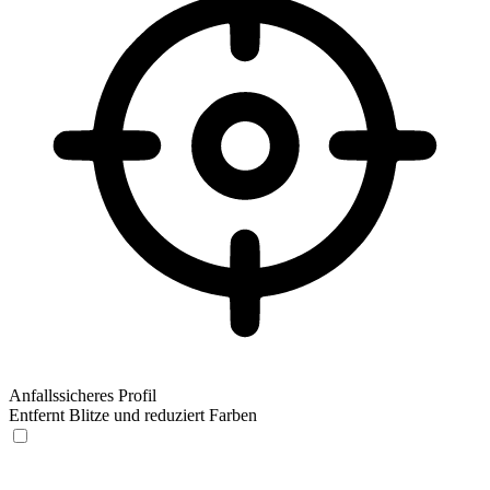
Anfallssicheres Profil
Entfernt Blitze und reduziert Farben
Anfallssicheres Profil