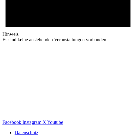
Hinweis
Es sind keine anstehenden Veranstaltungen vorhanden.
Facebook
Instagram
X
Youtube
Datenschutz