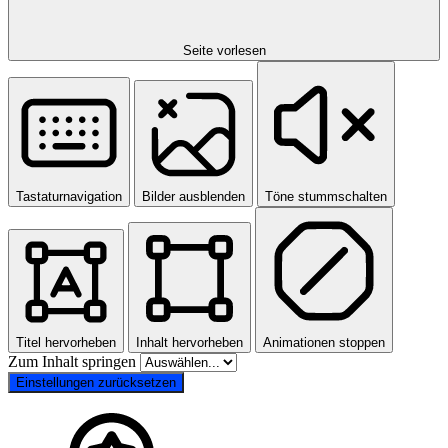
Seite vorlesen
Tastaturnavigation
Bilder ausblenden
Töne stummschalten
Titel hervorheben
Inhalt hervorheben
Animationen stoppen
Zum Inhalt springen
Einstellungen zurücksetzen