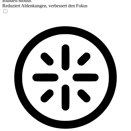
Blinden-Modus
Reduziert Ablenkungen, verbessert den Fokus
Blinden-Modus