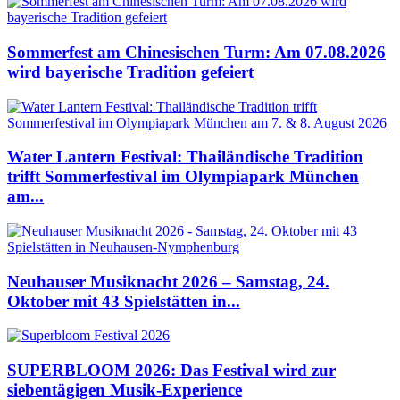
Sommerfest am Chinesischen Turm: Am 07.08.2026
wird bayerische Tradition gefeiert
Water Lantern Festival: Thailändische Tradition
trifft Sommerfestival im Olympiapark München
am...
Neuhauser Musiknacht 2026 – Samstag, 24.
Oktober mit 43 Spielstätten in...
SUPERBLOOM 2026: Das Festival wird zur
siebentägigen Musik-Experience