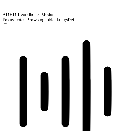
ADHD-freundlicher Modus
Fokussiertes Browsing, ablenkungsfrei
ADHD-freundlicher Modus