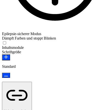
Epilepsie-sicherer Modus
Dämpft Farben und stoppt Blinken
Epilepsie-sicherer Modus
Inhaltsmodule
Schriftgröße
Standard