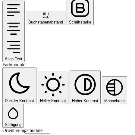
Buchstabenabstand
Schriftstärke
Align Text
Farbmodule
Dunkler Kontrast
Heller Kontrast
Hoher Kontrast
Monochrom
Sättigung
Orientierungsmodule