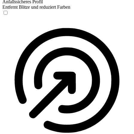
Anfallssicheres Profil
Entfernt Blitze und reduziert Farben
Anfallssicheres Profil