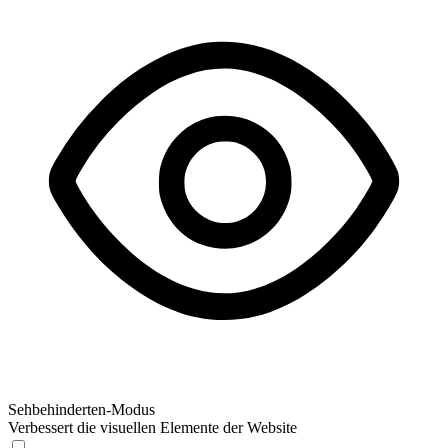
Sehbehinderten-Modus
Verbessert die visuellen Elemente der Website
Sehbehinderten-Modus