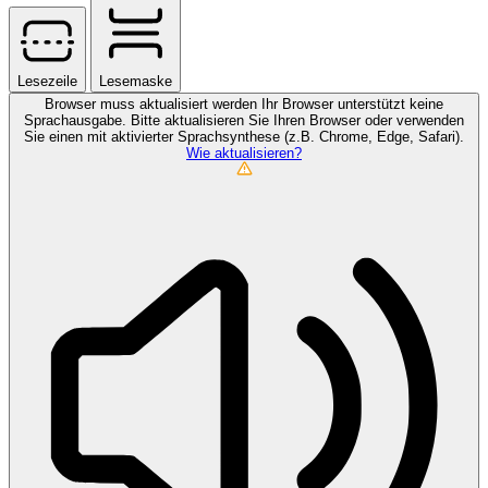
Lesezeile
Lesemaske
Browser muss aktualisiert werden
Ihr Browser unterstützt keine
Sprachausgabe. Bitte aktualisieren Sie Ihren Browser oder verwenden
Sie einen mit aktivierter Sprachsynthese (z.B. Chrome, Edge, Safari).
Wie aktualisieren?