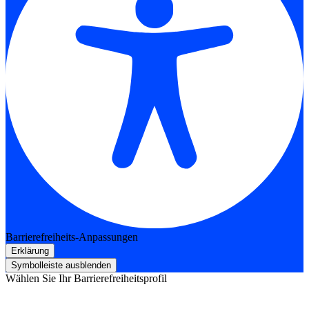
Barrierefreiheits-Anpassungen
Erklärung
Symbolleiste ausblenden
Wählen Sie Ihr Barrierefreiheitsprofil