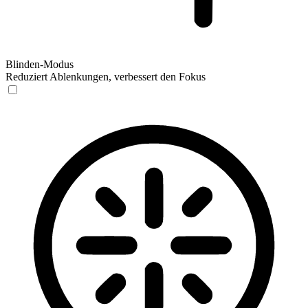
Blinden-Modus
Reduziert Ablenkungen, verbessert den Fokus
Blinden-Modus