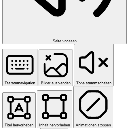
Seite vorlesen
Tastaturnavigation
Bilder ausblenden
Töne stummschalten
Titel hervorheben
Inhalt hervorheben
Animationen stoppen