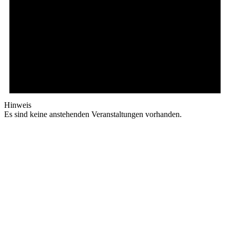
Hinweis
Es sind keine anstehenden Veranstaltungen vorhanden.