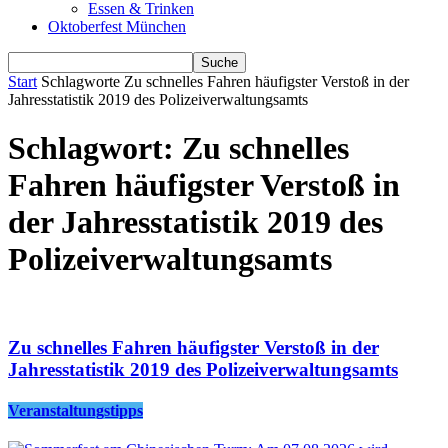
Essen & Trinken
Oktoberfest München
Start
Schlagworte
Zu schnelles Fahren häufigster Verstoß in der
Jahresstatistik 2019 des Polizeiverwaltungsamts
Schlagwort: Zu schnelles
Fahren häufigster Verstoß in
der Jahresstatistik 2019 des
Polizeiverwaltungsamts
Zu schnelles Fahren häufigster Verstoß in der
Jahresstatistik 2019 des Polizeiverwaltungsamts
Veranstaltungstipps