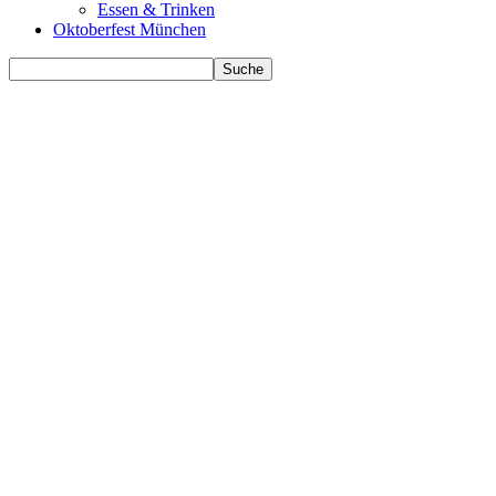
Essen & Trinken
Oktoberfest München