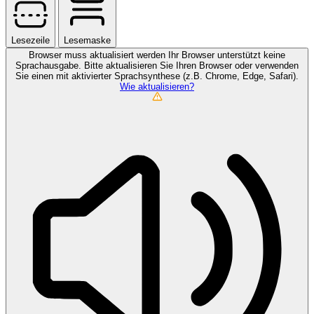
Lesezeile
Lesemaske
Browser muss aktualisiert werden
Ihr Browser unterstützt keine
Sprachausgabe. Bitte aktualisieren Sie Ihren Browser oder verwenden
Sie einen mit aktivierter Sprachsynthese (z.B. Chrome, Edge, Safari).
Wie aktualisieren?