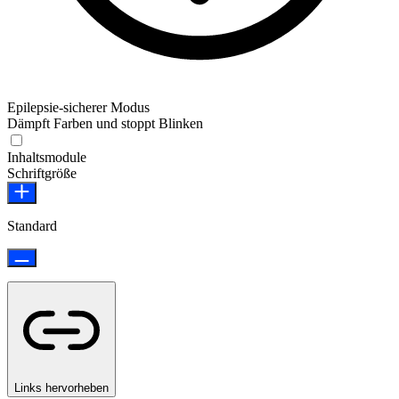
Epilepsie-sicherer Modus
Dämpft Farben und stoppt Blinken
Epilepsie-sicherer Modus
Inhaltsmodule
Schriftgröße
Standard
Links hervorheben