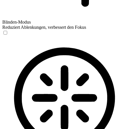
Blinden-Modus
Reduziert Ablenkungen, verbessert den Fokus
Blinden-Modus