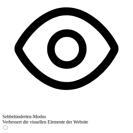
Sehbehinderten-Modus
Verbessert die visuellen Elemente der Website
Sehbehinderten-Modus