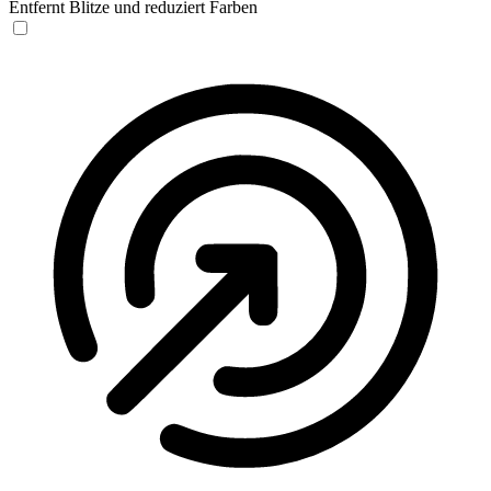
Entfernt Blitze und reduziert Farben
Anfallssicheres Profil