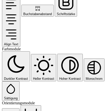
Buchstabenabstand
Schriftstärke
Align Text
Farbmodule
Dunkler Kontrast
Heller Kontrast
Hoher Kontrast
Monochrom
Sättigung
Orientierungsmodule