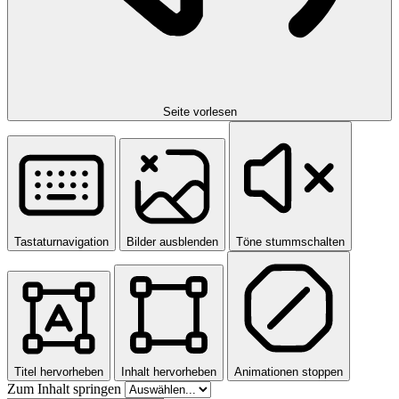
Seite vorlesen
Tastaturnavigation
Bilder ausblenden
Töne stummschalten
Titel hervorheben
Inhalt hervorheben
Animationen stoppen
Zum Inhalt springen