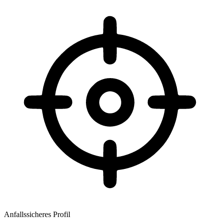
Anfallssicheres Profil