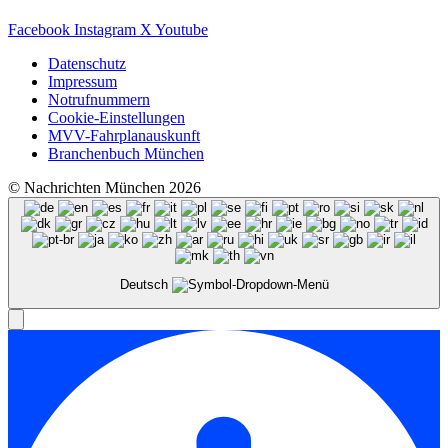
Facebook
Instagram
X
Youtube
Datenschutz
Impressum
Notrufnummern
Cookie-Einstellungen
MVV-Fahrplanauskunft
Branchenbuch München
© Nachrichten München 2026
Deutsch