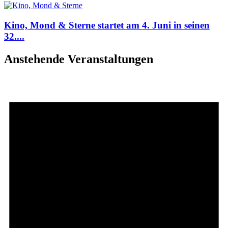
Kino, Mond & Sterne startet am 4. Juni in seinen
32....
Anstehende Veranstaltungen