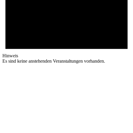
Hinweis
Es sind keine anstehenden Veranstaltungen vorhanden.