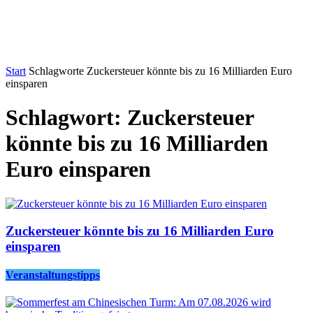
Start
Schlagworte
Zuckersteuer könnte bis zu 16 Milliarden Euro
einsparen
Schlagwort: Zuckersteuer
könnte bis zu 16 Milliarden
Euro einsparen
Zuckersteuer könnte bis zu 16 Milliarden Euro
einsparen
Veranstaltungstipps