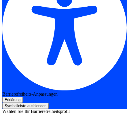
Barrierefreiheits-Anpassungen
Erklärung
Symbolleiste ausblenden
Wählen Sie Ihr Barrierefreiheitsprofil