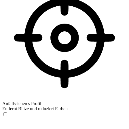
Anfallssicheres Profil
Entfernt Blitze und reduziert Farben
Anfallssicheres Profil