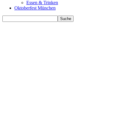
Essen & Trinken
Oktoberfest München