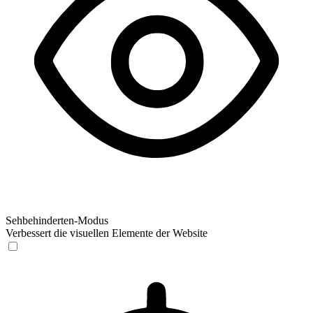
Sehbehinderten-Modus
Verbessert die visuellen Elemente der Website
Sehbehinderten-Modus