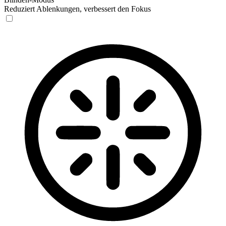
Reduziert Ablenkungen, verbessert den Fokus
Blinden-Modus