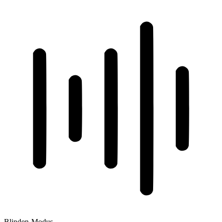
Blinden-Modus