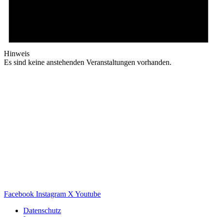
Hinweis
Es sind keine anstehenden Veranstaltungen vorhanden.
Facebook
Instagram
X
Youtube
Datenschutz