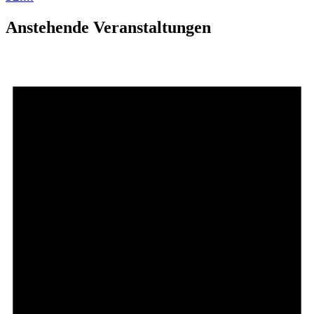
Anstehende Veranstaltungen