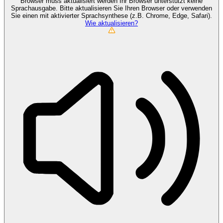
Browser muss aktualisiert werden
Ihr Browser unterstützt keine
Sprachausgabe. Bitte aktualisieren Sie Ihren Browser oder verwenden
Sie einen mit aktivierter Sprachsynthese (z.B. Chrome, Edge, Safari).
Wie aktualisieren?