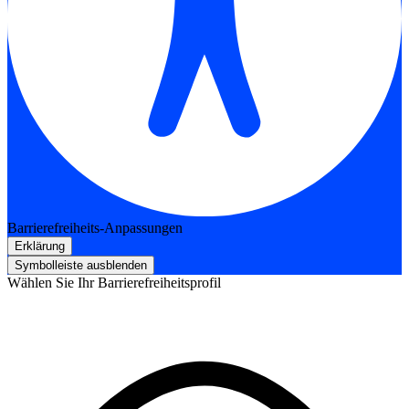
Barrierefreiheits-Anpassungen
Erklärung
Symbolleiste ausblenden
Wählen Sie Ihr Barrierefreiheitsprofil