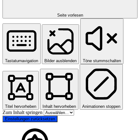
Seite vorlesen
Tastaturnavigation
Bilder ausblenden
Töne stummschalten
Titel hervorheben
Inhalt hervorheben
Animationen stoppen
Zum Inhalt springen
Einstellungen zurücksetzen