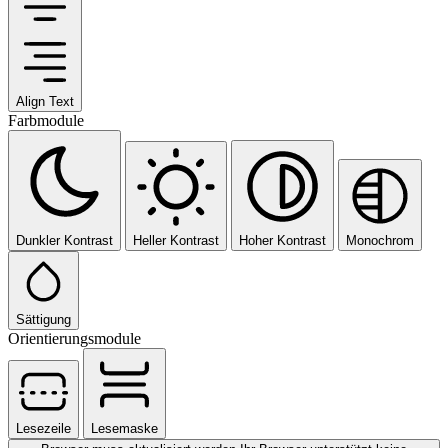
Align Text
Farbmodule
Dunkler Kontrast
Heller Kontrast
Hoher Kontrast
Monochrom
Sättigung
Orientierungsmodule
Lesezeile
Lesemaske