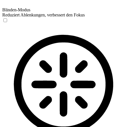
Blinden-Modus
Reduziert Ablenkungen, verbessert den Fokus
Blinden-Modus