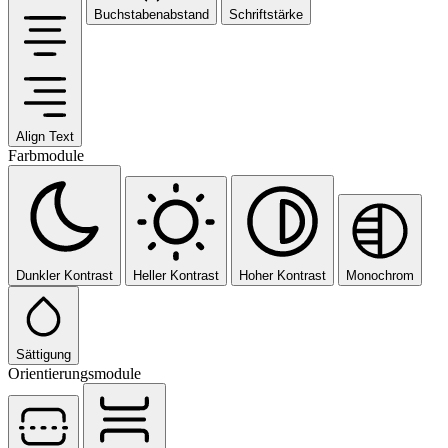
Buchstabenabstand
Schriftstärke
Align Text
Farbmodule
Dunkler Kontrast
Heller Kontrast
Hoher Kontrast
Monochrom
Sättigung
Orientierungsmodule