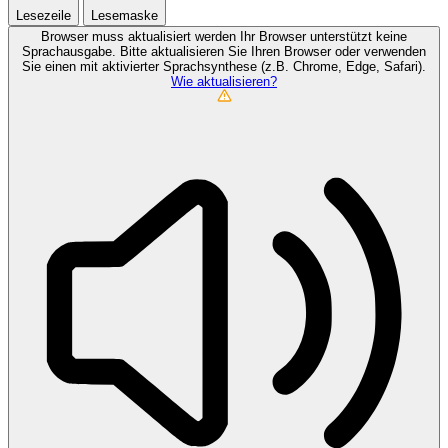
Lesezeile
Lesemaske
Browser muss aktualisiert werden
Ihr Browser unterstützt keine
Sprachausgabe. Bitte aktualisieren Sie Ihren Browser oder verwenden
Sie einen mit aktivierter Sprachsynthese (z.B. Chrome, Edge, Safari).
Wie aktualisieren?