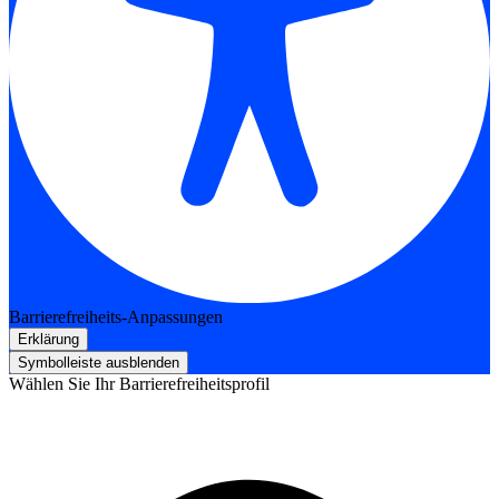
Barrierefreiheits-Anpassungen
Erklärung
Symbolleiste ausblenden
Wählen Sie Ihr Barrierefreiheitsprofil