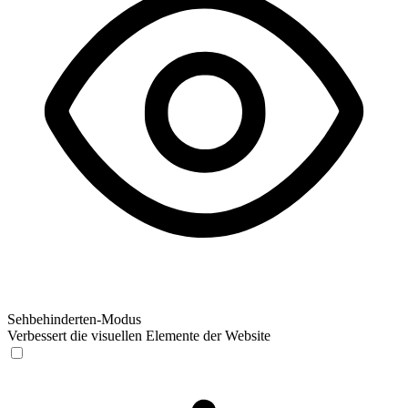
Sehbehinderten-Modus
Verbessert die visuellen Elemente der Website
Sehbehinderten-Modus