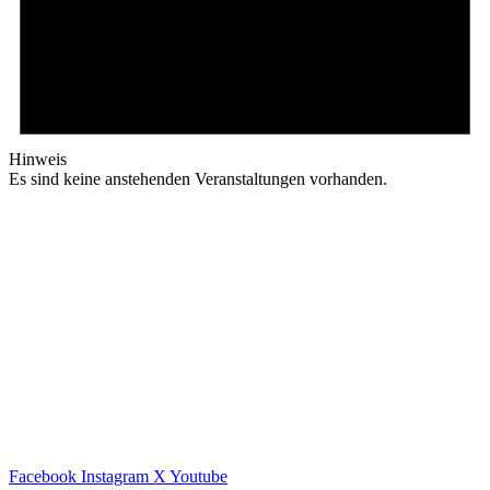
Hinweis
Es sind keine anstehenden Veranstaltungen vorhanden.
Facebook
Instagram
X
Youtube