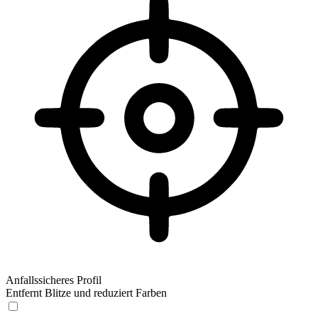
Anfallssicheres Profil
Entfernt Blitze und reduziert Farben
Anfallssicheres Profil