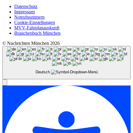
Datenschutz
Impressum
Notrufnummern
Cookie-Einstellungen
MVV-Fahrplanauskunft
Branchenbuch München
© Nachrichten München 2026
Deutsch