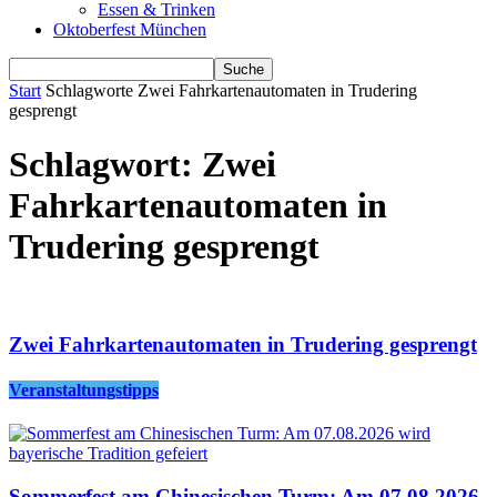
Essen & Trinken
Oktoberfest München
Start
Schlagworte
Zwei Fahrkartenautomaten in Trudering
gesprengt
Schlagwort: Zwei
Fahrkartenautomaten in
Trudering gesprengt
Zwei Fahrkartenautomaten in Trudering gesprengt
Veranstaltungstipps
Sommerfest am Chinesischen Turm: Am 07.08.2026