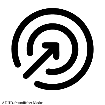
ADHD-freundlicher Modus