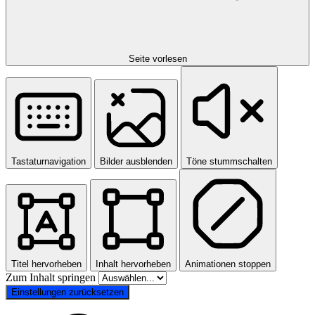
Seite vorlesen
Tastaturnavigation
Bilder ausblenden
Töne stummschalten
Titel hervorheben
Inhalt hervorheben
Animationen stoppen
Zum Inhalt springen
Einstellungen zurücksetzen