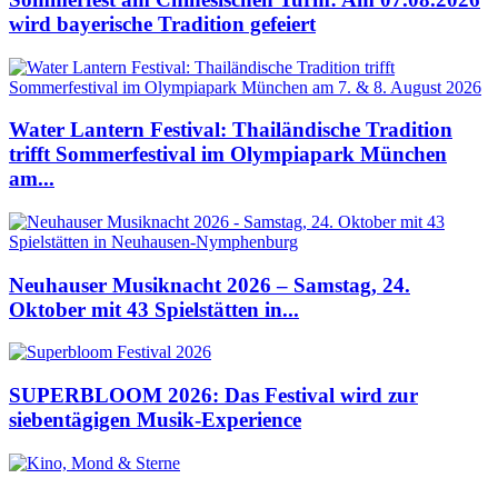
wird bayerische Tradition gefeiert
Water Lantern Festival: Thailändische Tradition
trifft Sommerfestival im Olympiapark München
am...
Neuhauser Musiknacht 2026 – Samstag, 24.
Oktober mit 43 Spielstätten in...
SUPERBLOOM 2026: Das Festival wird zur
siebentägigen Musik-Experience