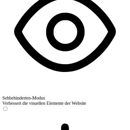
Sehbehinderten-Modus
Verbessert die visuellen Elemente der Website
Sehbehinderten-Modus