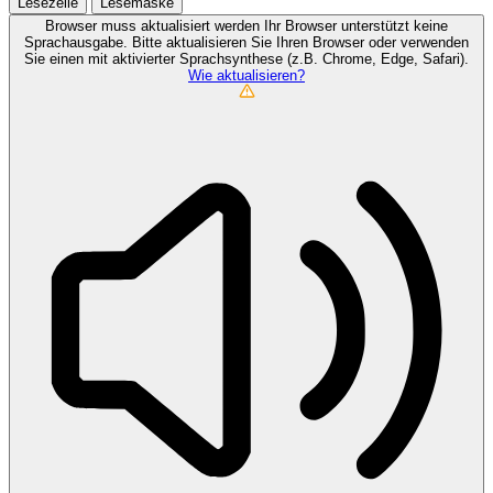
Lesezeile
Lesemaske
Browser muss aktualisiert werden
Ihr Browser unterstützt keine
Sprachausgabe. Bitte aktualisieren Sie Ihren Browser oder verwenden
Sie einen mit aktivierter Sprachsynthese (z.B. Chrome, Edge, Safari).
Wie aktualisieren?