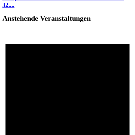
32....
Anstehende Veranstaltungen