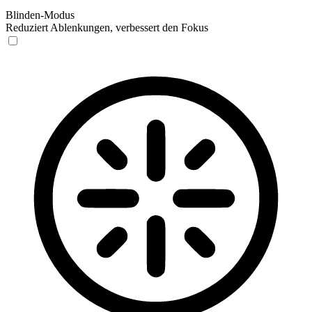
Blinden-Modus
Reduziert Ablenkungen, verbessert den Fokus
Blinden-Modus