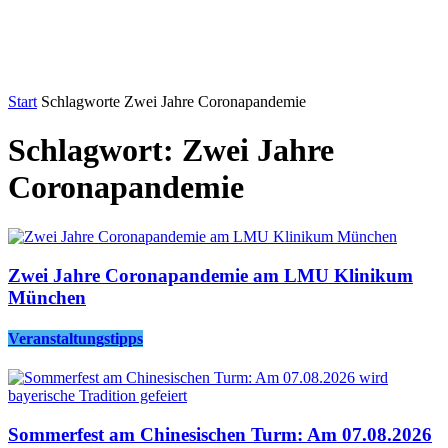
Start
Schlagworte
Zwei Jahre Coronapandemie
Schlagwort: Zwei Jahre
Coronapandemie
Zwei Jahre Coronapandemie am LMU Klinikum
München
Veranstaltungstipps
Sommerfest am Chinesischen Turm: Am 07.08.2026