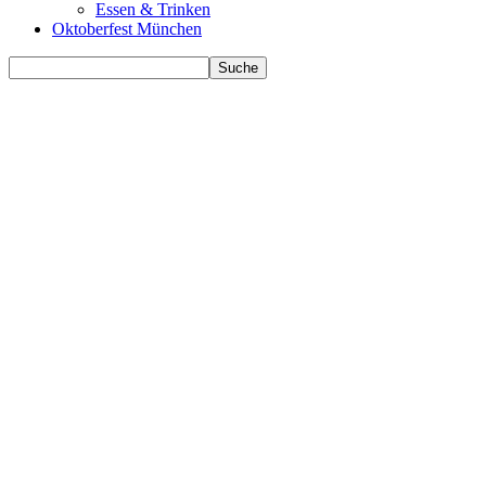
Essen & Trinken
Oktoberfest München