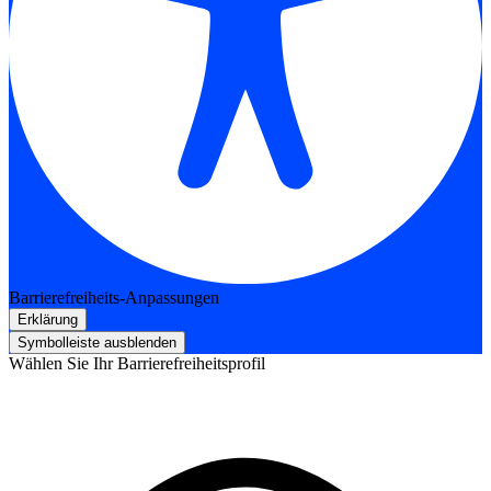
Barrierefreiheits-Anpassungen
Erklärung
Symbolleiste ausblenden
Wählen Sie Ihr Barrierefreiheitsprofil