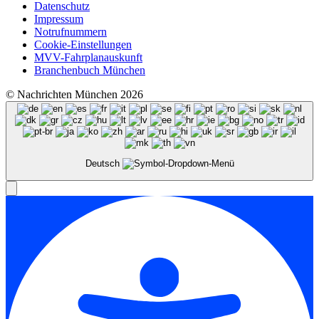
Datenschutz
Impressum
Notrufnummern
Cookie-Einstellungen
MVV-Fahrplanauskunft
Branchenbuch München
© Nachrichten München 2026
Deutsch