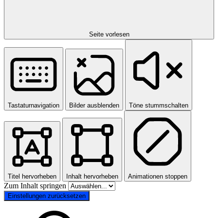
Seite vorlesen
Tastaturnavigation
Bilder ausblenden
Töne stummschalten
Titel hervorheben
Inhalt hervorheben
Animationen stoppen
Zum Inhalt springen
Einstellungen zurücksetzen