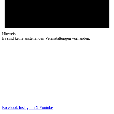
Hinweis
Es sind keine anstehenden Veranstaltungen vorhanden.
Facebook
Instagram
X
Youtube