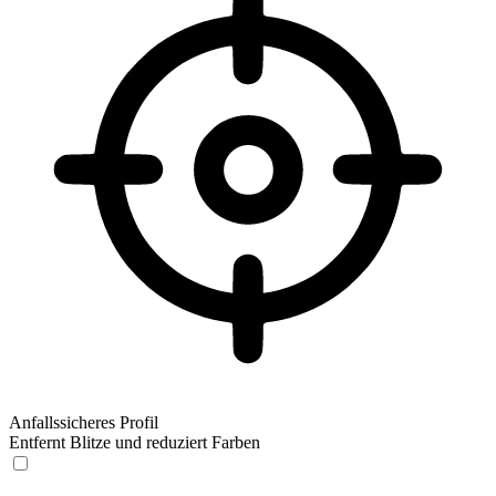
Anfallssicheres Profil
Entfernt Blitze und reduziert Farben
Anfallssicheres Profil