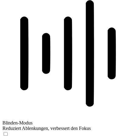
Blinden-Modus
Reduziert Ablenkungen, verbessert den Fokus
Blinden-Modus