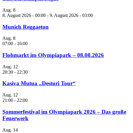
Aug.
8
8. August 2026 - 00:00
-
9. August 2026 - 03:00
Munich Reggaeton
Aug.
8
07:00
-
16:00
Flohmarkt im Olympiapark – 08.08.2026
Aug.
12
20:30
-
22:30
Kasiva Mutua „Desturi Tour“
Aug.
12
21:00
-
22:00
Sommerfestival im Olympiapark 2026 – Das große
Feuerwerk
Aug.
14