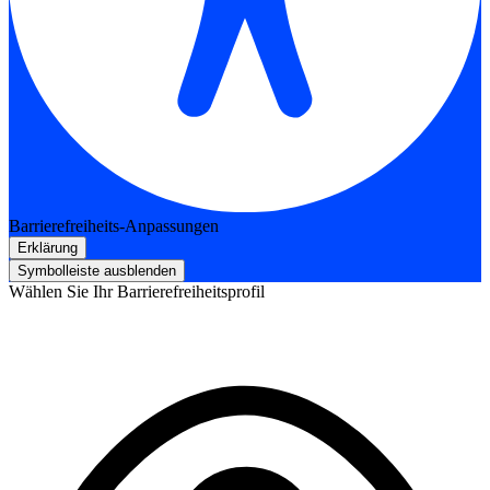
Barrierefreiheits-Anpassungen
Erklärung
Symbolleiste ausblenden
Wählen Sie Ihr Barrierefreiheitsprofil