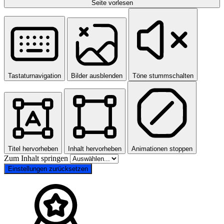
Seite vorlesen
Tastaturnavigation
Bilder ausblenden
Töne stummschalten
Titel hervorheben
Inhalt hervorheben
Animationen stoppen
Zum Inhalt springen
Einstellungen zurücksetzen