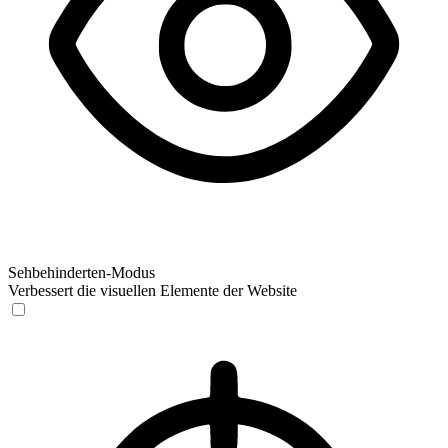
Sehbehinderten-Modus
Verbessert die visuellen Elemente der Website
Sehbehinderten-Modus