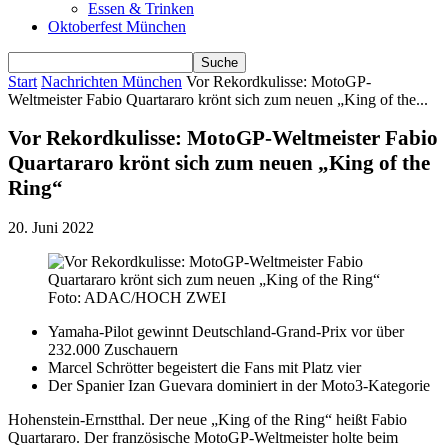
Essen & Trinken
Oktoberfest München
Start
Nachrichten München
Vor Rekordkulisse: MotoGP-
Weltmeister Fabio Quartararo krönt sich zum neuen „King of the...
Vor Rekordkulisse: MotoGP-Weltmeister Fabio
Quartararo krönt sich zum neuen „King of the
Ring“
20. Juni 2022
Foto: ADAC/HOCH ZWEI
Yamaha-Pilot gewinnt Deutschland-Grand-Prix vor über
232.000 Zuschauern
Marcel Schrötter begeistert die Fans mit Platz vier
Der Spanier Izan Guevara dominiert in der Moto3-Kategorie
Hohenstein-Ernstthal. Der neue „King of the Ring“ heißt Fabio
Quartararo. Der französische MotoGP-Weltmeister holte beim