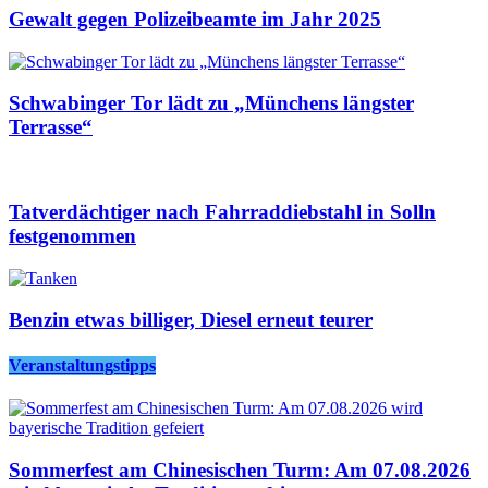
Gewalt gegen Polizeibeamte im Jahr 2025
Schwabinger Tor lädt zu „Münchens längster
Terrasse“
Tatverdächtiger nach Fahrraddiebstahl in Solln
festgenommen
Benzin etwas billiger, Diesel erneut teurer
Veranstaltungstipps
Sommerfest am Chinesischen Turm: Am 07.08.2026