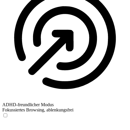
ADHD-freundlicher Modus
Fokussiertes Browsing, ablenkungsfrei
ADHD-freundlicher Modus