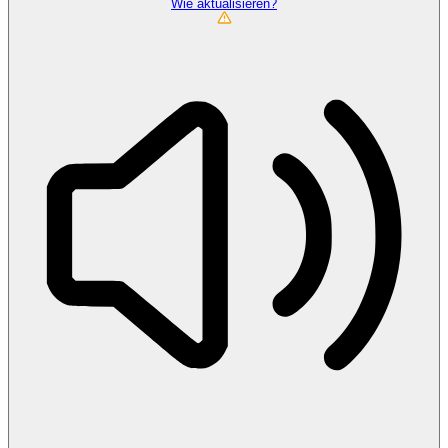
Wie aktualisieren?