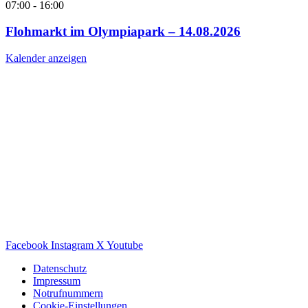
07:00
-
16:00
Flohmarkt im Olympiapark – 14.08.2026
Kalender anzeigen
Facebook
Instagram
X
Youtube
Datenschutz
Impressum
Notrufnummern
Cookie-Einstellungen