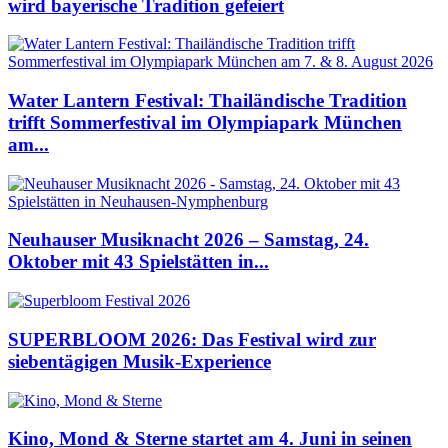
wird bayerische Tradition gefeiert
Water Lantern Festival: Thailändische Tradition
trifft Sommerfestival im Olympiapark München
am...
Neuhauser Musiknacht 2026 – Samstag, 24.
Oktober mit 43 Spielstätten in...
SUPERBLOOM 2026: Das Festival wird zur
siebentägigen Musik-Experience
Kino, Mond & Sterne startet am 4. Juni in seinen