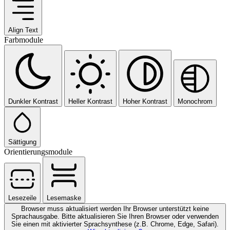
Align Text
Farbmodule
Dunkler Kontrast
Heller Kontrast
Hoher Kontrast
Monochrom
Sättigung
Orientierungsmodule
Lesezeile
Lesemaske
Browser muss aktualisiert werden
Ihr Browser unterstützt keine
Sprachausgabe. Bitte aktualisieren Sie Ihren Browser oder verwenden
Sie einen mit aktivierter Sprachsynthese (z.B. Chrome, Edge, Safari).