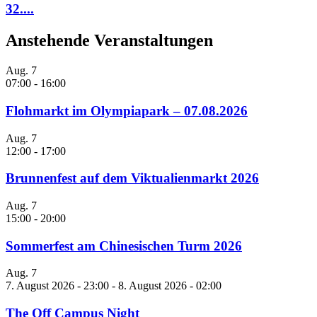
32....
Anstehende Veranstaltungen
Aug.
7
07:00
-
16:00
Flohmarkt im Olympiapark – 07.08.2026
Aug.
7
12:00
-
17:00
Brunnenfest auf dem Viktualienmarkt 2026
Aug.
7
15:00
-
20:00
Sommerfest am Chinesischen Turm 2026
Aug.
7
7. August 2026 - 23:00
-
8. August 2026 - 02:00
The Off Campus Night