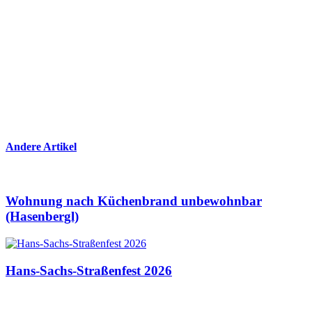
Andere Artikel
Wohnung nach Küchenbrand unbewohnbar
(Hasenbergl)
Hans-Sachs-Straßenfest 2026