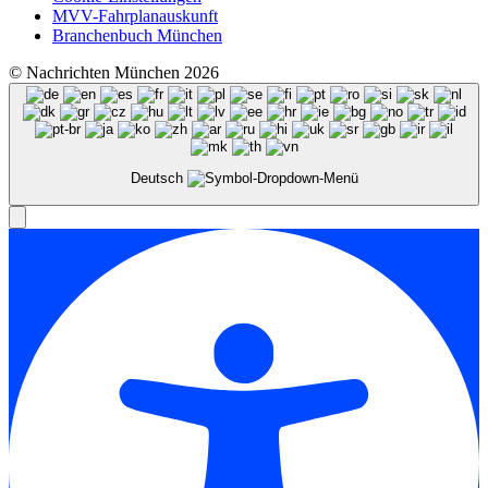
MVV-Fahrplanauskunft
Branchenbuch München
© Nachrichten München 2026
Deutsch