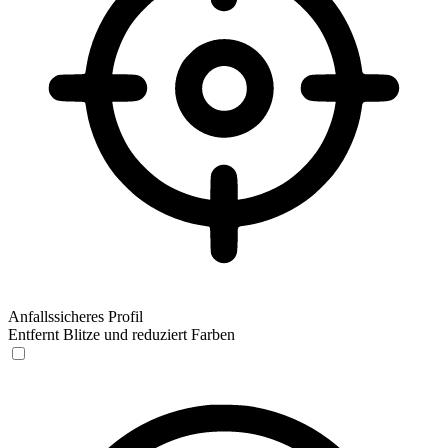
Anfallssicheres Profil
Entfernt Blitze und reduziert Farben
Anfallssicheres Profil