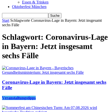
Essen & Trinken
Oktoberfest München
Start
Schlagworte
Coronavirus-Lage in Bayern: Jetzt insgesamt
sechs Fälle
Schlagwort: Coronavirus-Lage
in Bayern: Jetzt insgesamt
sechs Fälle
Coronavirus-Lage in Bayern: Jetzt insgesamt sechs
Fälle
Veranstaltungstipps