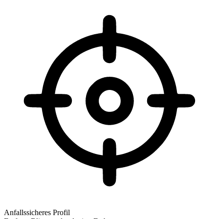
Anfallssicheres Profil