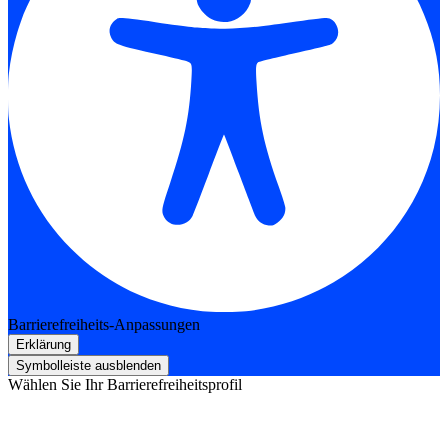
Barrierefreiheits-Anpassungen
Erklärung
Symbolleiste ausblenden
Wählen Sie Ihr Barrierefreiheitsprofil