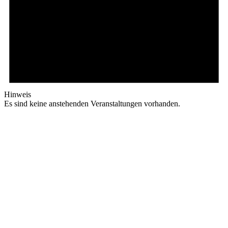
Hinweis
Es sind keine anstehenden Veranstaltungen vorhanden.