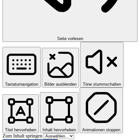
Seite vorlesen
Tastaturnavigation
Bilder ausblenden
Töne stummschalten
Titel hervorheben
Inhalt hervorheben
Animationen stoppen
Zum Inhalt springen