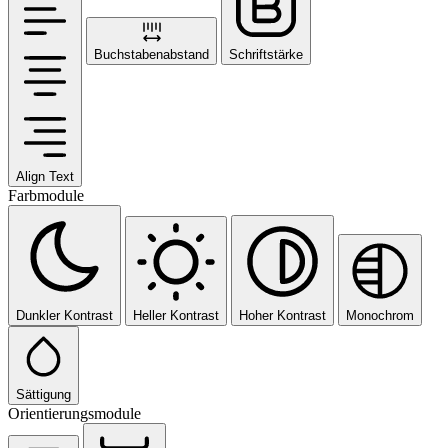
Buchstabenabstand
Schriftstärke
Align Text
Farbmodule
Dunkler Kontrast
Heller Kontrast
Hoher Kontrast
Monochrom
Sättigung
Orientierungsmodule