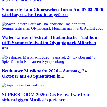
Sommerfest am Chinesischen Turm: Am 07.08.2026
wird bayerische Tradition gefeiert
Water Lantern Festival: Thailändische Tradition
trifft Sommerfestival im Olympiapark München
am...
Neuhauser Musiknacht 2026 – Samstag, 24.
Oktober mit 43 Spielstätten in...
SUPERBLOOM 2026: Das Festival wird zur
siebentägigen Musik-Experience