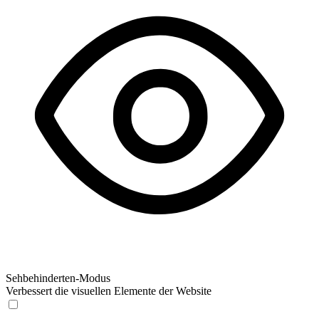
Sehbehinderten-Modus
Verbessert die visuellen Elemente der Website
Sehbehinderten-Modus