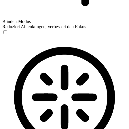
Blinden-Modus
Reduziert Ablenkungen, verbessert den Fokus
Blinden-Modus