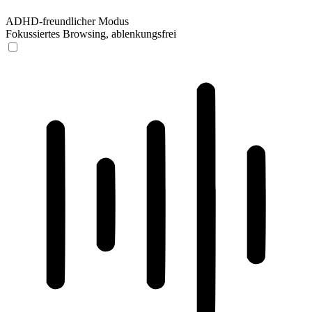
ADHD-freundlicher Modus
Fokussiertes Browsing, ablenkungsfrei
ADHD-freundlicher Modus