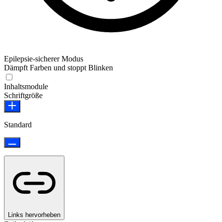
Epilepsie-sicherer Modus
Dämpft Farben und stoppt Blinken
Epilepsie-sicherer Modus
Inhaltsmodule
Schriftgröße
Standard
Links hervorheben