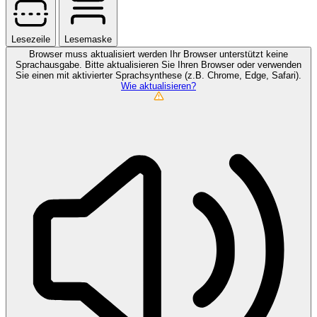
Lesezeile
Lesemaske
Browser muss aktualisiert werden
Ihr Browser unterstützt keine
Sprachausgabe. Bitte aktualisieren Sie Ihren Browser oder verwenden
Sie einen mit aktivierter Sprachsynthese (z.B. Chrome, Edge, Safari).
Wie aktualisieren?