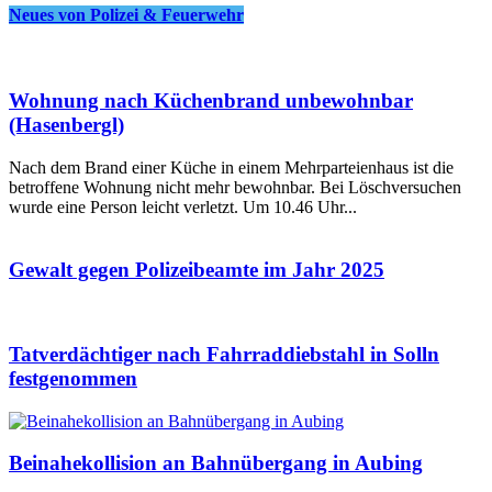
Neues von Polizei & Feuerwehr
Wohnung nach Küchenbrand unbewohnbar
(Hasenbergl)
Nach dem Brand einer Küche in einem Mehrparteienhaus ist die
betroffene Wohnung nicht mehr bewohnbar. Bei Löschversuchen
wurde eine Person leicht verletzt. Um 10.46 Uhr...
Gewalt gegen Polizeibeamte im Jahr 2025
Tatverdächtiger nach Fahrraddiebstahl in Solln
festgenommen
Beinahekollision an Bahnübergang in Aubing