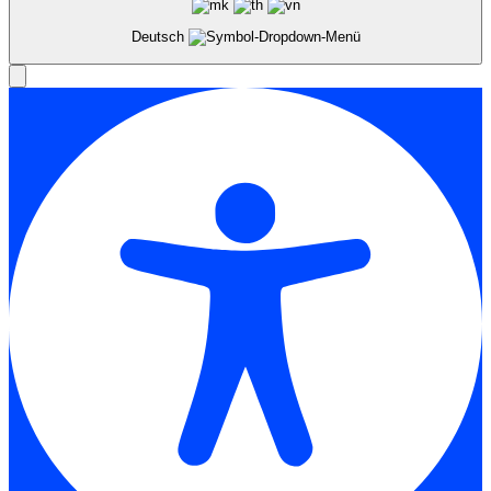
Deutsch