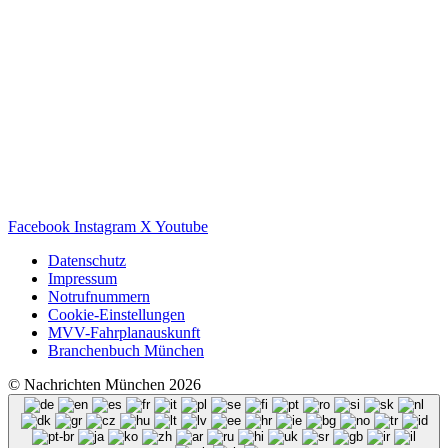
Facebook
Instagram
X
Youtube
Datenschutz
Impressum
Notrufnummern
Cookie-Einstellungen
MVV-Fahrplanauskunft
Branchenbuch München
© Nachrichten München 2026