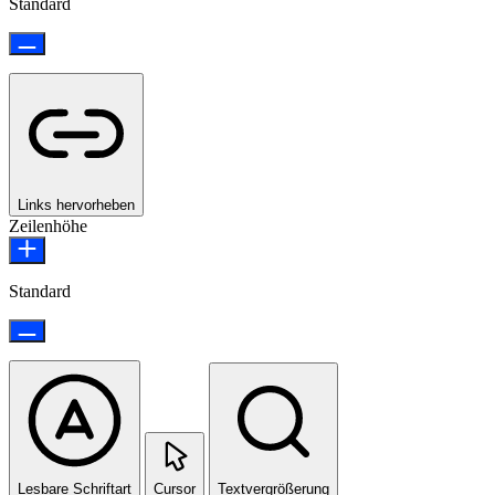
Standard
Links hervorheben
Zeilenhöhe
Standard
Lesbare Schriftart
Cursor
Textvergrößerung