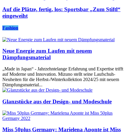
Auf die Plätze, fertig, los: Sportsbar „Zum Stiftl“
eingeweiht
Fashion
Neue Energie zum Laufen mit neuem
Dämpfungsmaterial
„Made in Japan“ - Jahrzehntelange Erfahrung und Expertise trifft
auf Moderne und Innovation. Mizuno stellt seine Laufschuh-
Neuheiten für die Herbst-/Winterkollektion 2024/25 mit neuem
Dämpfungsmaterial...
Glanzstücke aus der Design- und Modeschule
Miss 50plus Germany: Marielena Aponte ist Miss