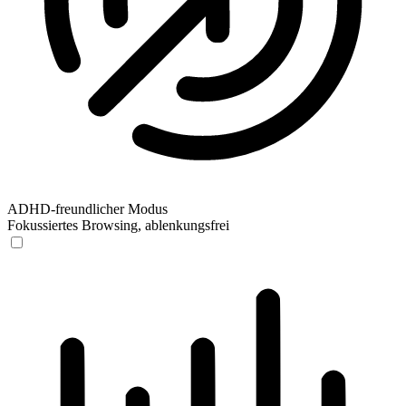
ADHD-freundlicher Modus
Fokussiertes Browsing, ablenkungsfrei
ADHD-freundlicher Modus