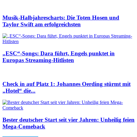
Musik-Halbjahrescharts: Die Toten Hosen und
Taylor Swift am erfolgreichsten
„ESC“-Songs: Dara führt, Engels punktet in
Europas Streaming-Hitlisten
Check in auf Platz 1: Johannes Oerding stürmt mit
„Hotel“ die...
Bester deutscher Start seit vier Jahren: Unheilig feien
Mega-Comeback