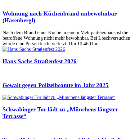
Wohnung nach Küchenbrand unbewohnbar
(Hasenbergl)
Nach dem Brand einer Küche in einem Mehrparteienhaus ist die
betroffene Wohnung nicht mehr bewohnbar. Bei Löschversuchen
wurde eine Person leicht verletzt. Um 10.46 Uhr...
Hans-Sachs-Straßenfest 2026
Gewalt gegen Polizeibeamte im Jahr 2025
Schwabinger Tor lädt zu „Münchens längster
Terrasse“