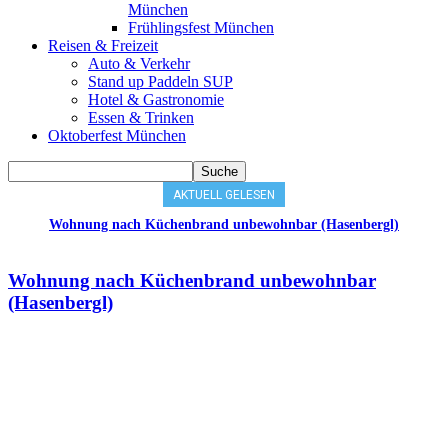
München
Frühlingsfest München
Reisen & Freizeit
Auto & Verkehr
Stand up Paddeln SUP
Hotel & Gastronomie
Essen & Trinken
Oktoberfest München
AKTUELL GELESEN
Wohnung nach Küchenbrand unbewohnbar (Hasenbergl)
Wohnung nach Küchenbrand unbewohnbar
(Hasenbergl)