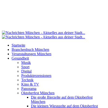
Startseite
Branchenbuch München
Veranstaltungen München
Gesundheit
Musik
Sport
Digital
Produktrezensionen
Technik
Kino & TV
Panorama
Oktoberfest München
Die große Bierzelte auf dem Oktoberfest
München
Die kleinen Wiesnzelte auf dem Oktoberfest