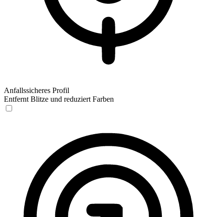
Anfallssicheres Profil
Entfernt Blitze und reduziert Farben
Anfallssicheres Profil