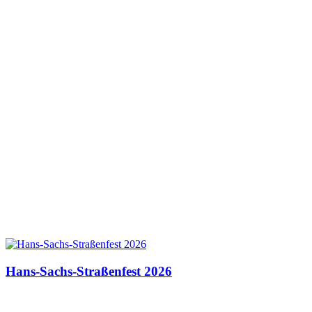
Hans-Sachs-Straßenfest 2026