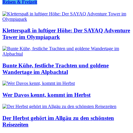
Reisen & Freizeit
Kletterspaß in luftiger Höhe: Der SAYAQ Adventure
Tower im Olympiapark
Bunte Kühe, festliche Trachten und goldene
Wandertage im Alpbachtal
Wer Davos kennt, kommt im Herbst
Der Herbst gehört im Allgäu zu den schönsten
Reisezeiten