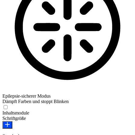
Epilepsie-sicherer Modus
Dämpft Farben und stoppt Blinken
Epilepsie-sicherer Modus
Inhaltsmodule
Schriftgröße