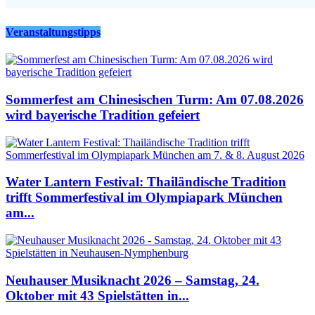
Veranstaltungstipps
Sommerfest am Chinesischen Turm: Am 07.08.2026
wird bayerische Tradition gefeiert
Water Lantern Festival: Thailändische Tradition
trifft Sommerfestival im Olympiapark München
am...
Neuhauser Musiknacht 2026 – Samstag, 24.
Oktober mit 43 Spielstätten in...