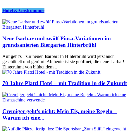
Hotel & Gastronomie
Neue Isarbar und zwölf Pinsa-Variationen im
grundsanierten Biergarten Hinterbrühl
Auf geht’s - zur neuen Isarbar! In Hinterbrühl wird jetzt auch
geschüttelt und gerührt: Ab heute ist sie geöffnet, die neue Isarbar!
Eingerahmt von blühendem...
70 Jahre Platzl Hotel – mit Tradition in die Zukunft
Cremiger geht’s nicht: Mein Eis, meine Regeln –
Warum ich eine...