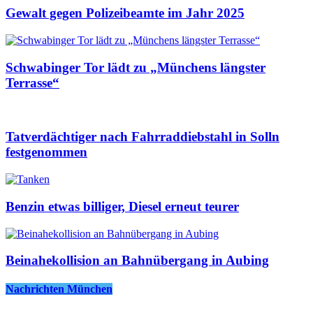
Gewalt gegen Polizeibeamte im Jahr 2025
Schwabinger Tor lädt zu „Münchens längster
Terrasse“
Tatverdächtiger nach Fahrraddiebstahl in Solln
festgenommen
Benzin etwas billiger, Diesel erneut teurer
Beinahekollision an Bahnübergang in Aubing
Nachrichten München