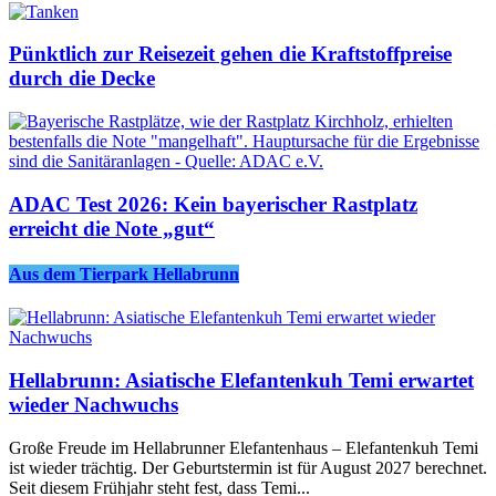
Pünktlich zur Reisezeit gehen die Kraftstoffpreise
durch die Decke
ADAC Test 2026: Kein bayerischer Rastplatz
erreicht die Note „gut“
Aus dem Tierpark Hellabrunn
Hellabrunn: Asiatische Elefantenkuh Temi erwartet
wieder Nachwuchs
Große Freude im Hellabrunner Elefantenhaus – Elefantenkuh Temi
ist wieder trächtig. Der Geburtstermin ist für August 2027 berechnet.
Seit diesem Frühjahr steht fest, dass Temi...