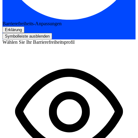
Barrierefreiheits-Anpassungen
Erklärung
Symbolleiste ausblenden
Wählen Sie Ihr Barrierefreiheitsprofil