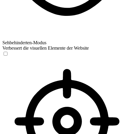
Sehbehinderten-Modus
Verbessert die visuellen Elemente der Website
Sehbehinderten-Modus