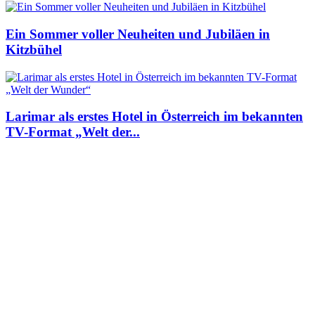
Ein Sommer voller Neuheiten und Jubiläen in
Kitzbühel
Larimar als erstes Hotel in Österreich im bekannten
TV-Format „Welt der...