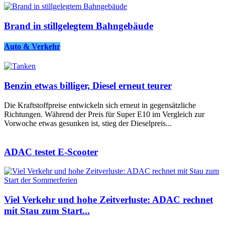
Brand in stillgelegtem Bahngebäude
Auto & Verkehr
Benzin etwas billiger, Diesel erneut teurer
Die Kraftstoffpreise entwickeln sich erneut in gegensätzliche
Richtungen. Während der Preis für Super E10 im Vergleich zur
Vorwoche etwas gesunken ist, stieg der Dieselpreis...
ADAC testet E-Scooter
Viel Verkehr und hohe Zeitverluste: ADAC rechnet
mit Stau zum Start...