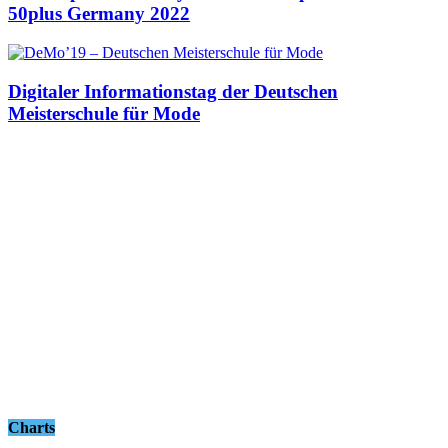
50plus Germany 2022
Digitaler Informationstag der Deutschen
Meisterschule für Mode
Charts