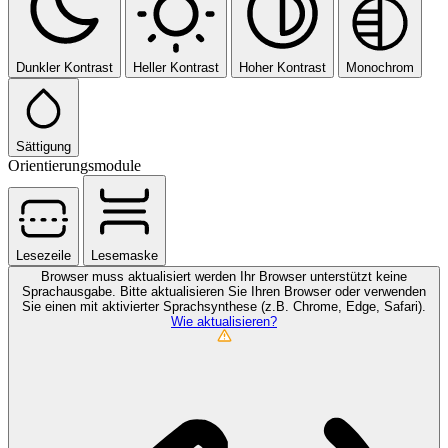
Dunkler Kontrast
Heller Kontrast
Hoher Kontrast
Monochrom
Sättigung
Orientierungsmodule
Lesezeile
Lesemaske
Browser muss aktualisiert werden
Ihr Browser unterstützt keine
Sprachausgabe. Bitte aktualisieren Sie Ihren Browser oder verwenden
Sie einen mit aktivierter Sprachsynthese (z.B. Chrome, Edge, Safari).
Wie aktualisieren?