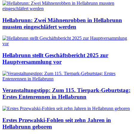
Hellabrunn: Zwei Mähnenrobben in Hellabrunn
mussten eingeschläfert werden
Hellabrunn stellt Geschäftsbericht 2025 zur
Hauptversammlung vor
Veranstaltungstipp: Zum 115. Tierpark-Geburtstag:
Erstes Entenrennen in Hellabrunn
Erstes Przewalski-Fohlen seit zehn Jahren in
Hellabrunn geboren