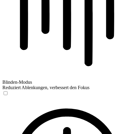
Blinden-Modus
Reduziert Ablenkungen, verbessert den Fokus
Blinden-Modus