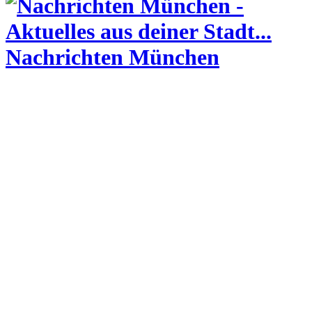
Nachrichten München