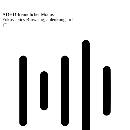
ADHD-freundlicher Modus
Fokussiertes Browsing, ablenkungsfrei
ADHD-freundlicher Modus