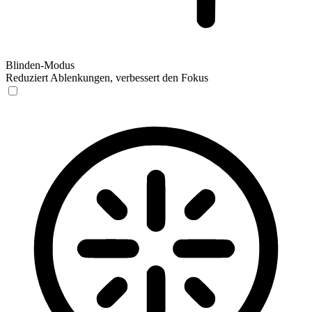
Blinden-Modus
Reduziert Ablenkungen, verbessert den Fokus
Blinden-Modus