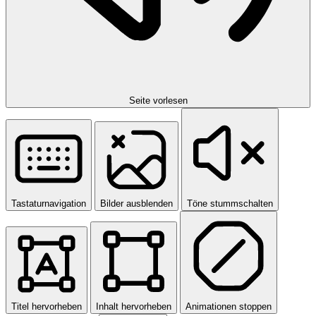
Seite vorlesen
Tastaturnavigation
Bilder ausblenden
Töne stummschalten
Titel hervorheben
Inhalt hervorheben
Animationen stoppen