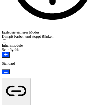
Epilepsie-sicherer Modus
Dämpft Farben und stoppt Blinken
Epilepsie-sicherer Modus
Inhaltsmodule
Schriftgröße
Standard