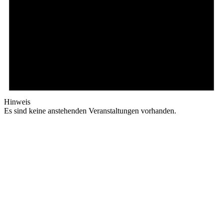
Hinweis
Es sind keine anstehenden Veranstaltungen vorhanden.