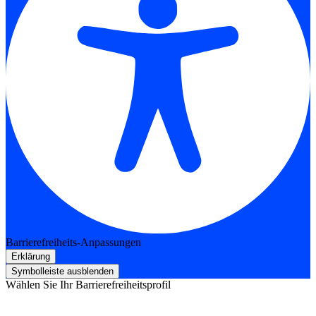
Barrierefreiheits-Anpassungen
Erklärung
Symbolleiste ausblenden
Wählen Sie Ihr Barrierefreiheitsprofil