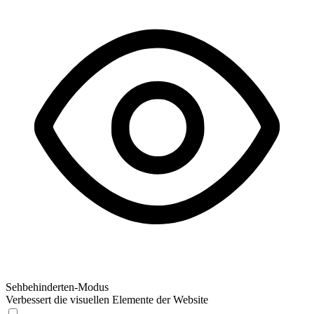
Sehbehinderten-Modus
Verbessert die visuellen Elemente der Website
Sehbehinderten-Modus