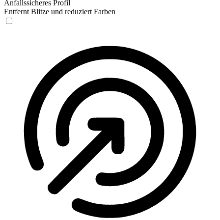
Anfallssicheres Profil
Entfernt Blitze und reduziert Farben
Anfallssicheres Profil