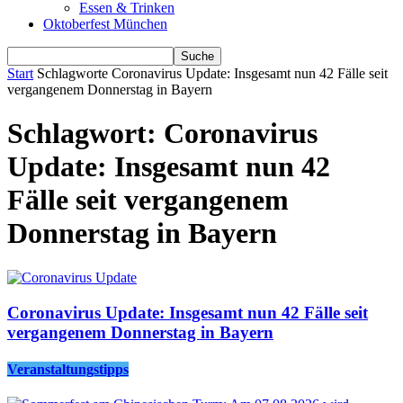
Essen & Trinken
Oktoberfest München
Start
Schlagworte
Coronavirus Update: Insgesamt nun 42 Fälle seit
vergangenem Donnerstag in Bayern
Schlagwort: Coronavirus
Update: Insgesamt nun 42
Fälle seit vergangenem
Donnerstag in Bayern
Coronavirus Update: Insgesamt nun 42 Fälle seit
vergangenem Donnerstag in Bayern
Veranstaltungstipps