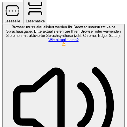
Lesezeile
Lesemaske
Browser muss aktualisiert werden
Ihr Browser unterstützt keine
Sprachausgabe. Bitte aktualisieren Sie Ihren Browser oder verwenden
Sie einen mit aktivierter Sprachsynthese (z.B. Chrome, Edge, Safari).
Wie aktualisieren?