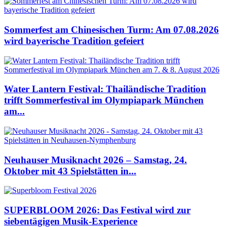
Sommerfest am Chinesischen Turm: Am 07.08.2026
wird bayerische Tradition gefeiert
Water Lantern Festival: Thailändische Tradition
trifft Sommerfestival im Olympiapark München
am...
Neuhauser Musiknacht 2026 – Samstag, 24.
Oktober mit 43 Spielstätten in...
SUPERBLOOM 2026: Das Festival wird zur
siebentägigen Musik-Experience