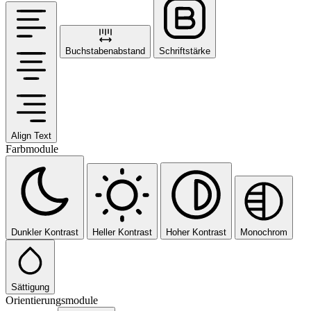
Buchstabenabstand
Schriftstärke
Align Text
Farbmodule
Dunkler Kontrast
Heller Kontrast
Hoher Kontrast
Monochrom
Sättigung
Orientierungsmodule