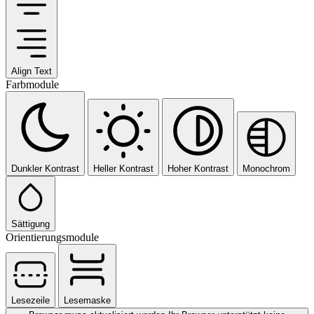
Align Text
Farbmodule
Dunkler Kontrast
Heller Kontrast
Hoher Kontrast
Monochrom
Sättigung
Orientierungsmodule
Lesezeile
Lesemaske