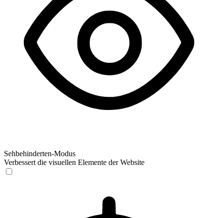
Sehbehinderten-Modus
Verbessert die visuellen Elemente der Website
Sehbehinderten-Modus