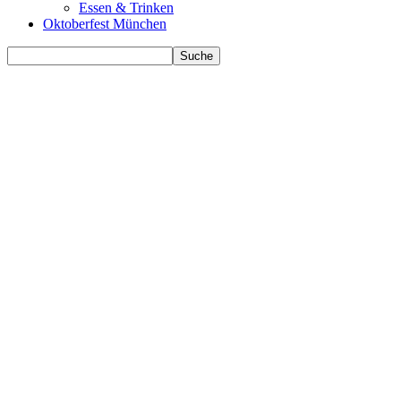
Essen & Trinken
Oktoberfest München