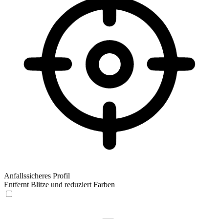
Anfallssicheres Profil
Entfernt Blitze und reduziert Farben
Anfallssicheres Profil