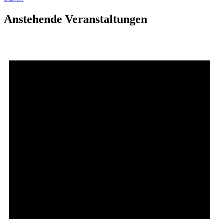
Anstehende Veranstaltungen