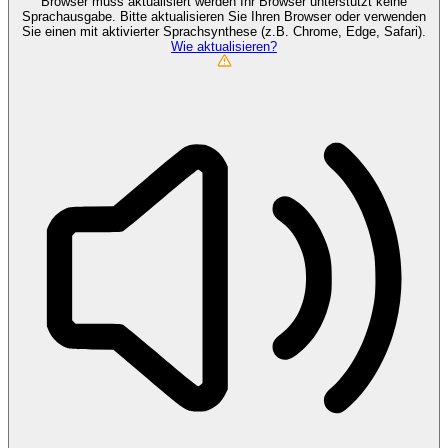
Browser muss aktualisiert werden
Ihr Browser unterstützt keine
Sprachausgabe. Bitte aktualisieren Sie Ihren Browser oder verwenden
Sie einen mit aktivierter Sprachsynthese (z.B. Chrome, Edge, Safari).
Wie aktualisieren?