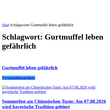
Start
Schlagworte
Gurtmuffel leben gefährlich
Schlagwort: Gurtmuffel leben
gefährlich
Gurtmuffel leben gefährlich
Veranstaltungstipps
Sommerfest am Chinesischen Turm: Am 07.08.2026
wird bayerische Tradition gefeiert