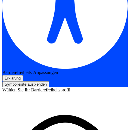
Barrierefreiheits-Anpassungen
Erklärung
Symbolleiste ausblenden
Wählen Sie Ihr Barrierefreiheitsprofil