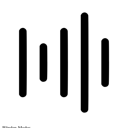
Blinden-Modus