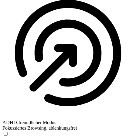
ADHD-freundlicher Modus
Fokussiertes Browsing, ablenkungsfrei
ADHD-freundlicher Modus