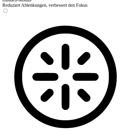
Reduziert Ablenkungen, verbessert den Fokus
Blinden-Modus