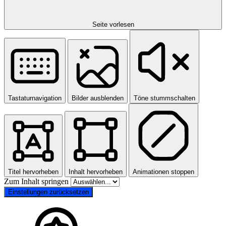
Seite vorlesen
Tastaturnavigation
Bilder ausblenden
Töne stummschalten
Titel hervorheben
Inhalt hervorheben
Animationen stoppen
Zum Inhalt springen
Einstellungen zurücksetzen