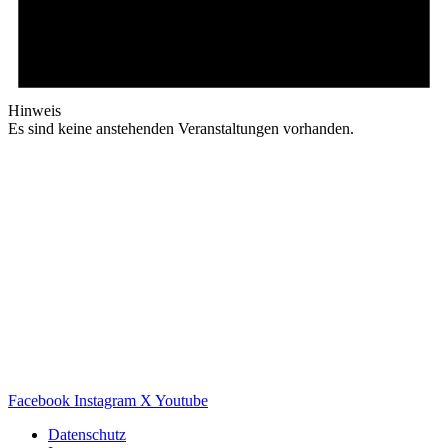
Hinweis
Es sind keine anstehenden Veranstaltungen vorhanden.
Facebook
Instagram
X
Youtube
Datenschutz