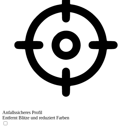
Anfallssicheres Profil
Entfernt Blitze und reduziert Farben
Anfallssicheres Profil