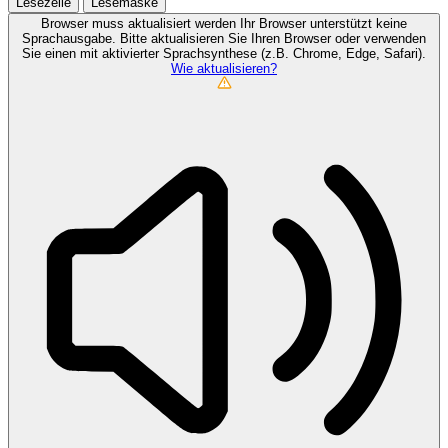
Lesezeile
Lesemaske
Browser muss aktualisiert werden
Ihr Browser unterstützt keine
Sprachausgabe. Bitte aktualisieren Sie Ihren Browser oder verwenden
Sie einen mit aktivierter Sprachsynthese (z.B. Chrome, Edge, Safari).
Wie aktualisieren?