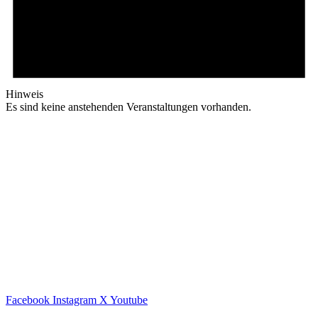
Hinweis
Es sind keine anstehenden Veranstaltungen vorhanden.
Facebook
Instagram
X
Youtube