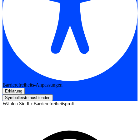
Barrierefreiheits-Anpassungen
Erklärung
Symbolleiste ausblenden
Wählen Sie Ihr Barrierefreiheitsprofil