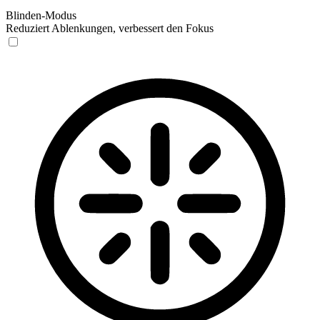
Blinden-Modus
Reduziert Ablenkungen, verbessert den Fokus
Blinden-Modus