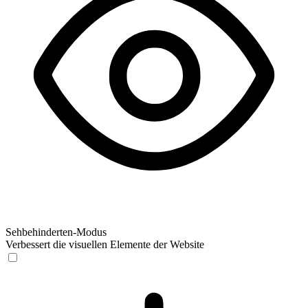
Sehbehinderten-Modus
Verbessert die visuellen Elemente der Website
Sehbehinderten-Modus