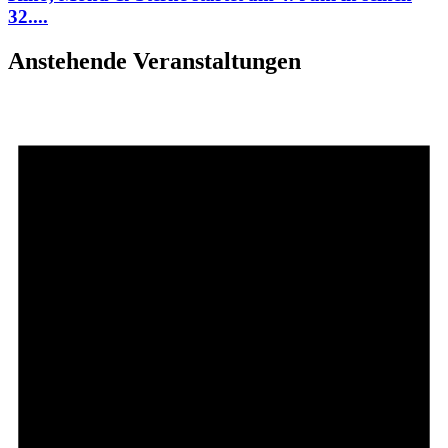
32....
Anstehende Veranstaltungen