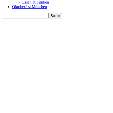
Essen & Trinken
Oktoberfest München