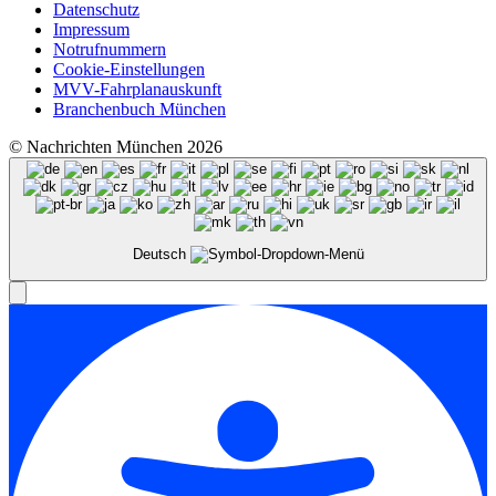
Datenschutz
Impressum
Notrufnummern
Cookie-Einstellungen
MVV-Fahrplanauskunft
Branchenbuch München
© Nachrichten München 2026
Deutsch