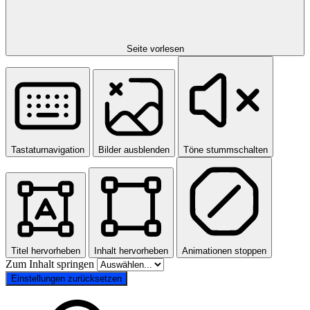
Seite vorlesen
Tastaturnavigation
Bilder ausblenden
Töne stummschalten
Titel hervorheben
Inhalt hervorheben
Animationen stoppen
Zum Inhalt springen
Einstellungen zurücksetzen