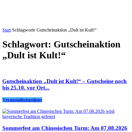
Start
Schlagworte
Gutscheinaktion „Dult ist Kult!“
Schlagwort: Gutscheinaktion
„Dult ist Kult!“
Gutscheinaktion „Dult ist Kult!“ – Gutscheine noch
bis 25.10. vor Ort...
Veranstaltungstipps
Sommerfest am Chinesischen Turm: Am 07.08.2026