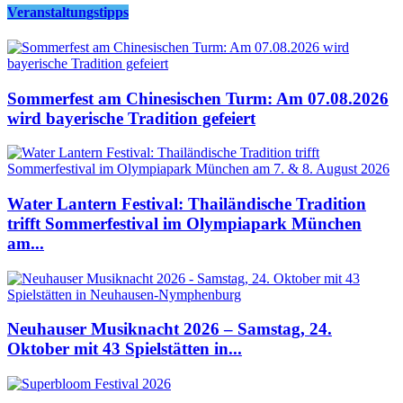
Veranstaltungstipps
Sommerfest am Chinesischen Turm: Am 07.08.2026
wird bayerische Tradition gefeiert
Water Lantern Festival: Thailändische Tradition
trifft Sommerfestival im Olympiapark München
am...
Neuhauser Musiknacht 2026 – Samstag, 24.
Oktober mit 43 Spielstätten in...