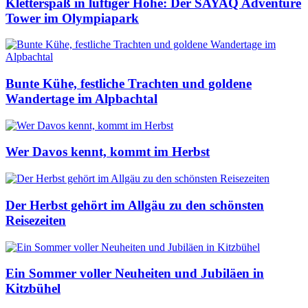
Kletterspaß in luftiger Höhe: Der SAYAQ Adventure
Tower im Olympiapark
Bunte Kühe, festliche Trachten und goldene
Wandertage im Alpbachtal
Wer Davos kennt, kommt im Herbst
Der Herbst gehört im Allgäu zu den schönsten
Reisezeiten
Ein Sommer voller Neuheiten und Jubiläen in
Kitzbühel