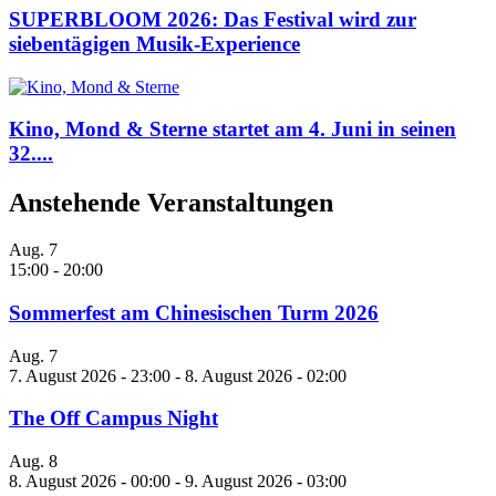
SUPERBLOOM 2026: Das Festival wird zur
siebentägigen Musik-Experience
Kino, Mond & Sterne startet am 4. Juni in seinen
32....
Anstehende Veranstaltungen
Aug.
7
15:00
-
20:00
Sommerfest am Chinesischen Turm 2026
Aug.
7
7. August 2026 - 23:00
-
8. August 2026 - 02:00
The Off Campus Night
Aug.
8
8. August 2026 - 00:00
-
9. August 2026 - 03:00