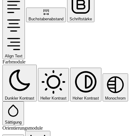
Buchstabenabstand
Schriftstärke
Align Text
Farbmodule
Dunkler Kontrast
Heller Kontrast
Hoher Kontrast
Monochrom
Sättigung
Orientierungsmodule