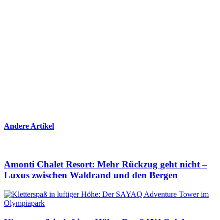
Andere Artikel
Amonti Chalet Resort: Mehr Rückzug geht nicht –
Luxus zwischen Waldrand und den Bergen