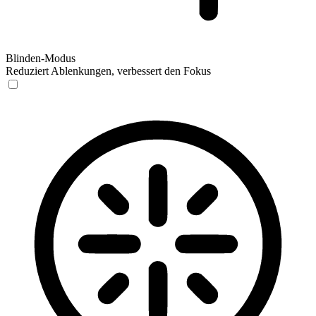
Blinden-Modus
Reduziert Ablenkungen, verbessert den Fokus
Blinden-Modus