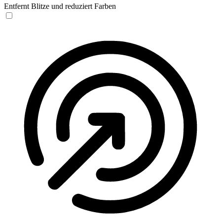
Entfernt Blitze und reduziert Farben
Anfallssicheres Profil