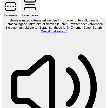
Lesezeile
Lesemaske
Browser muss aktualisiert werden
Ihr Browser unterstützt keine
Sprachausgabe. Bitte aktualisieren Sie Ihren Browser oder verwenden
Sie einen mit aktivierter Sprachsynthese (z.B. Chrome, Edge, Safari).
Wie aktualisieren?