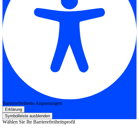
Barrierefreiheits-Anpassungen
Erklärung
Symbolleiste ausblenden
Wählen Sie Ihr Barrierefreiheitsprofil