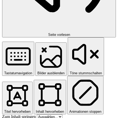
Seite vorlesen
Tastaturnavigation
Bilder ausblenden
Töne stummschalten
Titel hervorheben
Inhalt hervorheben
Animationen stoppen
Zum Inhalt springen