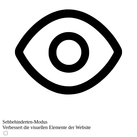
Sehbehinderten-Modus
Verbessert die visuellen Elemente der Website
Sehbehinderten-Modus