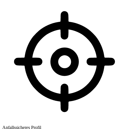
Anfallssicheres Profil