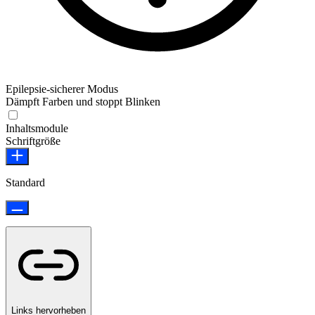
Epilepsie-sicherer Modus
Dämpft Farben und stoppt Blinken
Epilepsie-sicherer Modus
Inhaltsmodule
Schriftgröße
Standard
Links hervorheben