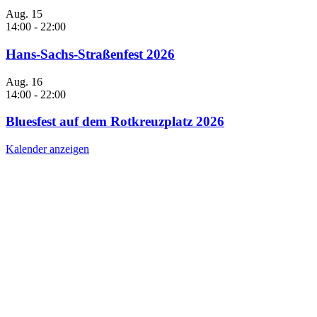
Aug.
15
14:00
-
22:00
Hans-Sachs-Straßenfest 2026
Aug.
16
14:00
-
22:00
Bluesfest auf dem Rotkreuzplatz 2026
Kalender anzeigen