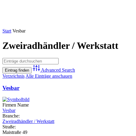
Start
Vesbar
Zweiradhändler / Werkstatt
Advanced Search
Verzeichnis
Alle Einträge anschauen
Vesbar
Firmen Name
Vesbar
Branche:
Zweiradhändler / Werkstatt
Straße:
Maistraße 49