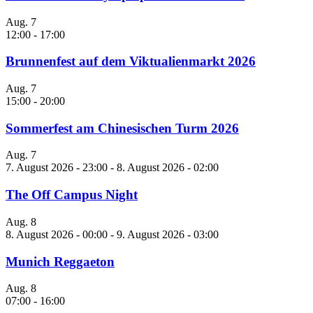
Aug.
7
12:00
-
17:00
Brunnenfest auf dem Viktualienmarkt 2026
Aug.
7
15:00
-
20:00
Sommerfest am Chinesischen Turm 2026
Aug.
7
7. August 2026 - 23:00
-
8. August 2026 - 02:00
The Off Campus Night
Aug.
8
8. August 2026 - 00:00
-
9. August 2026 - 03:00
Munich Reggaeton
Aug.
8
07:00
-
16:00