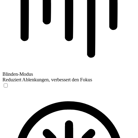
Blinden-Modus
Reduziert Ablenkungen, verbessert den Fokus
Blinden-Modus