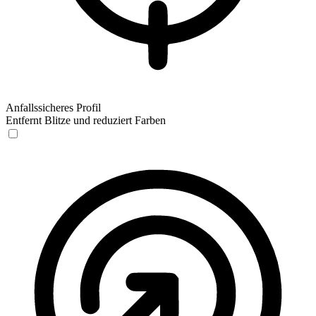
Anfallssicheres Profil
Entfernt Blitze und reduziert Farben
Anfallssicheres Profil