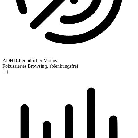
ADHD-freundlicher Modus
Fokussiertes Browsing, ablenkungsfrei
ADHD-freundlicher Modus