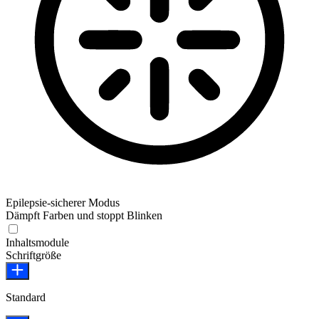
Epilepsie-sicherer Modus
Dämpft Farben und stoppt Blinken
Epilepsie-sicherer Modus
Inhaltsmodule
Schriftgröße
Standard