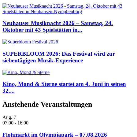
Neuhauser Musiknacht 2026 – Samstag, 24.
Oktober mit 43 Spielstätten in...
SUPERBLOOM 2026: Das Festival wird zur
siebentägigen Musik-Experience
Kino, Mond & Sterne startet am 4. Juni in seinen
32....
Anstehende Veranstaltungen
Aug.
7
07:00
-
16:00
Flohmarkt im Olympiapark – 07.08.2026