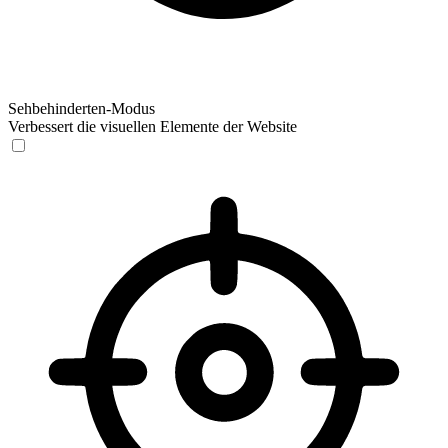
Sehbehinderten-Modus
Verbessert die visuellen Elemente der Website
Sehbehinderten-Modus