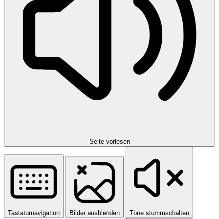
Seite vorlesen
Tastaturnavigation
Bilder ausblenden
Töne stummschalten