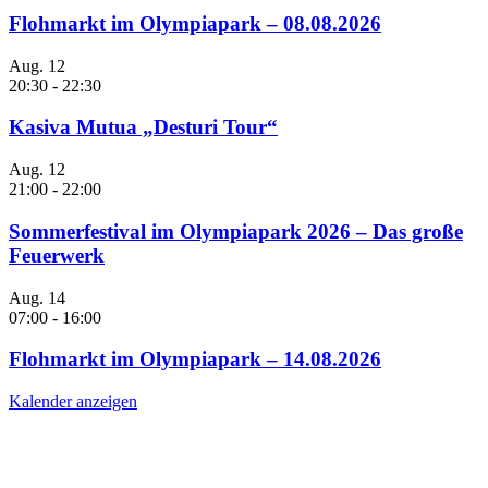
Flohmarkt im Olympiapark – 08.08.2026
Aug.
12
20:30
-
22:30
Kasiva Mutua „Desturi Tour“
Aug.
12
21:00
-
22:00
Sommerfestival im Olympiapark 2026 – Das große
Feuerwerk
Aug.
14
07:00
-
16:00
Flohmarkt im Olympiapark – 14.08.2026
Kalender anzeigen