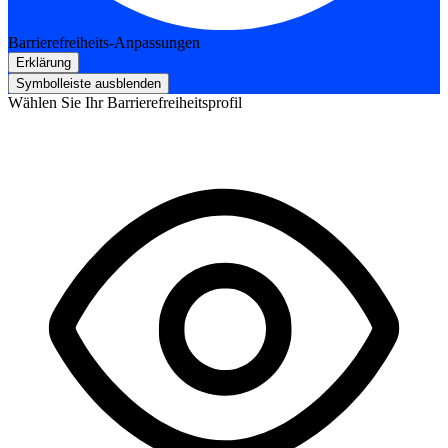
Barrierefreiheits-Anpassungen
Erklärung
Symbolleiste ausblenden
Wählen Sie Ihr Barrierefreiheitsprofil