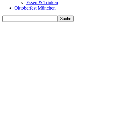
Essen & Trinken
Oktoberfest München