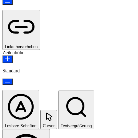
Links hervorheben
Zeilenhöhe
Standard
Lesbare Schriftart
Cursor
Textvergrößerung