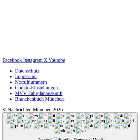
Facebook
Instagram
X
Youtube
Datenschutz
Impressum
Notrufnummern
Cookie-Einstellungen
MVV-Fahrplanauskunft
Branchenbuch München
© Nachrichten München 2026
Deutsch