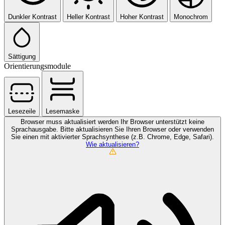
Dunkler Kontrast
Heller Kontrast
Hoher Kontrast
Monochrom
Sättigung
Orientierungsmodule
Lesezeile
Lesemaske
Browser muss aktualisiert werden
Ihr Browser unterstützt keine
Sprachausgabe. Bitte aktualisieren Sie Ihren Browser oder verwenden
Sie einen mit aktivierter Sprachsynthese (z.B. Chrome, Edge, Safari).
Wie aktualisieren?