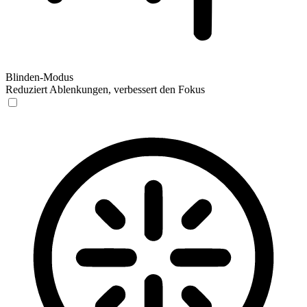
Blinden-Modus
Reduziert Ablenkungen, verbessert den Fokus
Blinden-Modus