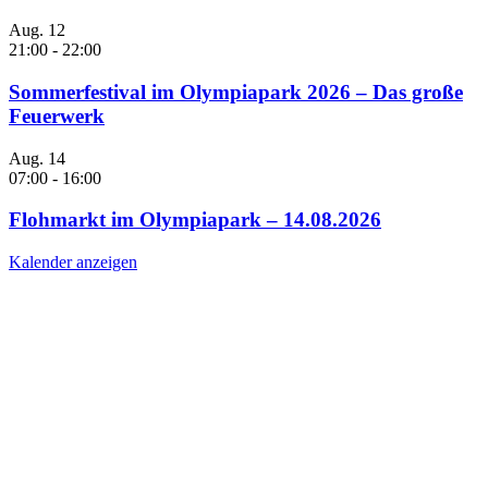
Aug.
12
21:00
-
22:00
Sommerfestival im Olympiapark 2026 – Das große
Feuerwerk
Aug.
14
07:00
-
16:00
Flohmarkt im Olympiapark – 14.08.2026
Kalender anzeigen