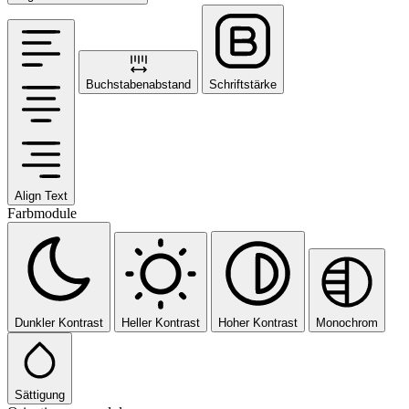
Buchstabenabstand
Schriftstärke
Align Text
Farbmodule
Dunkler Kontrast
Heller Kontrast
Hoher Kontrast
Monochrom
Sättigung