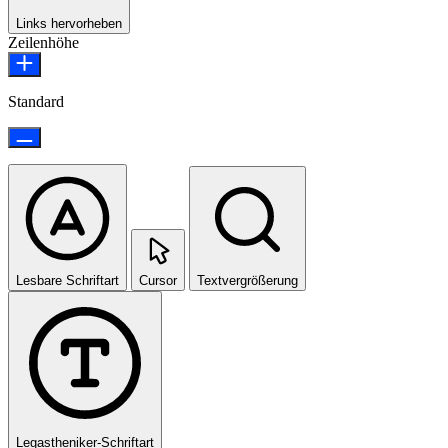
Links hervorheben
Zeilenhöhe
Standard
Lesbare Schriftart
Cursor
Textvergrößerung
Legastheniker-Schriftart