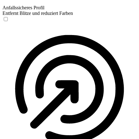
Anfallssicheres Profil
Entfernt Blitze und reduziert Farben
Anfallssicheres Profil