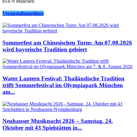
81479 München
Veranstaltungstipps
Sommerfest am Chinesischen Turm: Am 07.08.2026
wird bayerische Tradition gefeiert
Water Lantern Festival: Thailändische Tradition
trifft Sommerfestival im Olympiapark München
am...
Neuhauser Musiknacht 2026 – Samstag, 24.
Oktober mit 43 Spielstätten in...