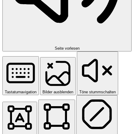
Seite vorlesen
Tastaturnavigation
Bilder ausblenden
Töne stummschalten