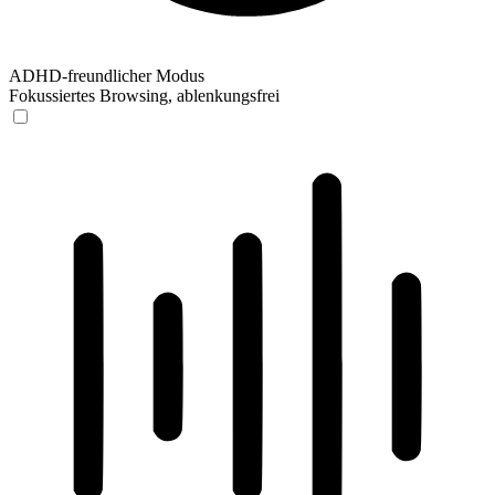
ADHD-freundlicher Modus
Fokussiertes Browsing, ablenkungsfrei
ADHD-freundlicher Modus