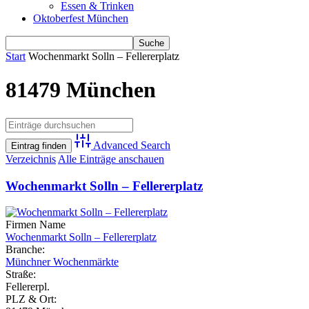
Essen & Trinken
Oktoberfest München
Start
Wochenmarkt Solln – Fellererplatz
81479 München
Advanced Search
Verzeichnis
Alle Einträge anschauen
Wochenmarkt Solln – Fellererplatz
Firmen Name
Wochenmarkt Solln – Fellererplatz
Branche:
Münchner Wochenmärkte
Straße:
Fellererpl.
PLZ & Ort: