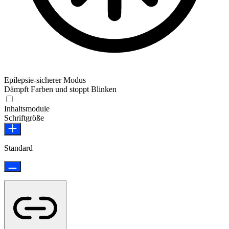
Epilepsie-sicherer Modus
Dämpft Farben und stoppt Blinken
Epilepsie-sicherer Modus
Inhaltsmodule
Schriftgröße
Standard