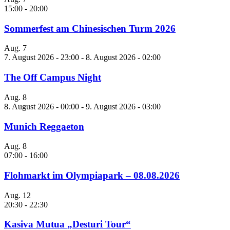
15:00
-
20:00
Sommerfest am Chinesischen Turm 2026
Aug.
7
7. August 2026 - 23:00
-
8. August 2026 - 02:00
The Off Campus Night
Aug.
8
8. August 2026 - 00:00
-
9. August 2026 - 03:00
Munich Reggaeton
Aug.
8
07:00
-
16:00
Flohmarkt im Olympiapark – 08.08.2026
Aug.
12
20:30
-
22:30
Kasiva Mutua „Desturi Tour“