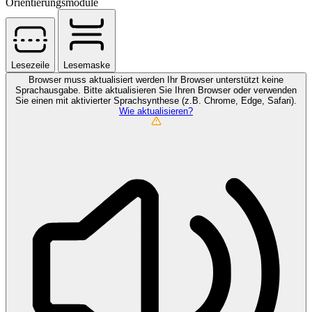
Orientierungsmodule
Lesezeile
Lesemaske
Browser muss aktualisiert werden
Ihr Browser unterstützt keine
Sprachausgabe. Bitte aktualisieren Sie Ihren Browser oder verwenden
Sie einen mit aktivierter Sprachsynthese (z.B. Chrome, Edge, Safari).
Wie aktualisieren?