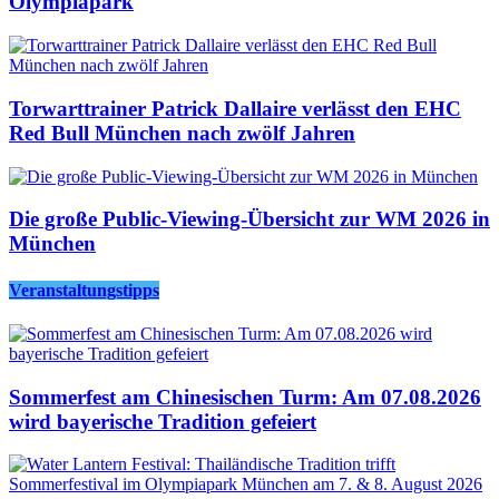
Olympiapark
Torwarttrainer Patrick Dallaire verlässt den EHC
Red Bull München nach zwölf Jahren
Die große Public-Viewing-Übersicht zur WM 2026 in
München
Veranstaltungstipps
Sommerfest am Chinesischen Turm: Am 07.08.2026
wird bayerische Tradition gefeiert