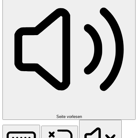
Seite vorlesen