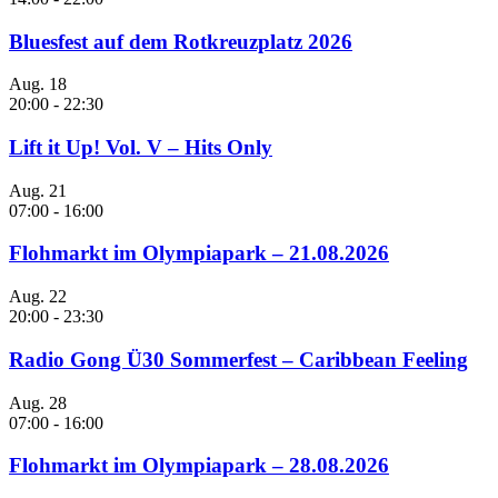
Bluesfest auf dem Rotkreuzplatz 2026
Aug.
18
20:00
-
22:30
Lift it Up! Vol. V – Hits Only
Aug.
21
07:00
-
16:00
Flohmarkt im Olympiapark – 21.08.2026
Aug.
22
20:00
-
23:30
Radio Gong Ü30 Sommerfest – Caribbean Feeling
Aug.
28
07:00
-
16:00
Flohmarkt im Olympiapark – 28.08.2026