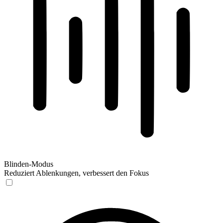
Blinden-Modus
Reduziert Ablenkungen, verbessert den Fokus
Blinden-Modus