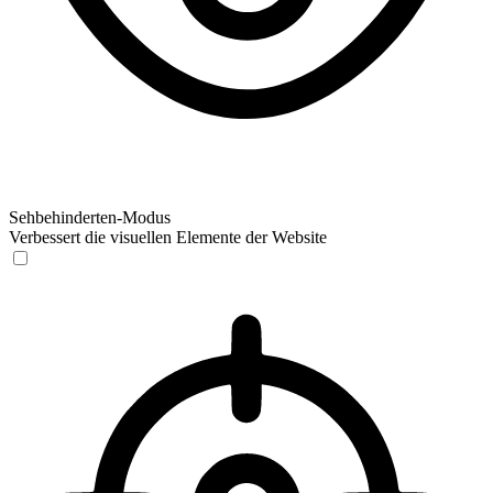
Sehbehinderten-Modus
Verbessert die visuellen Elemente der Website
Sehbehinderten-Modus