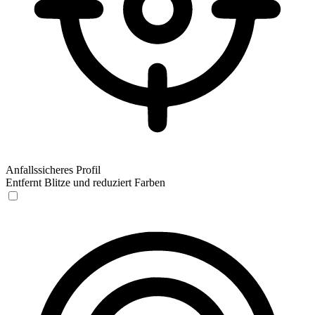
Anfallssicheres Profil
Entfernt Blitze und reduziert Farben
Anfallssicheres Profil