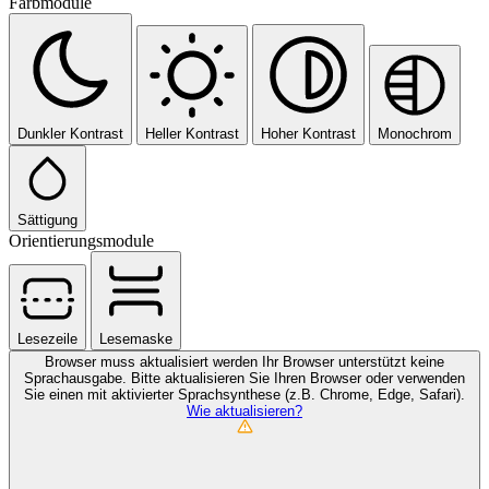
Farbmodule
Dunkler Kontrast
Heller Kontrast
Hoher Kontrast
Monochrom
Sättigung
Orientierungsmodule
Lesezeile
Lesemaske
Browser muss aktualisiert werden
Ihr Browser unterstützt keine
Sprachausgabe. Bitte aktualisieren Sie Ihren Browser oder verwenden
Sie einen mit aktivierter Sprachsynthese (z.B. Chrome, Edge, Safari).
Wie aktualisieren?