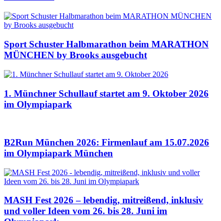
Sport Schuster Halbmarathon beim MARATHON
MÜNCHEN by Brooks ausgebucht
1. Münchner Schullauf startet am 9. Oktober 2026
im Olympiapark
B2Run München 2026: Firmenlauf am 15.07.2026
im Olympiapark München
MASH Fest 2026 – lebendig, mitreißend, inklusiv
und voller Ideen vom 26. bis 28. Juni im