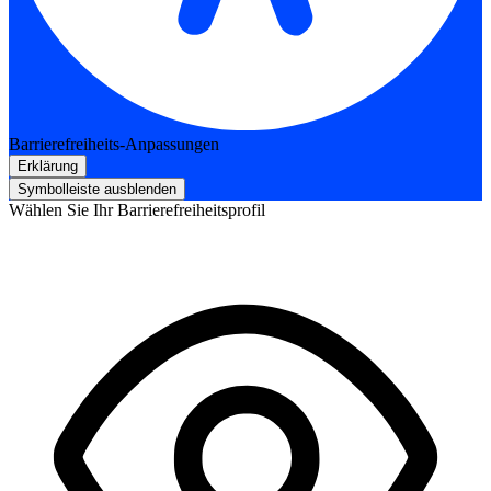
Barrierefreiheits-Anpassungen
Erklärung
Symbolleiste ausblenden
Wählen Sie Ihr Barrierefreiheitsprofil