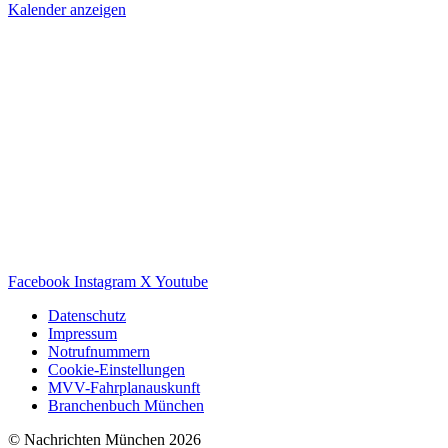
Kalender anzeigen
Facebook
Instagram
X
Youtube
Datenschutz
Impressum
Notrufnummern
Cookie-Einstellungen
MVV-Fahrplanauskunft
Branchenbuch München
© Nachrichten München 2026