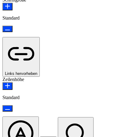
Standard
Links hervorheben
Zeilenhöhe
Standard