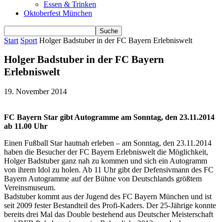
Essen & Trinken
Oktoberfest München
Start
Sport
Holger Badstuber in der FC Bayern Erlebniswelt
Holger Badstuber in der FC Bayern
Erlebniswelt
19. November 2014
FC Bayern Star gibt Autogramme am Sonntag, den 23.11.2014
ab 11.00 Uhr
Einen Fußball Star hautnah erleben – am Sonntag, den 23.11.2014
haben die Besucher der FC Bayern Erlebniswelt die Möglichkeit,
Holger Badstuber ganz nah zu kommen und sich ein Autogramm
von ihrem Idol zu holen. Ab 11 Uhr gibt der Defensivmann des FC
Bayern Autogramme auf der Bühne von Deutschlands größtem
Vereinsmuseum.
Badstuber kommt aus der Jugend des FC Bayern München und ist
seit 2009 fester Bestandteil des Profi-Kaders. Der 25-Jährige konnte
bereits drei Mal das Double bestehend aus Deutscher Meisterschaft