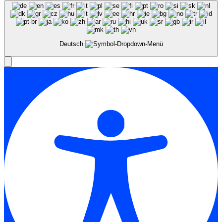
Deutsch