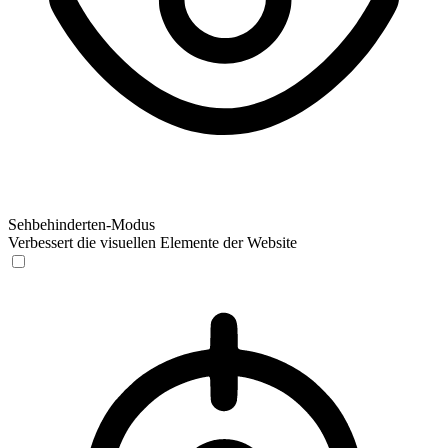
Sehbehinderten-Modus
Verbessert die visuellen Elemente der Website
Sehbehinderten-Modus