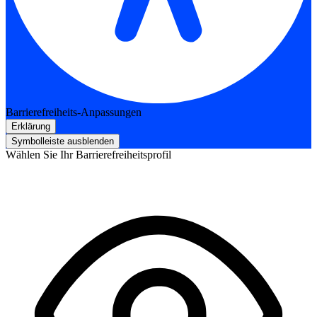
Barrierefreiheits-Anpassungen
Erklärung
Symbolleiste ausblenden
Wählen Sie Ihr Barrierefreiheitsprofil