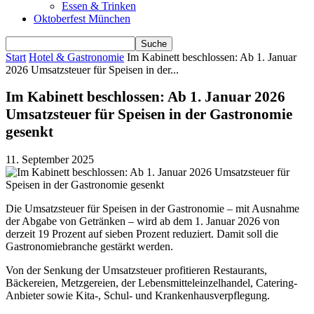
Essen & Trinken
Oktoberfest München
Start
Hotel & Gastronomie
Im Kabinett beschlossen: Ab 1. Januar
2026 Umsatzsteuer für Speisen in der...
Im Kabinett beschlossen: Ab 1. Januar 2026
Umsatzsteuer für Speisen in der Gastronomie
gesenkt
11. September 2025
Die Umsatzsteuer für Speisen in der Gastronomie – mit Ausnahme
der Abgabe von Getränken – wird ab dem 1. Januar 2026 von
derzeit 19 Prozent auf sieben Prozent reduziert. Damit soll die
Gastronomiebranche gestärkt werden.
Von der Senkung der Umsatzsteuer profitieren Restaurants,
Bäckereien, Metzgereien, der Lebensmitteleinzelhandel,
Catering
-
Anbieter sowie Kita-, Schul- und Krankenhausverpflegung.