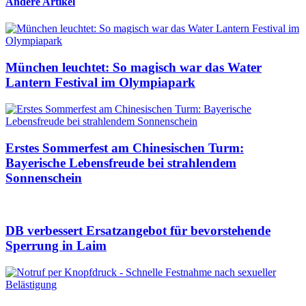
Andere Artikel
München leuchtet: So magisch war das Water
Lantern Festival im Olympiapark
Erstes Sommerfest am Chinesischen Turm:
Bayerische Lebensfreude bei strahlendem
Sonnenschein
DB verbessert Ersatzangebot für bevorstehende
Sperrung in Laim