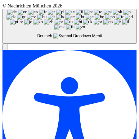
© Nachrichten München 2026
Deutsch