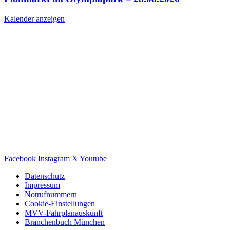
Kalender anzeigen
Facebook
Instagram
X
Youtube
Datenschutz
Impressum
Notrufnummern
Cookie-Einstellungen
MVV-Fahrplanauskunft
Branchenbuch München