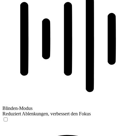
Blinden-Modus
Reduziert Ablenkungen, verbessert den Fokus
Blinden-Modus