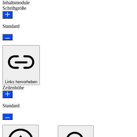
Inhaltsmodule
Schriftgröße
Standard
Links hervorheben
Zeilenhöhe
Standard