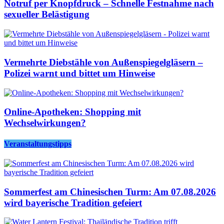
Notruf per Knopfdruck – Schnelle Festnahme nach
sexueller Belästigung
Vermehrte Diebstähle von Außenspiegelgläsern –
Polizei warnt und bittet um Hinweise
Online-Apotheken: Shopping mit
Wechselwirkungen?
Veranstaltungstipps
Sommerfest am Chinesischen Turm: Am 07.08.2026
wird bayerische Tradition gefeiert