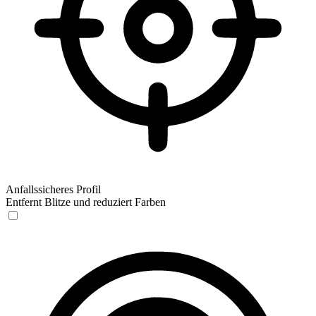
Anfallssicheres Profil
Entfernt Blitze und reduziert Farben
Anfallssicheres Profil