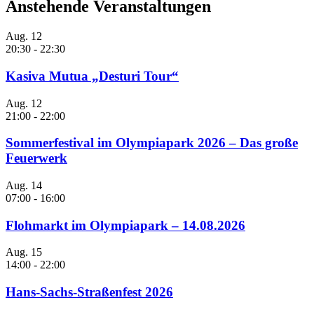
Anstehende Veranstaltungen
Aug.
12
20:30
-
22:30
Kasiva Mutua „Desturi Tour“
Aug.
12
21:00
-
22:00
Sommerfestival im Olympiapark 2026 – Das große
Feuerwerk
Aug.
14
07:00
-
16:00
Flohmarkt im Olympiapark – 14.08.2026
Aug.
15
14:00
-
22:00
Hans-Sachs-Straßenfest 2026