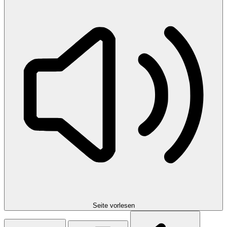
Seite vorlesen