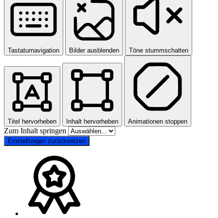
Tastaturnavigation
Bilder ausblenden
Töne stummschalten
Titel hervorheben
Inhalt hervorheben
Animationen stoppen
Zum Inhalt springen
Einstellungen zurücksetzen