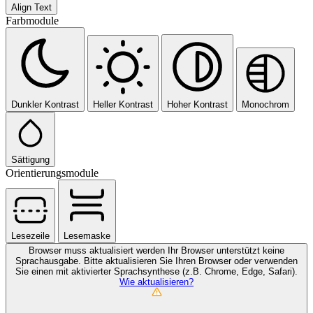
Align Text
Farbmodule
Dunkler Kontrast
Heller Kontrast
Hoher Kontrast
Monochrom
Sättigung
Orientierungsmodule
Lesezeile
Lesemaske
Browser muss aktualisiert werden
Ihr Browser unterstützt keine
Sprachausgabe. Bitte aktualisieren Sie Ihren Browser oder verwenden
Sie einen mit aktivierter Sprachsynthese (z.B. Chrome, Edge, Safari).
Wie aktualisieren?